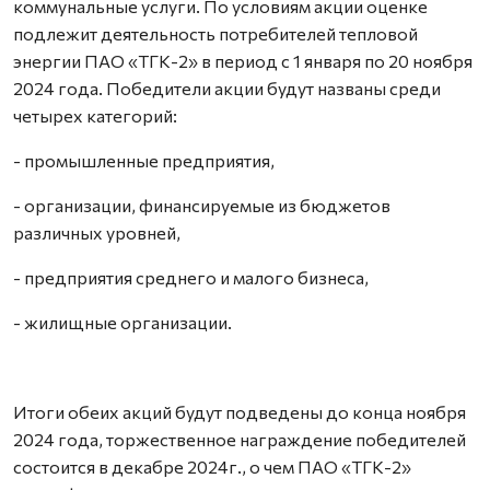
коммунальные услуги. По условиям акции оценке
подлежит деятельность потребителей тепловой
энергии ПАО «ТГК-2» в период с 1 января по 20 ноября
2024 года. Победители акции будут названы среди
четырех категорий:
- промышленные предприятия,
- организации, финансируемые из бюджетов
различных уровней,
- предприятия среднего и малого бизнеса,
- жилищные организации.
Итоги обеих акций будут подведены до конца ноября
2024 года, торжественное награждение победителей
состоится в декабре 2024г., о чем ПАО «ТГК-2»