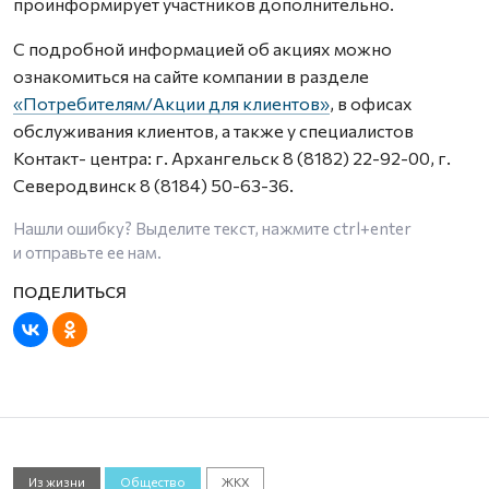
проинформирует участников дополнительно.
С подробной информацией об акциях можно
ознакомиться на сайте компании в разделе
«Потребителям/Акции для клиентов»
, в офисах
обслуживания клиентов, а также у специалистов
Контакт- центра: г. Архангельск 8 (8182) 22-92-00, г.
Северодвинск 8 (8184) 50-63-36.
Нашли ошибку? Выделите текст, нажмите
ctrl+enter
и отправьте ее нам.
Из жизни
Общество
ЖКХ