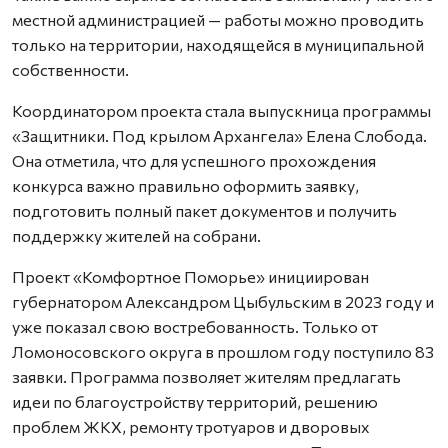
местной администрацией — работы можно проводить
только на территории, находящейся в муниципальной
собственности.
Координатором проекта стала выпускница программы
«Защитники. Под крылом Архангела» Елена Слобода.
Она отметила, что для успешного прохождения
конкурса важно правильно оформить заявку,
подготовить полный пакет документов и получить
поддержку жителей на собрани.
Проект «Комфортное Поморье» инициирован
губернатором Александром Цыбульским в 2023 году и
уже показал свою востребованность. Только от
Ломоносовского округа в прошлом году поступило 83
заявки. Программа позволяет жителям предлагать
идеи по благоустройству территорий, решению
проблем ЖКХ, ремонту тротуаров и дворовых