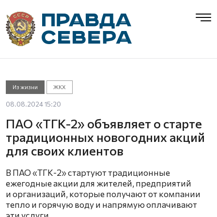
Из жизни
ЖКХ
08.08.2024 15:20
ПАО «ТГК-2» объявляет о старте
традиционных новогодних акций
для своих клиентов
В ПАО «ТГК-2» стартуют традиционные
ежегодные акции для жителей, предприятий
и организаций, которые получают от компании
тепло и горячую воду и напрямую оплачивают
эти услуги