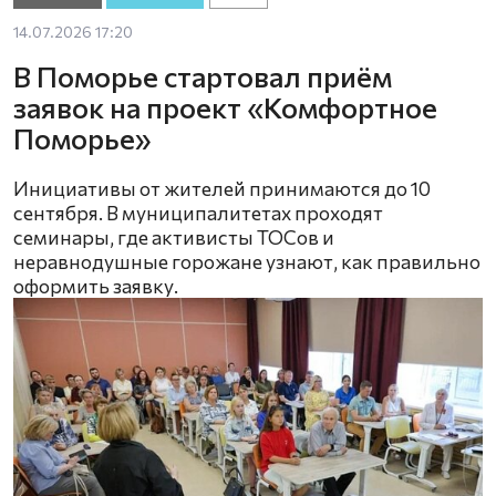
14.07.2026 17:20
В Поморье стартовал приём
заявок на проект «Комфортное
Поморье»
Инициативы от жителей принимаются до 10
сентября. В муниципалитетах проходят
семинары, где активисты ТОСов и
неравнодушные горожане узнают, как правильно
оформить заявку.