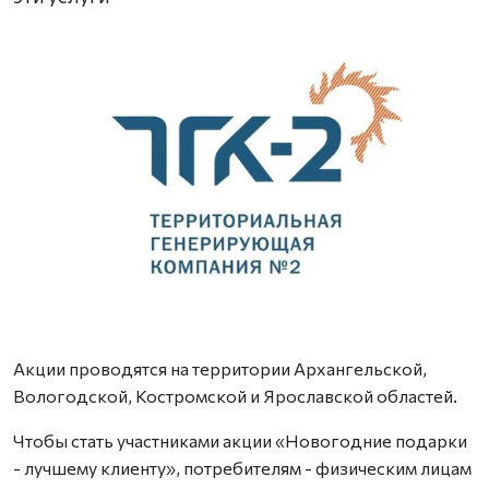
Акции проводятся на территории Архангельской,
Вологодской, Костромской и Ярославской областей.
Чтобы стать участниками акции «Новогодние подарки
- лучшему клиенту», потребителям - физическим лицам