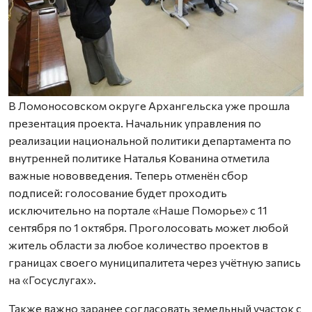
В Ломоносовском округе Архангельска уже прошла
презентация проекта. Начальник управления по
реализации национальной политики департамента по
внутренней политике Наталья Кованина отметила
важные нововведения. Теперь отменён сбор
подписей: голосование будет проходить
исключительно на портале «Наше Поморье» с 11
сентября по 1 октября. Проголосовать может любой
житель области за любое количество проектов в
границах своего муниципалитета через учётную запись
на «Госуслугах».
Также важно заранее согласовать земельный участок с