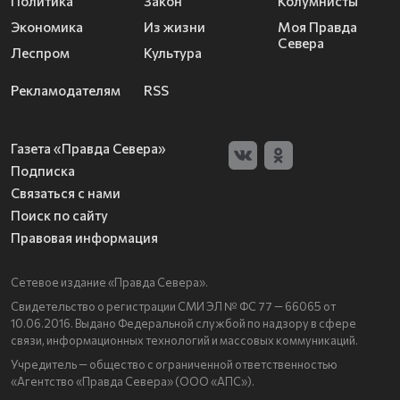
Политика
Закон
Колумнисты
Экономика
Из жизни
Моя Правда
Севера
Леспром
Культура
Рекламодателям
RSS
Газета «Правда Севера»
Подписка
Связаться с нами
Поиск по сайту
Правовая информация
Сетевое издание «Правда Севера».
Свидетельство о регистрации СМИ ЭЛ № ФС 77 — 66065 от
10.06.2016. Выдано Федеральной службой по надзору в сфере
связи, информационных технологий и массовых коммуникаций.
Учредитель — общество с ограниченной ответственностью
«Агентство «Правда Севера» (ООО «АПС»).