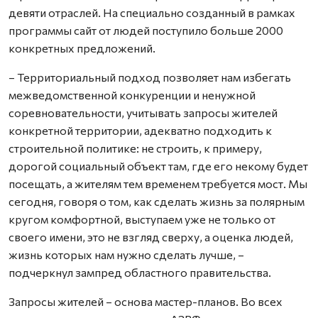
девяти отраслей. На специально созданный в рамках
программы сайт от людей поступило больше 2000
конкретных предложений.
– Территориальный подход позволяет нам избегать
межведомственной конкуренции и ненужной
соревновательности, учитывать запросы жителей
конкретной территории, адекватно подходить к
строительной политике: не строить, к примеру,
дорогой социальный объект там, где его некому будет
посещать, а жителям тем временем требуется мост. Мы
сегодня, говоря о том, как сделать жизнь за полярным
кругом комфортной, выступаем уже не только от
своего имени, это не взгляд сверху, а оценка людей,
жизнь которых нам нужно сделать лучше, –
подчеркнул зампред областного правительства.
Запросы жителей – основа мастер-планов. Во всех