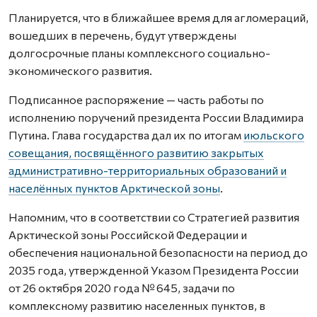
Планируется, что в ближайшее время для агломераций,
вошедших в перечень, будут утверждены
долгосрочные планы комплексного социально-
экономического развития.
Подписанное распоряжение — часть работы по
исполнению поручений президента России Владимира
Путина. Глава государства дал их по итогам
июльского
совещания, посвящённого развитию закрытых
административно-территориальных образований и
населённых пунктов Арктической зоны
.
Напомним, что в соответствии со Стратегией развития
Арктической зоны Российской Федерации и
обеспечения национальной безопасности на период до
2035 года, утвержденной Указом Президента России
от 26 октября 2020 года № 645, задачи по
комплексному развитию населенных пунктов, в