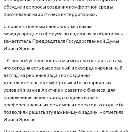
обсудили вопросы создания комфортной среды
проживания на арктических территориях.
С приветственным словом к участникам
международного форума по видеосвязи обратилась
заместитель Председателя Государственной Думы
Ирина Яровая.
– С полной уверенностью мы можем говорить о том,
что сегодня есть выверенный и скоординированный
взгляд на решение задач по созданию
дополнительных комфортных и благоприятных
условий жизни в Арктике и развитию бизнеса, для
привлечения инвесторов, создания новых
преференциальных режимов и проектов, которые бы
позволили решать эту важнейшую задачу, – отметила
Ирина Яровая.
По мнению первого заместителя Министра Российской