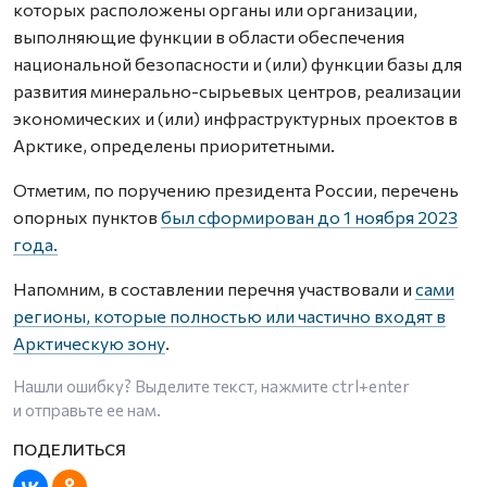
которых расположены органы или организации,
выполняющие функции в области обеспечения
национальной безопасности и (или) функции базы для
развития минерально-сырьевых центров, реализации
экономических и (или) инфраструктурных проектов в
Арктике, определены приоритетными.
Отметим, по поручению президента России, перечень
опорных пунктов
был сформирован до 1 ноября 2023
года.
Напомним, в составлении перечня участвовали и
сами
регионы, которые полностью или частично входят в
Арктическую зону
.
Нашли ошибку? Выделите текст, нажмите
ctrl+enter
и отправьте ее нам.