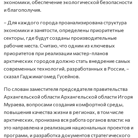
экономики, обеспечение экологической безопасности
и благополучия.
– Для каждого города проанализирована структура
экономики и занятости, определены приоритетные
секторы, где будут созданы производительные
рабочие места. Считаю, что одним из ключевых
приоритетов при реализации мастер-планов
арктических городов должно стать внедрение самых
современных технологий, разработанных в России, –
сказал Гаджимагомед Гусейнов.
По словам заместителя председателя правительства
Архангельской области Архангельской области Игоря
Мураева, вопросами создания комфортной среды,
повышения качества жизни в регионах, в том числе
арктических, пронизана вся работа органов власти: на
это направлена и реализация национальных проектов и
программ, и разработка документов стратегического