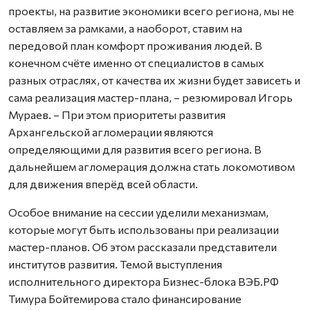
проекты, на развитие экономики всего региона, мы не
оставляем за рамками, а наоборот, ставим на
передовой план комфорт проживания людей. В
конечном счёте именно от специалистов в самых
разных отраслях, от качества их жизни будет зависеть и
сама реализация мастер-плана, – резюмировал Игорь
Мураев. – При этом приоритеты развития
Архангельской агломерации являются
определяющими для развития всего региона. В
дальнейшем агломерация должна стать локомотивом
для движения вперёд всей области.
Особое внимание на сессии уделили механизмам,
которые могут быть использованы при реализации
мастер-планов. Об этом рассказали представители
институтов развития. Темой выступления
исполнительного директора Бизнес-блока ВЭБ.РФ
Тимура Бойтемирова стало финансирование