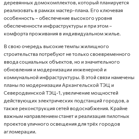
деревянных домокомплектов, который планируется
реализовать в рамках мастер-плана. Его ключевая
особенность – обеспечение высокого уровня
обеспеченности инфраструктуры и при этом –
комфорта проживания в индивидуальном жилье.
В свою очередь высокие темпы жилищного
строительства потребуют не только своевременного
ввода социальных объектов, но и значительного
обновления и модернизации инженерной и
коммунальной инфраструктуры. В этой связи намечены
планы по модернизации Архангельской ТЭЦ и
Северодвинской ТЭЦ-1, увеличение мощностей
действующих электрических подстанций городов, а
также реконструкция сетей водоснабжения. Крайне
важным направлением станет и реализация пилотных
проектов уличного освещения для трёх городов
агломерации.