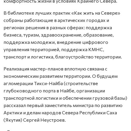
комфортность жизни в условиях Крайнего Севера.
В библиотеке лучших практик «Как жить на Севере»
собраны работающие в арктических городах и
регионах решения в разных сферах: поддержка
бизнеса, туризм, здравоохранение, образование,
поддержка молодежи, внедрение цифрового
управления территорией, поддержка КМНС,
транспорт и логистика, благоустройство территории.
Реализация мастер-планов вплотную связана с
экономическим развитием территории. О будущем
агломерации Тикси-Найба (строительстве
глубоководного порта в Найбе, организации
транспортной логистики и обеспечении грузовой базы)
рассказал первый заместитель министра по развитию
Арктики и делам народов Севера Республики Саха
(Якутия) Сергей Неустроев.