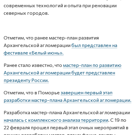
современных технологий и опыта при реновации
северных городов.
Отметим, что ранее мастер-план развития
Архангельской агломерации
был представлен на
фестивале «Белый июнь».
Ранее стало известно, что
мастер-план по развитию
Архангельской агломерации будет представлен
президенту России.
Отметим, что в Поморье
завершен первый этап
разработки мастер-плана Архангельской агломерации.
Разработка мастер-плана Архангельской агломерации
началась с комплексного анализа территории
. С 19 по
22 февраля прошел первый этап очных мероприятий в
рамках разработки мастер-плана: фокус-группы,