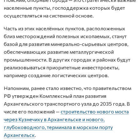
населенные пункты, господдержка которых будет
осуществляться на системной основе.
Часть из этих населённых пунктов, расположенных
близ месторождений полезных ископаемых, станут
базой для развития минерально-сырьевых центров,
обеспечивающих развитие металлургической
промышленности. В других городах и районах будут
реализовываться приоритетные инвестпроекты,
например создание логистических центров.
Напомним, ранее стало известно, что правительством
РФ утвержден Комплексный план развития
Архангельского транспортного узла до 2035 года. В
числе его положений —
строительство нового моста
через Кузнечиху в Архангельске и нового,
глубоководного, терминала в морском порту
Архангельск
.