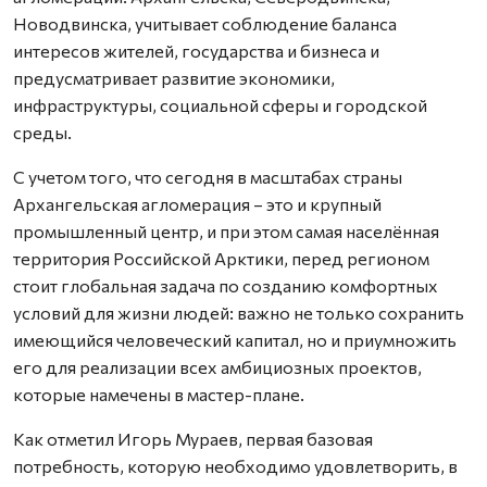
Новодвинска, учитывает соблюдение баланса
интересов жителей, государства и бизнеса и
предусматривает развитие экономики,
инфраструктуры, социальной сферы и городской
среды.
С учетом того, что сегодня в масштабах страны
Архангельская агломерация – это и крупный
промышленный центр, и при этом самая населённая
территория Российской Арктики, перед регионом
стоит глобальная задача по созданию комфортных
условий для жизни людей: важно не только сохранить
имеющийся человеческий капитал, но и приумножить
его для реализации всех амбициозных проектов,
которые намечены в мастер-плане.
Как отметил Игорь Мураев, первая базовая
потребность, которую необходимо удовлетворить, в