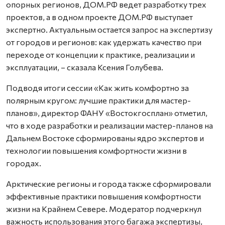
опорных регионов, ДОМ.РФ ведет разработку трех
проектов, а в одном проекте ДОМ.РФ выступает
экспертно. Актуальным остается запрос на экспертизу
от городов и регионов: как удержать качество при
переходе от концепции к практике, реализации и
эксплуатации, – сказала Ксения Голубева.
Подводя итоги сессии «Как жить комфортно за
полярным кругом: лучшие практики для мастер-
планов», директор ФАНУ «Востокгосплан» отметил,
что в ходе разработки и реализации мастер-планов на
Дальнем Востоке сформированы ядро экспертов и
технологии повышения комфортности жизни в
городах.
Арктические регионы и города также сформировали
эффективные практики повышения комфортности
жизни на Крайнем Севере. Модератор подчеркнул
важность использования этого багажа экспертизы,