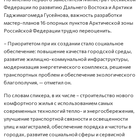
Федерации по развитию Дальнего Востока и Арктики
Гаджимагомеда Гусейнова, важность разработки
мастер-планов 16 опорных пунктов Арктической зоны
Российской Федерации трудно переоценить.
– Приоритетом при их создании стало социальное
обеспечение: повышение качества городской среды,
развитие жилищно-коммунальной инфраструктуры,
модернизация энергетического комплекса, решение
транспортных проблем и обеспечение экологического
благополучия, — отметил он.
По словам спикера, в их числе – строительство нового
комфортного жилья с использованием самых
современных технологий тепло- и энергосбережения,
улучшение транспортной связности и освещенности
улиц и магистралей, обеспечение порядка и чистоты в
городах, развитие социальной сферы и сервисной