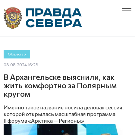
Общество
08.08.2024 16:28
В Архангельске выяснили, как
жить комфортно за Полярным
кругом
Именно такое название носила деловая сессия,
которой открылась масштабная программа
II форума «Арктика — Регионы»