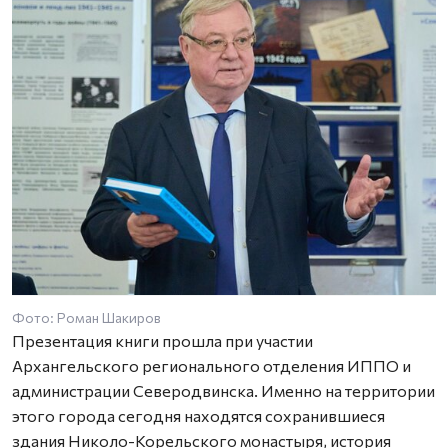
Фото: Роман Шакиров
Презентация книги прошла при участии
Архангельского регионального отделения ИППО и
администрации Северодвинска. Именно на территории
этого города сегодня находятся сохранившиеся
здания Николо-Корельского монастыря, история