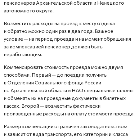
пенсионеров Архангельской области и Ненецкого
автономного округа.
Возместить расходы на проезд к месту отдыха
и обратно можно один раз в два года. Важное
условие — на период проезда и на момент обращения
за компенсацией пенсионер должен быть
неработающим.
Компенсировать стоимость проезда можно двумя
способами. Первый — до поездки получить
в Отделении Социального фонда России
по Архангельской области и НАО специальные талоны
и обменять их на проездные документы в билетных
кассах. Второй — возместить фактически
произведенные расходы на оплату стоимости проезда.
Размер компенсации ограничен законодательством
и зависит от вида транспорта, его категории и класса