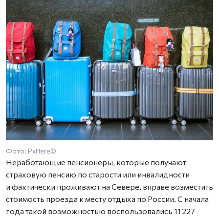
Фото: PxHere©
Неработающие пенсионеры, которые получают
страховую пенсию по старости или инвалидности
и фактически проживают на Севере, вправе возместить
стоимость проезда к месту отдыха по России. С начала
года такой возможностью воспользовались 11 227