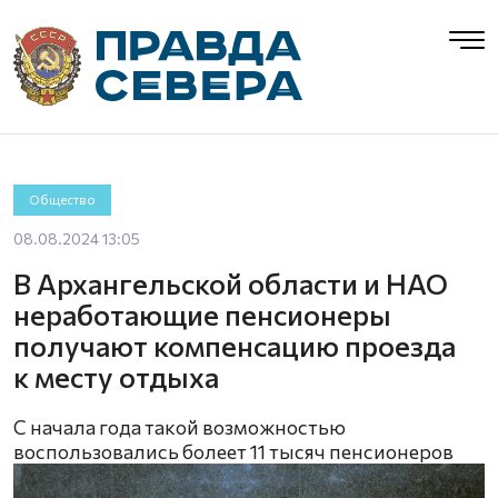
Общество
08.08.2024 13:05
В Архангельской области и НАО
неработающие пенсионеры
получают компенсацию проезда
к месту отдыха
С начала года такой возможностью
воспользовались болеет 11 тысяч пенсионеров