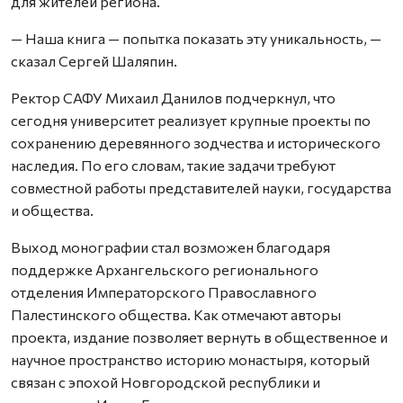
для жителей региона.
— Наша книга — попытка показать эту уникальность, —
сказал Сергей Шаляпин.
Ректор САФУ Михаил Данилов подчеркнул, что
сегодня университет реализует крупные проекты по
сохранению деревянного зодчества и исторического
наследия. По его словам, такие задачи требуют
совместной работы представителей науки, государства
и общества.
Выход монографии стал возможен благодаря
поддержке Архангельского регионального
отделения Императорского Православного
Палестинского общества. Как отмечают авторы
проекта, издание позволяет вернуть в общественное и
научное пространство историю монастыря, который
связан с эпохой Новгородской республики и