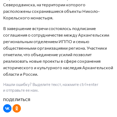
Северодвинска, на территории которого
расположены сохранившиеся объекты Николо-
Корельского монастыря.
В завершение встречи состоялось подписание
соглашения о сотрудничестве между Архангельским
региональным отделением ИППО и семью
общественными организациями региона. Участники
отметили, что объединение усилий позволит
реализовать новые проекты в сфере сохранения
исторического и культурного наследия Архангельской
области и России.
Нашли ошибку? Выделите текст, нажмите
ctrl+enter
и отправьте ее нам.