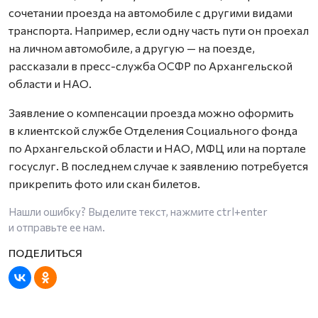
сочетании проезда на автомобиле с другими видами
транспорта. Например, если одну часть пути он проехал
на личном автомобиле, а другую — на поезде,
рассказали в пресс-служба ОСФР по Архангельской
области и НАО
.
Заявление о компенсации проезда можно оформить
в клиентской службе Отделения Социального фонда
по Архангельской области и НАО, МФЦ или на портале
госуслуг. В последнем случае к заявлению потребуется
прикрепить фото или скан билетов.
Нашли ошибку? Выделите текст, нажмите
ctrl+enter
и отправьте ее нам.