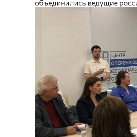
объединились ведущие росс