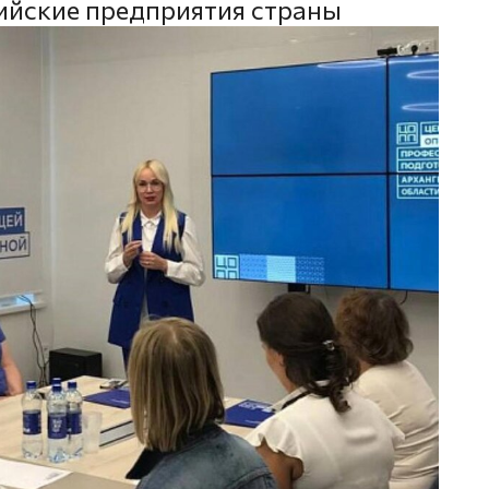
ийские предприятия страны