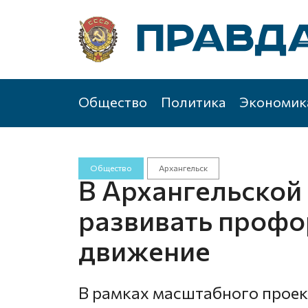
Общество
Политика
Экономик
Общество
Архангельск
В Архангельской 
развивать проф
движение
В рамках масштабного проек