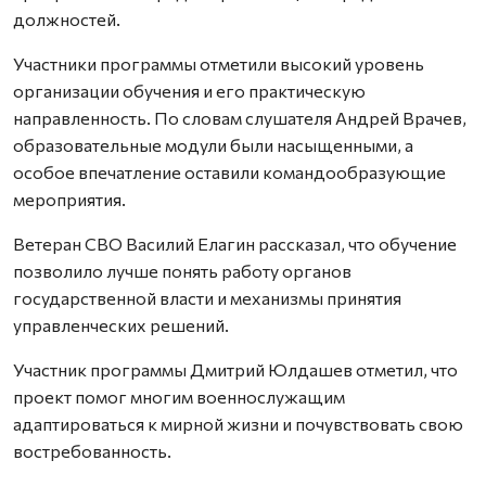
должностей.
Участники программы отметили высокий уровень
организации обучения и его практическую
направленность. По словам слушателя Андрей Врачев,
образовательные модули были насыщенными, а
особое впечатление оставили командообразующие
мероприятия.
Ветеран СВО Василий Елагин рассказал, что обучение
позволило лучше понять работу органов
государственной власти и механизмы принятия
управленческих решений.
Участник программы Дмитрий Юлдашев отметил, что
проект помог многим военнослужащим
адаптироваться к мирной жизни и почувствовать свою
востребованность.