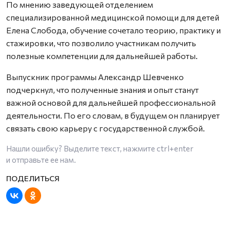
По мнению заведующей отделением
специализированной медицинской помощи для детей
Елена Слобода, обучение сочетало теорию, практику и
стажировки, что позволило участникам получить
полезные компетенции для дальнейшей работы.
Выпускник программы Александр Шевченко
подчеркнул, что полученные знания и опыт станут
важной основой для дальнейшей профессиональной
деятельности. По его словам, в будущем он планирует
связать свою карьеру с государственной службой.
Нашли ошибку? Выделите текст, нажмите
ctrl+enter
и отправьте ее нам.