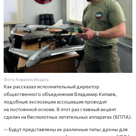
Фото Кирилла Иодаса
Как рассказал исполнительный директор
общественного объединения Владимир Кипаев,
подобные экспозиции ассоциация проводит
на постоянной основе. В этот раз главный акцент
сделан на беспилотных летательных аппаратах (БПЛА).
— Будут представлены их различные типы: дроны для