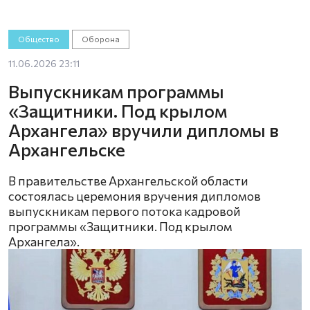
Общество
Оборона
11.06.2026 23:11
Выпускникам программы
«Защитники. Под крылом
Архангела» вручили дипломы в
Архангельске
В правительстве Архангельской области
состоялась церемония вручения дипломов
выпускникам первого потока кадровой
программы «Защитники. Под крылом
Архангела».