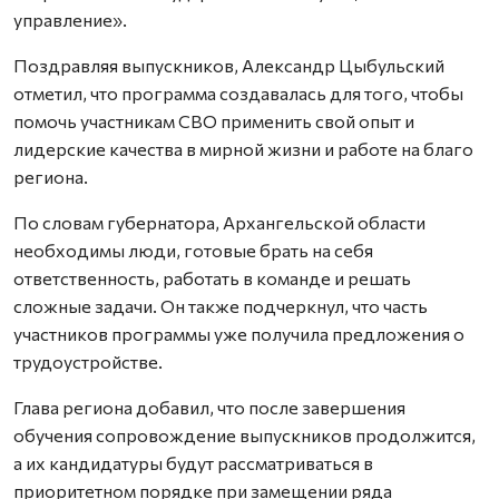
управление».
Поздравляя выпускников, Александр Цыбульский
отметил, что программа создавалась для того, чтобы
помочь участникам СВО применить свой опыт и
лидерские качества в мирной жизни и работе на благо
региона.
По словам губернатора, Архангельской области
необходимы люди, готовые брать на себя
ответственность, работать в команде и решать
сложные задачи. Он также подчеркнул, что часть
участников программы уже получила предложения о
трудоустройстве.
Глава региона добавил, что после завершения
обучения сопровождение выпускников продолжится,
а их кандидатуры будут рассматриваться в
приоритетном порядке при замещении ряда