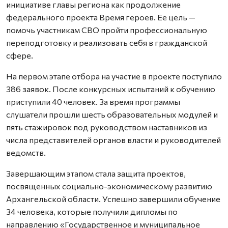
инициативе главы региона как продолжение
федерального проекта Время героев. Ее цель —
помочь участникам СВО пройти профессиональную
переподготовку и реализовать себя в гражданской
сфере.
На первом этапе отбора на участие в проекте поступило
386 заявок. После конкурсных испытаний к обучению
приступили 40 человек. За время программы
слушатели прошли шесть образовательных модулей и
пять стажировок под руководством наставников из
числа представителей органов власти и руководителей
ведомств.
Завершающим этапом стала защита проектов,
посвященных социально-экономическому развитию
Архангельской области. Успешно завершили обучение
34 человека, которые получили дипломы по
направлению «Государственное и муниципальное