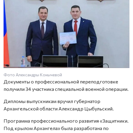
Фото Александры Конычевой
Документы о профессиональной переподготовке
получили 34 участника специальной военной операции.
Дипломы выпускникам вручил губернатор
Архангельской области Александр Цыбульский.
Программа профессионального развития «Защитники.
Под крылом Архангела» была разработана по