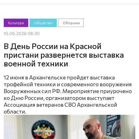
Культура
Общество
Оборона
10.06.2026 08:30
В День России на Красной
пристани развернется выставка
военной техники
12 июня в Архангельске пройдет выставка
трофейной техники и современного вооружения
Вооруженных сил РФ. Мероприятие приурочено
ко Дню России, организатором выступает
Ассоциация ветеранов СВО Архангельской
области.