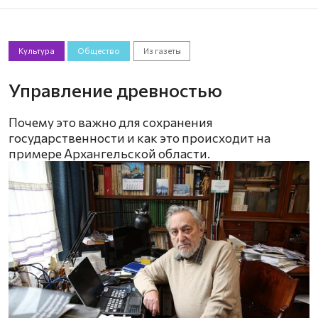
Культура
Общество
Из газеты
Управление древностью
Почему это важно для сохранения
государственности и как это происходит на
примере Архангельской области.