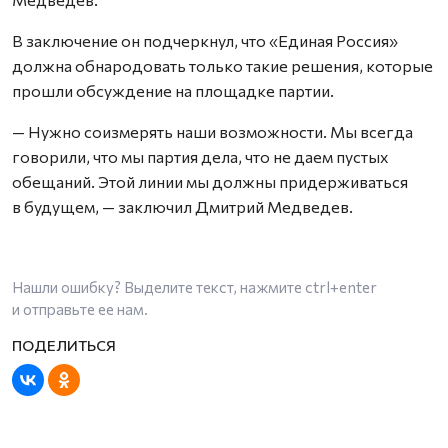
В заключение он подчеркнул, что «Единая Россия»
должна обнародовать только такие решения, которые
прошли обсуждение на площадке партии.
— Нужно соизмерять наши возможности. Мы всегда
говорили, что мы партия дела, что не даем пустых
обещаний. Этой линии мы должны придерживаться
в будущем, — заключил Дмитрий Медведев.
Нашли ошибку? Выделите текст, нажмите
ctrl+enter
и отправьте ее нам.