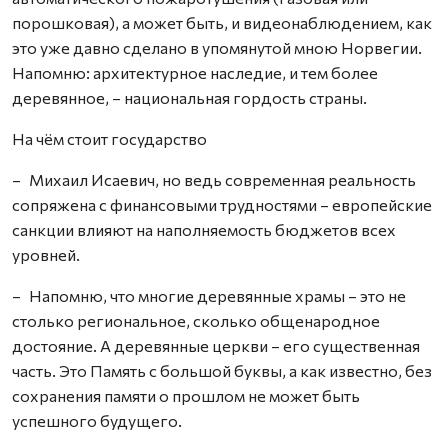
порошковая), а может быть, и видеонаблюдением, как
это уже давно сделано в упомянутой мною Норвегии.
Напомню: архитектурное наследие, и тем более
деревянное, – национальная гордость страны.
На чём стоит государство
– Михаил Исаевич, но ведь современная реальность
сопряжена с финансовыми трудностями – европейские
санкции влияют на наполняемость бюджетов всех
уровней.
– Напомню, что многие деревянные храмы – это не
столько региональное, сколько общенародное
достояние. А деревянные церкви – его существенная
часть. Это Память с большой буквы, а как известно, без
сохранения памяти о прошлом не может быть
успешного будущего.