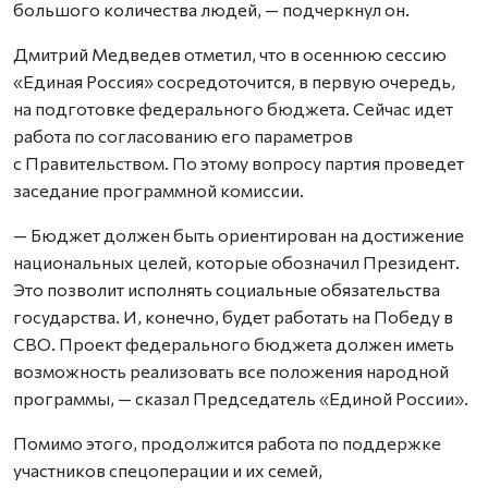
большого количества людей, — подчеркнул он.
Дмитрий Медведев отметил, что в осеннюю сессию
«Единая Россия» сосредоточится, в первую очередь,
на подготовке федерального бюджета. Сейчас идет
работа по согласованию его параметров
с Правительством. По этому вопросу партия проведет
заседание программной комиссии.
— Бюджет должен быть ориентирован на достижение
национальных целей, которые обозначил Президент.
Это позволит исполнять социальные обязательства
государства. И, конечно, будет работать на Победу в
СВО. Проект федерального бюджета должен иметь
возможность реализовать все положения народной
программы, — сказал Председатель «Единой России».
Помимо этого, продолжится работа по поддержке
участников спецоперации и их семей,