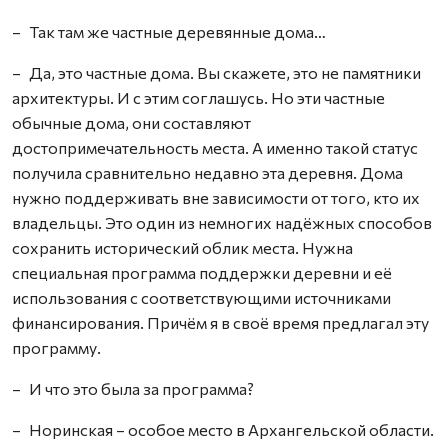
– Так там же частные деревянные дома…
– Да, это частные дома. Вы скажете, это не памятники
архитектуры. И с этим соглашусь. Но эти частные
обычные дома, они составляют
достопримечательность места. А именно такой статус
получила сравнительно недавно эта деревня. Дома
нужно поддерживать вне зависимости от того, кто их
владельцы. Это один из немногих надёжных способов
сохранить исторический облик места. Нужна
специальная программа поддержки деревни и её
использования с соответствующими источниками
финансирования. Причём я в своё время предлагал эту
программу.
– И что это была за программа?
– Норинская – особое место в Архангельской области.