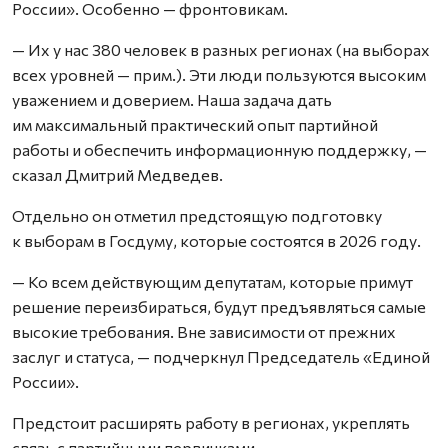
России». Особенно — фронтовикам.
— Их у нас 380 человек в разных регионах (на выборах
всех уровней — прим.). Эти люди пользуются высоким
уважением и доверием. Наша задача дать
им максимальный практический опыт партийной
работы и обеспечить информационную поддержку, —
сказал Дмитрий Медведев.
Отдельно он отметил предстоящую подготовку
к выборам в Госдуму, которые состоятся в 2026 году.
— Ко всем действующим депутатам, которые примут
решение переизбираться, будут предъявляться самые
высокие требования. Вне зависимости от прежних
заслуг и статуса, — подчеркнул Председатель «Единой
России».
Предстоит расширять работу в регионах, укреплять
связь с партийными первичками.