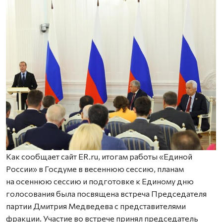
Как сообщает сайт ER.ru, итогам работы «Единой
России» в Госдуме в весеннюю сессию, планам
на осеннюю сессию и подготовке к Единому дню
голосования была посвящена встреча Председателя
партии Дмитрия Медведева с представителями
фракции. Участие во встрече принял председатель