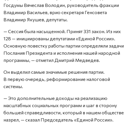
Госдумы Вячеслав Володин, руководитель фракции
Владимир Васильев, врио секретаря Генсовета
Владимир Якушев, депутаты.
— Сессия была насыщенной. Принят 331 закон. Из них
128 — инициированы депутатами «Единой России».
Основную повестку работы партии определяли задачи
Послания Президента и исполнения нашей народной
программы, — отметил Дмитрий Медведев.
Он выделил самые значимые решения партии.
В первую очередь, реформирование налоговой
системы.
— Это дополнительные доходы на реализацию
масштабных социальных программ и шаг в сторону
большей справедливости, который в нашем обществе
назрел, — сказал Председатель «Единой России».