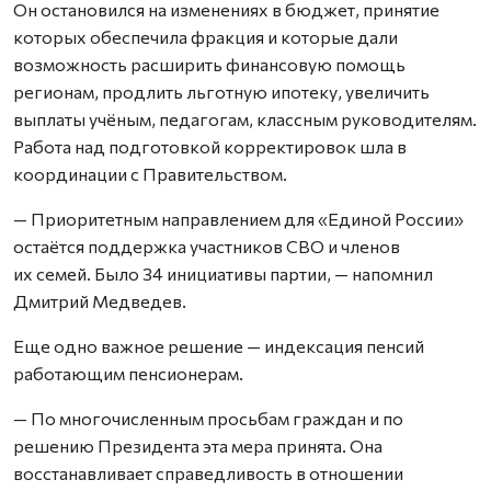
Он остановился на изменениях в бюджет, принятие
которых обеспечила фракция и которые дали
возможность расширить финансовую помощь
регионам, продлить льготную ипотеку, увеличить
выплаты учёным, педагогам, классным руководителям.
Работа над подготовкой корректировок шла в
координации с Правительством.
— Приоритетным направлением для «Единой России»
остаётся поддержка участников СВО и членов
их семей. Было 34 инициативы партии, — напомнил
Дмитрий Медведев.
Еще одно важное решение — индексация пенсий
работающим пенсионерам.
— По многочисленным просьбам граждан и по
решению Президента эта мера принята. Она
восстанавливает справедливость в отношении