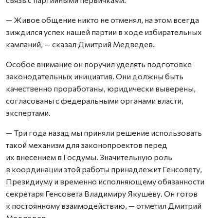
— Живое общение никто не отменял, на этом всегда
зиждился успех нашей партии в ходе избирательных
кампаний, — сказал Дмитрий Медведев.
Особое внимание он поручил уделять подготовке
законодательных инициатив. Они должны быть
качественно проработаны, юридически выверены,
согласованы с федеральными органами власти,
экспертами.
— Три года назад мы приняли решение использовать
такой механизм для законопроектов перед
их внесением в Госдумы. Значительную роль
в координации этой работы принадлежит Генсовету,
Президиуму и временно исполняющему обязанности
секретаря Генсовета Владимиру Якушеву. Он готов
к постоянному взаимодействию, — отметил Дмитрий
Медведев.