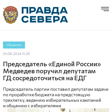
Общество
01.08.2024 11:29
Председатель «Единой России»
Медведев поручил депутатам
ГД сосредоточиться на ЕДГ
Председатель партии поставил депутатам задачи
по проработке бюджета на предстоящую
трехлетку, ведению избирательных кампаний
и общению с избирателями