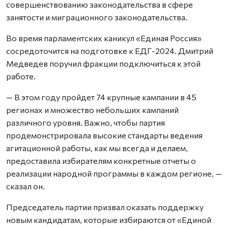
совершенствованию законодательства в сфере
занятости и миграционного законодательства.
Во время парламентских каникул «Единая Россия»
сосредоточится на подготовке к ЕДГ-2024. Дмитрий
Медведев поручил фракции подключиться к этой
работе.
— В этом году пройдет 74 крупные кампании в 45
регионах и множество небольших кампаний
различного уровня. Важно, чтобы партия
продемонстрировала высокие стандарты ведения
агитационной работы, как мы всегда и делаем,
предоставила избирателям конкретные отчеты о
реализации народной программы в каждом регионе, —
сказал он.
Председатель партии призвал оказать поддержку
новым кандидатам, которые избираются от «Единой