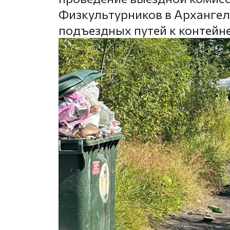
Физкультурников в Архангель
подъездных путей к контей