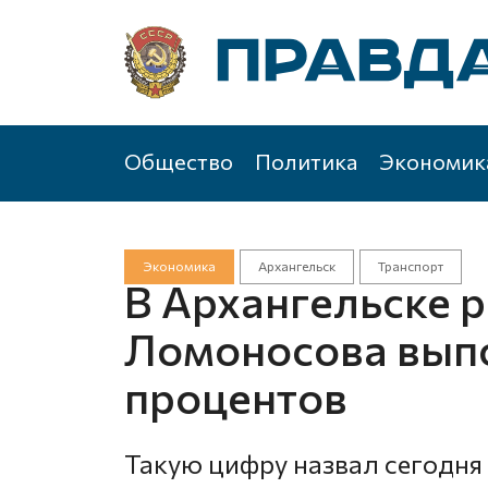
Общество
Политика
Экономик
Экономика
Архангельск
Транспорт
В Архангельске 
Ломоносова выпо
процентов
Такую цифру назвал сегодня