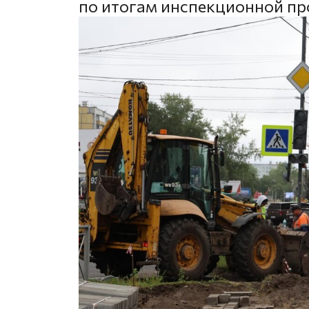
по итогам инспекционной пр