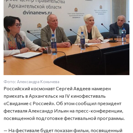
Фото: Александра Конычева
Российский космонавт Сергей Авдеев намерен
приехать в Архангельск на IV кинофестиваль
«Свидание с Россией». Об этом сообщил президент
фестиваля Александр Ильин на пресс-конференции,
посвященной подготовке фестивальной программы.
— На фестивале будет показан фильм, посвященный