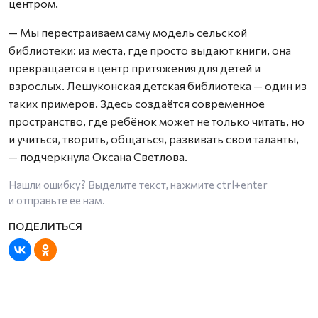
центром.
— Мы перестраиваем саму модель сельской
библиотеки: из места, где просто выдают книги, она
превращается в центр притяжения для детей и
взрослых. Лешуконская детская библиотека — один из
таких примеров. Здесь создаётся современное
пространство, где ребёнок может не только читать, но
и учиться, творить, общаться, развивать свои таланты,
— подчеркнула Оксана Светлова.
Нашли ошибку? Выделите текст, нажмите
ctrl+enter
и отправьте ее нам.