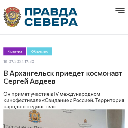
Культура
Общество
18.07.2024 17:30
В Архангельск приедет космонавт
Сергей Авдеев
Он примет участие в IV международном
кинофестивале «Свидание с Россией. Территория
народного единства»