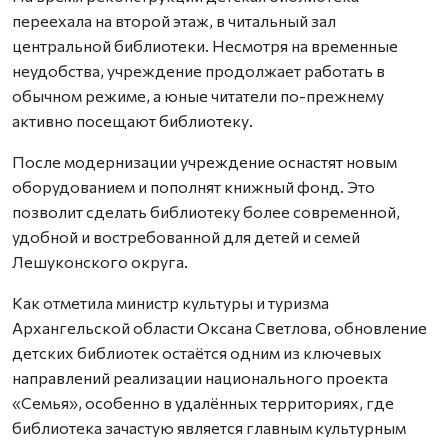
переехала на второй этаж, в читальный зал
центральной библиотеки. Несмотря на временные
неудобства, учреждение продолжает работать в
обычном режиме, а юные читатели по-прежнему
активно посещают библиотеку.
После модернизации учреждение оснастят новым
оборудованием и пополнят книжный фонд. Это
позволит сделать библиотеку более современной,
удобной и востребованной для детей и семей
Лешуконского округа.
Как отметила министр культуры и туризма
Архангельской области Оксана Светлова, обновление
детских библиотек остаётся одним из ключевых
направлений реализации национального проекта
«Семья», особенно в удалённых территориях, где
библиотека зачастую является главным культурным