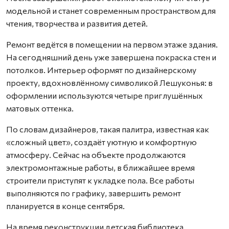
модельной и станет современным пространством для
чтения, творчества и развития детей.
Ремонт ведётся в помещении на первом этаже здания.
На сегодняшний день уже завершена покраска стен и
потолков. Интерьер оформят по дизайнерскому
проекту, вдохновлённому символикой Лешуконья: в
оформлении используются четыре приглушённых
матовых оттенка.
По словам дизайнеров, такая палитра, известная как
«сложный цвет», создаёт уютную и комфортную
атмосферу. Сейчас на объекте продолжаются
электромонтажные работы, в ближайшее время
строители приступят к укладке пола. Все работы
выполняются по графику, завершить ремонт
планируется в конце сентября.
На время реконструкции детская библиотека