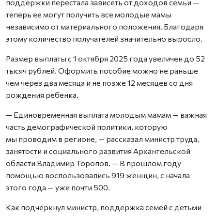
поддержки перестала зависеть от доходов семьи —
теперь ее могут получить все молодые мамы
независимо от материального положения. Благодаря
этому количество получателей значительно выросло.
Размер выплаты с 1 октября 2025 года увеличен до 52
тысяч рублей. Оформить пособие можно не раньше
чем через два месяца и не позже 12 месяцев со дня
рождения ребенка.
— Единовременная выплата молодым мамам — важная
часть демографической политики, которую
мы проводим в регионе, — рассказал министр труда,
занятости и социального развития Архангельской
области Владимир Торопов. — В прошлом году
помощью воспользовались 919 женщин, с начала
этого года — уже почти 500.
Как подчеркнул министр, поддержка семей с детьми