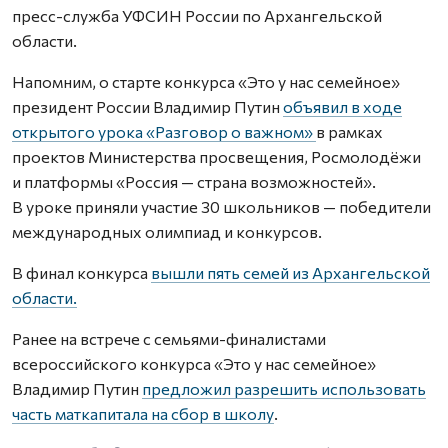
пресс-служба УФСИН России по Архангельской
области.
Напомним, о старте конкурса «Это у нас семейное»
президент России Владимир Путин
объявил в ходе
открытого урока «Разговор о важном»
в рамках
проектов Министерства просвещения, Росмолодёжи
и платформы «Россия — страна возможностей».
В уроке приняли участие 30 школьников — победители
международных олимпиад и конкурсов.
В финал конкурса
вышли пять семей из Архангельской
области.
Ранее на встрече с семьями-финалистами
всероссийского конкурса «Это у нас семейное»
Владимир Путин
предложил разрешить использовать
часть маткапитала на сбор в школу
.