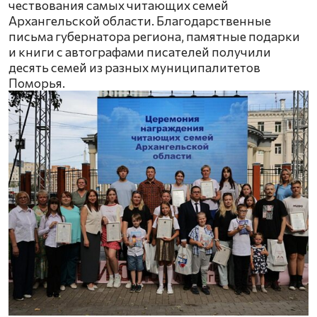
чествования самых читающих семей
Архангельской области. Благодарственные
письма губернатора региона, памятные подарки
и книги с автографами писателей получили
десять семей из разных муниципалитетов
Поморья.