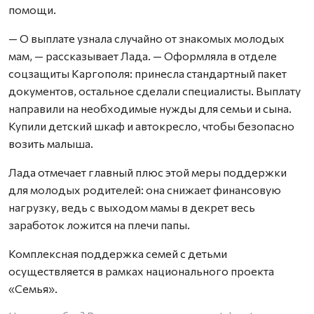
помощи.
— О выплате узнала случайно от знакомых молодых
мам, — рассказывает Лада. — Оформляла в отделе
соцзащиты Каргополя: принесла стандартный пакет
документов, остальное сделали специалисты. Выплату
направили на необходимые нужды для семьи и сына.
Купили детский шкаф и автокресло, чтобы безопасно
возить малыша.
Лада отмечает главный плюс этой меры поддержки
для молодых родителей: она снижает финансовую
нагрузку, ведь с выходом мамы в декрет весь
заработок ложится на плечи папы.
Комплексная поддержка семей с детьми
осуществляется в рамках национального проекта
«Семья».