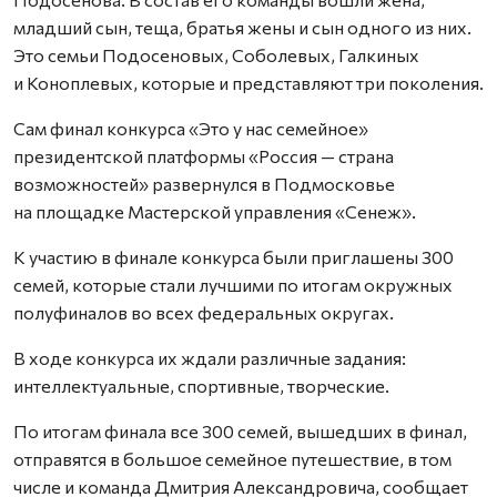
младший сын, теща, братья жены и сын одного из них.
Это семьи Подосеновых, Соболевых, Галкиных
и Коноплевых, которые и представляют три поколения.
Сам финал конкурса «Это у нас семейное»
президентской платформы «Россия — страна
возможностей» развернулся в Подмосковье
на площадке Мастерской управления «Сенеж».
К участию в финале конкурса были приглашены 300
семей, которые стали лучшими по итогам окружных
полуфиналов во всех федеральных округах.
В ходе конкурса их ждали различные задания:
интеллектуальные, спортивные, творческие.
По итогам финала все 300 семей, вышедших в финал,
отправятся в большое семейное путешествие, в том
числе и команда Дмитрия Александровича, сообщает