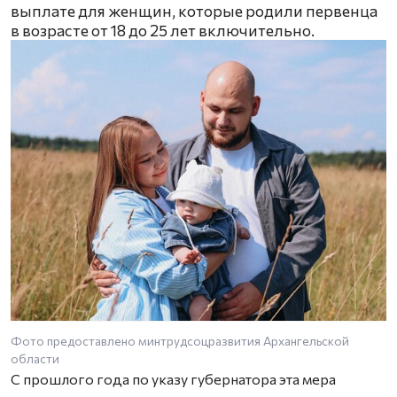
выплате для женщин, которые родили первенца
в возрасте от 18 до 25 лет включительно.
Фото предоставлено минтрудсоцразвития Архангельской
области
С прошлого года по указу губернатора эта мера