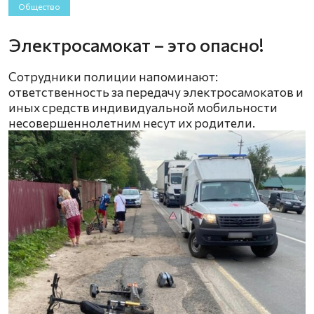
Общество
Электросамокат – это опасно!
Сотрудники полиции напоминают:
ответственность за передачу электросамокатов и
иных средств индивидуальной мобильности
несовершеннолетним несут их родители.