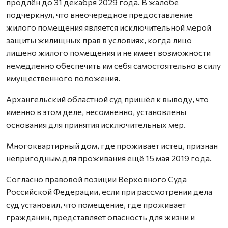
продлён до 31 декабря 2029 года. В жалобе
подчеркнул, что внеочередное предоставление
жилого помещения является исключительной мерой
защиты жилищных прав в условиях, когда лицо
лишено жилого помещения и не имеет возможности
немедленно обеспечить им себя самостоятельно в силу
имущественного положения.
Архангельский областной суд пришёл к выводу, что
именно в этом деле, несомненно, установлены
основания для принятия исключительных мер.
Многоквартирный дом, где проживает истец, признан
непригодным для проживания ещё 15 мая 2019 года.
Согласно правовой позиции Верховного Суда
Российской Федерации, если при рассмотрении дела
суд установил, что помещение, где проживает
гражданин, представляет опасность для жизни и