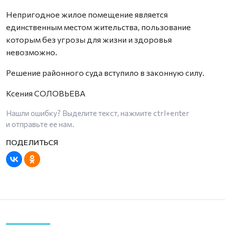
Непригодное жилое помещение является
единственным местом жительства, пользование
которым без угрозы для жизни и здоровья
невозможно.
Решение районного суда вступило в законную силу.
Ксения СОЛОВЬЕВА
Нашли ошибку? Выделите текст, нажмите
ctrl+enter
и отправьте ее нам.