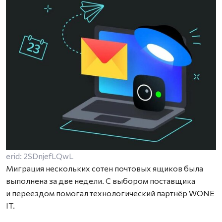
erid: 2SDnjefLQwL
Миграция нескольких сотен почтовых ящиков была
выполнена за две недели. С выбором поставщика
и переездом помогал технологический партнёр WONE
IT.