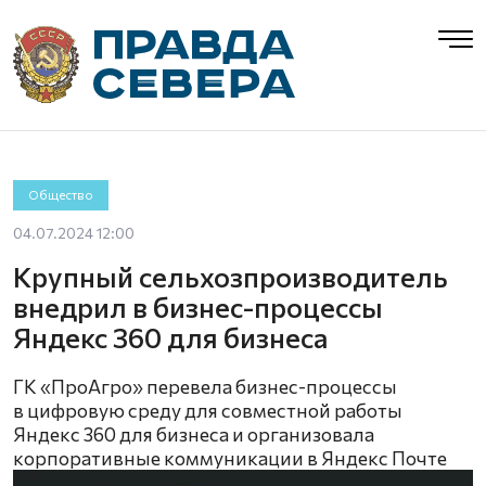
Общество
04.07.2024 12:00
Крупный сельхозпроизводитель
внедрил в бизнес-процессы
Яндекс 360 для бизнеса
ГК «ПроАгро» перевела бизнес-процессы
в цифровую среду для совместной работы
Яндекс 360 для бизнеса и организовала
корпоративные коммуникации в Яндекс Почте