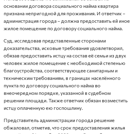
основании договора социального найма квартира
признана непригодной для проживания. И ответчик –
администрация города – должна предоставить ей иное
жилое помещение по договору социального найма.
Суд, исследовав представленные сторонами
доказательства, исковые требования удовлетворил,
обязав предоставить истцу на состав её семьи из двух
человек жилое помещение с необходимой степенью
благоустройства, соответствующее санитарным и
техническим требованиям, в границах населённого
пункта по договору социального найма во
внеочередном порядке, указанной в судебном
решении площади. Также ответчик обязан возместить
истцу оплаченную ею госпошлину.
Представитель администрации города решение
обжаловал, отметив, что срок предоставления жилья