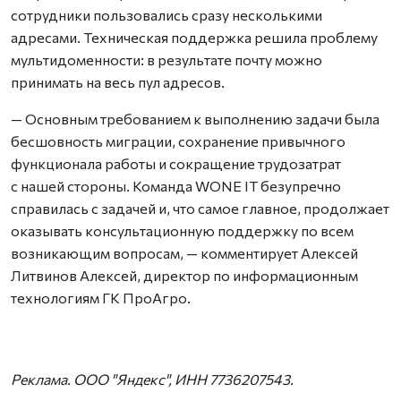
сотрудники пользовались сразу несколькими
адресами. Техническая поддержка решила проблему
мультидоменности: в результате почту можно
принимать на весь пул адресов.
— Основным требованием к выполнению задачи была
бесшовность миграции, сохранение привычного
функционала работы и сокращение трудозатрат
с нашей стороны. Команда WONE IT безупречно
справилась с задачей и, что самое главное, продолжает
оказывать консультационную поддержку по всем
возникающим вопросам, — комментирует Алексей
Литвинов Алексей, директор по информационным
технологиям ГК ПроАгро.
Реклама. ООО "Яндекс", ИНН 7736207543.