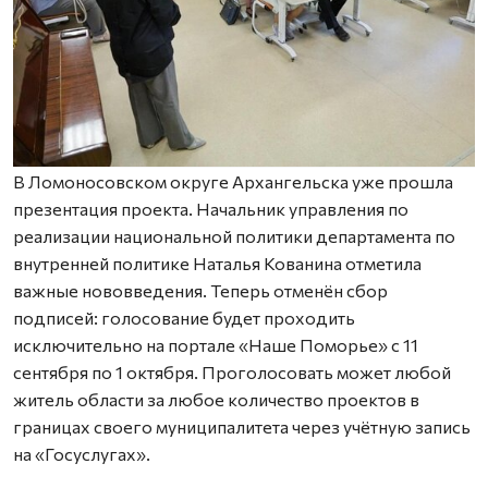
В Ломоносовском округе Архангельска уже прошла
презентация проекта. Начальник управления по
реализации национальной политики департамента по
внутренней политике Наталья Кованина отметила
важные нововведения. Теперь отменён сбор
подписей: голосование будет проходить
исключительно на портале «Наше Поморье» с 11
сентября по 1 октября. Проголосовать может любой
житель области за любое количество проектов в
границах своего муниципалитета через учётную запись
на «Госуслугах».