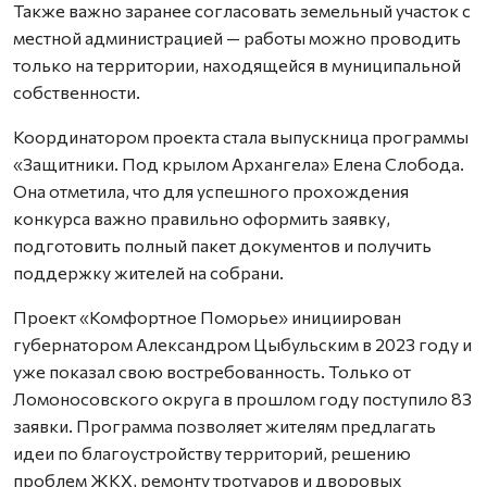
Также важно заранее согласовать земельный участок с
местной администрацией — работы можно проводить
только на территории, находящейся в муниципальной
собственности.
Координатором проекта стала выпускница программы
«Защитники. Под крылом Архангела» Елена Слобода.
Она отметила, что для успешного прохождения
конкурса важно правильно оформить заявку,
подготовить полный пакет документов и получить
поддержку жителей на собрани.
Проект «Комфортное Поморье» инициирован
губернатором Александром Цыбульским в 2023 году и
уже показал свою востребованность. Только от
Ломоносовского округа в прошлом году поступило 83
заявки. Программа позволяет жителям предлагать
идеи по благоустройству территорий, решению
проблем ЖКХ, ремонту тротуаров и дворовых