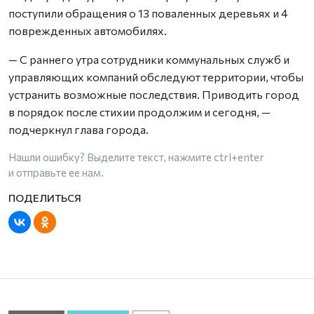
поступили обращения о 13 поваленных деревьях и 4
поврежденных автомобилях.
— С раннего утра сотрудники коммунальных служб и
управляющих компаний обследуют территории, чтобы
устранить возможные последствия. Приводить город
в порядок после стихии продолжим и сегодня, —
подчеркнул глава города.
Нашли ошибку? Выделите текст, нажмите
ctrl+enter
и отправьте ее нам.