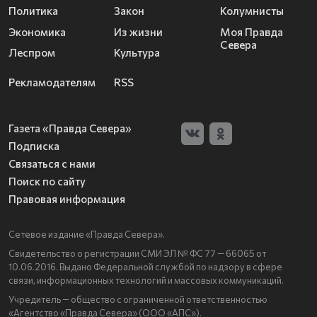
Политика
Закон
Колумнисты
Экономика
Из жизни
Моя Правда
Севера
Леспром
Культура
Рекламодателям
RSS
Газета «Правда Севера»
Подписка
Связаться с нами
Поиск по сайту
Правовая информация
Сетевое издание «Правда Севера».
Свидетельство о регистрации СМИ ЭЛ № ФС 77 — 66065 от
10.06.2016. Выдано Федеральной службой по надзору в сфере
связи, информационных технологий и массовых коммуникаций.
Учредитель — общество с ограниченной ответственностью
«Агентство «Правда Севера» (ООО «АПС»).