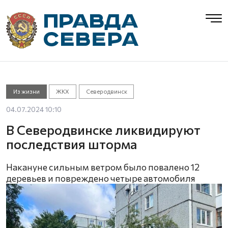
Из жизни
ЖКХ
Северодвинск
04.07.2024 10:10
В Северодвинске ликвидируют
последствия шторма
Накануне сильным ветром было повалено 12
деревьев и повреждено четыре автомобиля