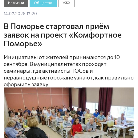
Из жизни
Общество
ЖКХ
14.07.2026 17:20
В Поморье стартовал приём
заявок на проект «Комфортное
Поморье»
Инициативы от жителей принимаются до 10
сентября. В муниципалитетах проходят
семинары, где активисты ТОСов и
неравнодушные горожане узнают, как правильно
оформить заявку.