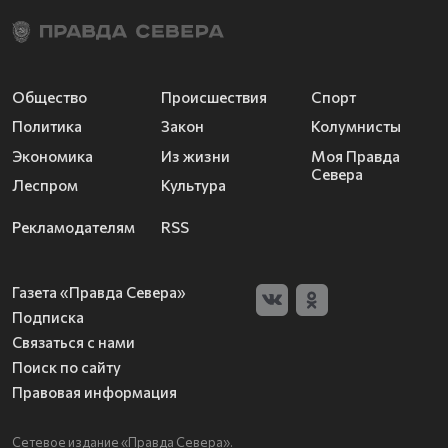
Общество
Происшествия
Спорт
Политика
Закон
Колумнисты
Экономика
Из жизни
Моя Правда
Севера
Леспром
Культура
Рекламодателям
RSS
Газета «Правда Севера»
Подписка
Связаться с нами
Поиск по сайту
Правовая информация
Сетевое издание «Правда Севера».