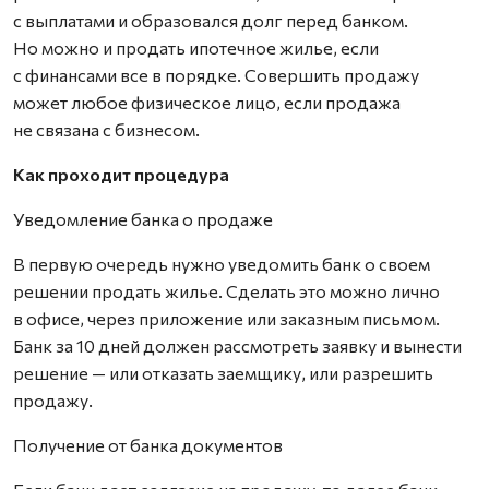
с выплатами и образовался долг перед банком.
Но можно и продать ипотечное жилье, если
с финансами все в порядке. Совершить продажу
может любое физическое лицо, если продажа
не связана с бизнесом.
Как проходит процедура
Уведомление банка о продаже
В первую очередь нужно уведомить банк о своем
решении продать жилье. Сделать это можно лично
в офисе, через приложение или заказным письмом.
Банк за 10 дней должен рассмотреть заявку и вынести
решение — или отказать заемщику, или разрешить
продажу.
Получение от банка документов