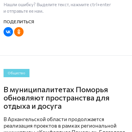
Нашли ошибку? Выделите текст, нажмите
ctrl+enter
и отправьте ее нам.
Общество
В муниципалитетах Поморья
обновляют пространства для
отдыха и досуга
В Архангельской области продолжается
реализация проектов в рамках региональной
инициативы «Комфортное Поморье». Благодаря