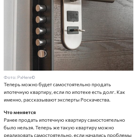
Фото: PxHere©
Теперь можно будет самостоятельно продать
ипотечную квартиру, если по ипотеке есть долг. Как
именно, рассказывают эксперты Роскачества.
Что меняется
Ранее продать ипотечную квартиру самостоятельно
было нельзя. Теперь же такую квартиру можно
реализовать самостоятельно, если начались проблемы