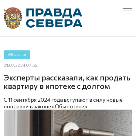
Общество
01.07.2024 07:55
Эксперты рассказали, как продать
квартиру в ипотеке с долгом
С 11 сентября 2024 года вступают в силу новые
поправки в законе «Об ипотеке»