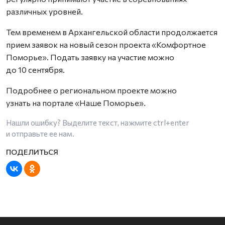
различных уровней.
Тем временем в Архангельской области продолжается
прием заявок на новый сезон проекта «Комфортное
Поморье». Подать заявку на участие можно
до 10 сентября.
Подробнее о региональном проекте можно
узнать на портале «Наше Поморье».
Нашли ошибку? Выделите текст, нажмите
ctrl+enter
и отправьте ее нам.