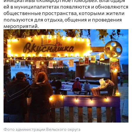
ей в муниципалитетах появляются и обновляются
общественные пространства, которыми жители
пользуются для отдыха, общения и проведения
мероприятий.
Фото администрации Вельского округа