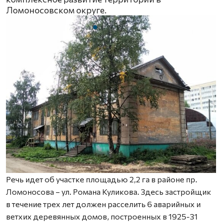
Ломоносовском округе.
Речь идет об участке площадью 2,2 га в районе пр.
Ломоносова – ул. Романа Куликова. Здесь застройщик
в течение трех лет должен расселить 6 аварийных и
ветхих деревянных домов, построенных в 1925-31