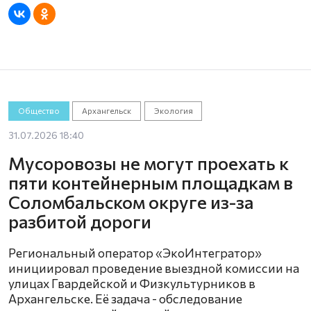
Общество
Архангельск
Экология
31.07.2026 18:40
Мусоровозы не могут проехать к
пяти контейнерным площадкам в
Соломбальском округе из-за
разбитой дороги
Региональный оператор «ЭкоИнтегратор»
инициировал проведение выездной комиссии на
улицах Гвардейской и Физкультурников в
Архангельске. Её задача - обследование