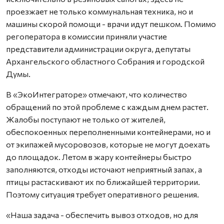
проезжает не только коммунальная техника, но и
машины скорой помощи - врачи идут пешком. Помимо
регоператора в комиссии приняли участие
представители администрации округа, депутаты
Архангельского областного Собрания и городской
Думы.
В «ЭкоИнтеграторе» отмечают, что количество
обращений по этой проблеме с каждым днем растет.
Жалобы поступают не только от жителей,
обеспокоенных переполненными контейнерами, но и
от экипажей мусоровозов, которые не могут доехать
до площадок. Летом в жару контейнеры быстро
заполняются, отходы источают неприятный запах, а
птицы растаскивают их по ближайшей территории.
Поэтому ситуация требует оперативного решения.
«Наша задача - обеспечить вывоз отходов, но для