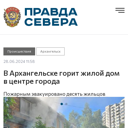
Происшествия
Архангельск
28.06.2024 11:58
В Архангельске горит жилой дом
в центре города
Пожарным эвакуировано десять жильцов