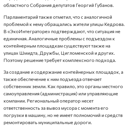
областного Собрания депутатов Георгий Губанов.
Парламентарий также отметил, что с аналогичной
проблемой к нему обращались жители улицы Кедрова.
В «ЭкоИнтеграторе» подтверждают, что ситуация не
единичная. Аналогичные проблемы с подъездом к
контейнерным площадкам существуют также на
улицах Шмидта, Дружбы, Цигломенской и других.
Поэтому решение требует комплексного подхода.
За создание и содержание контейнерных площадок, а
также обеспечение к ним подъезда отвечает
собственник земли. Как правило, это органы местного
самоуправления (администрация) или управляющие
компании. Региональный оператор несет
ответственность за вывоз мусора с момента его
погрузки в машину, но не имеет полномочий и средств
ремонтировать муниципальные дороги.