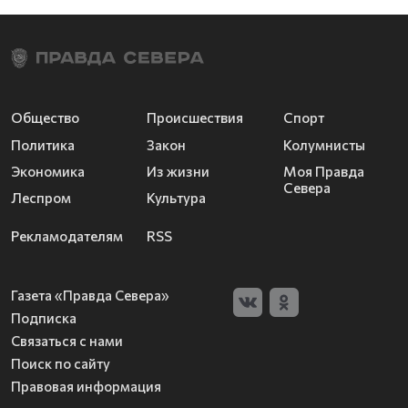
Общество
Происшествия
Спорт
Политика
Закон
Колумнисты
Экономика
Из жизни
Моя Правда
Севера
Леспром
Культура
Рекламодателям
RSS
Газета «Правда Севера»
Подписка
Связаться с нами
Поиск по сайту
Правовая информация