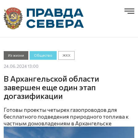
Из жизни
Общество
ЖКХ
24.06.2024 13:00
В Архангельской области
завершен еще один этап
догазификации
Готовы проекты четырех газопроводов для
бесплатного подведения природного топлива к
частным домовладениям в Архангельске