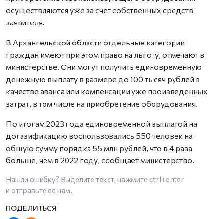
осуществляются уже за счет собственных средств
заявителя.
В Архангельской области отдельные категории
граждан имеют при этом право на льготу, отмечают в
министерстве. Они могут получить единовременную
денежную выплату в размере до 100 тысяч рублей в
качестве аванса или компенсации уже произведенных
затрат, в том числе на приобретение оборудования.
По итогам 2023 года единовременной выплатой на
догазификацию воспользовались 550 человек на
общую сумму порядка 55 млн рублей, что в 4 раза
больше, чем в 2022 году, сообщает министерство.
Нашли ошибку? Выделите текст, нажмите
ctrl+enter
и отправьте ее нам.