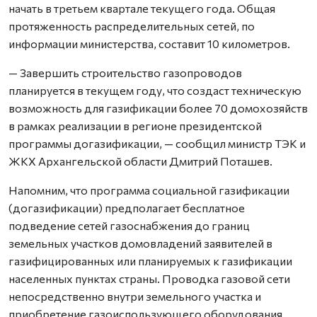
начать в третьем квартале текущего года. Общая
протяженность распределительных сетей, по
информации министерства, составит 10 километров.
— Завершить строительство газопроводов
планируется в текущем году, что создаст техническую
возможность для газификации более 70 домохозяйств
в рамках реализации в регионе президентской
программы догазификации, — сообщил министр ТЭК и
ЖКХ Архангельской области Дмитрий Поташев.
Напомним, что программа социальной газификации
(догазификации) предполагает бесплатное
подведение сетей газоснабжения до границ
земельных участков домовладений заявителей в
газифицированных или планируемых к газификации
населенных пунктах страны. Проводка газовой сети
непосредственно внутри земельного участка и
приобретение газоиспользующего оборудования