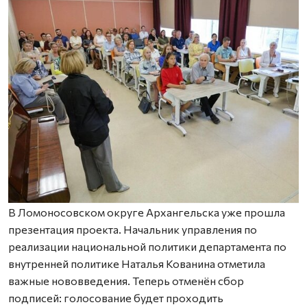
В Ломоносовском округе Архангельска уже прошла
презентация проекта. Начальник управления по
реализации национальной политики департамента по
внутренней политике Наталья Кованина отметила
важные нововведения. Теперь отменён сбор
подписей: голосование будет проходить