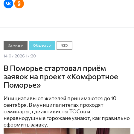
Из жизни
Общество
ЖКХ
14.07.2026 17:20
В Поморье стартовал приём
заявок на проект «Комфортное
Поморье»
Инициативы от жителей принимаются до 10
сентября. В муниципалитетах проходят
семинары, где активисты ТОСов и
неравнодушные горожане узнают, как правильно
оформить заявку.