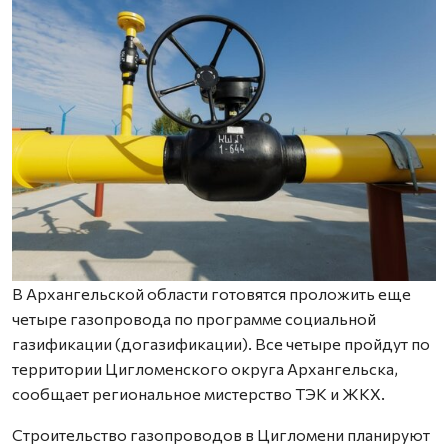
В Архангельской области готовятся проложить еще
четыре газопровода по программе социальной
газификации (догазификации). Все четыре пройдут по
территории Цигломенского округа Архангельска,
сообщает региональное мистерство ТЭК и ЖКХ.
Строительство газопроводов в Цигломени планируют