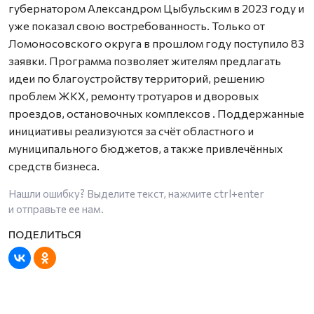
губернатором Александром Цыбульским в 2023 году и
уже показал свою востребованность. Только от
Ломоносовского округа в прошлом году поступило 83
заявки. Программа позволяет жителям предлагать
идеи по благоустройству территорий, решению
проблем ЖКХ, ремонту тротуаров и дворовых
проездов, остановочных комплексов
. Поддержанные
инициативы реализуются за счёт областного и
муниципального бюджетов, а также привлечённых
средств бизнеса.
Нашли ошибку? Выделите текст, нажмите
ctrl+enter
и отправьте ее нам.