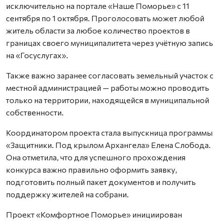
исключительно на портале «Наше Поморье» с 11
сентября по 1 октября. Проголосовать может любой
житель области за любое количество проектов в
границах своего муниципалитета через учётную запись
на «Госуслугах».
Также важно заранее согласовать земельный участок с
местной администрацией — работы можно проводить
только на территории, находящейся в муниципальной
собственности.
Координатором проекта стала выпускница программы
«Защитники. Под крылом Архангела» Елена Слобода.
Она отметила, что для успешного прохождения
конкурса важно правильно оформить заявку,
подготовить полный пакет документов и получить
поддержку жителей на собрани.
Проект «Комфортное Поморье» инициирован