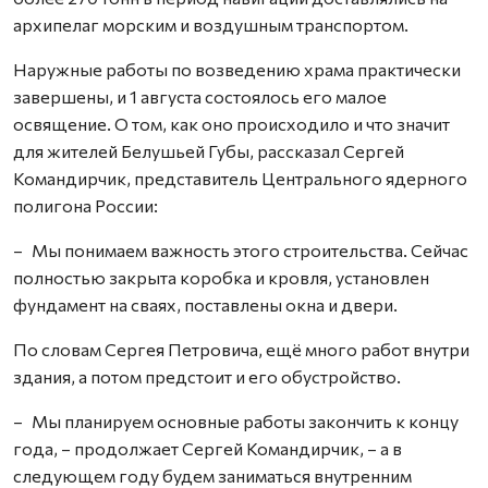
архипелаг морским и воздушным транспортом.
Наружные работы по возведению храма практически
завершены, и 1 августа состоялось его малое
освящение. О том, как оно происходило и что значит
для жителей Белушьей Губы, рассказал Сергей
Командирчик, представитель Центрального ядерного
полигона России:
– Мы понимаем важность этого строительства. Сейчас
полностью закрыта коробка и кровля, установлен
фундамент на сваях, поставлены окна и двери.
По словам Сергея Петровича, ещё много работ внутри
здания, а потом предстоит и его обустройство.
– Мы планируем основные работы закончить к концу
года, – продолжает Сергей Командирчик, – а в
следующем году будем заниматься внутренним