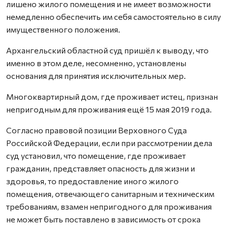
лишено жилого помещения и не имеет возможности
немедленно обеспечить им себя самостоятельно в силу
имущественного положения.
Архангельский областной суд пришёл к выводу, что
именно в этом деле, несомненно, установлены
основания для принятия исключительных мер.
Многоквартирный дом, где проживает истец, признан
непригодным для проживания ещё 15 мая 2019 года.
Согласно правовой позиции Верховного Суда
Российской Федерации, если при рассмотрении дела
суд установил, что помещение, где проживает
гражданин, представляет опасность для жизни и
здоровья, то предоставление иного жилого
помещения, отвечающего санитарным и техническим
требованиям, взамен непригодного для проживания
не может быть поставлено в зависимость от срока