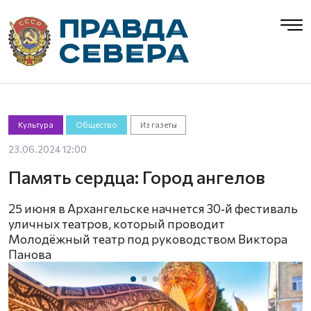
Культура
Общество
Из газеты
23.06.2024 12:00
Память сердца: Город ангелов
25 июня в Архангельске начнется 30‑й фестиваль
уличных театров, который проводит
Молодёжный театр под руководством Виктора
Панова