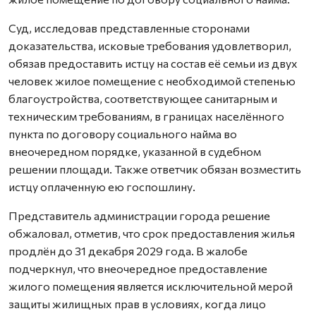
Суд, исследовав представленные сторонами
доказательства, исковые требования удовлетворил,
обязав предоставить истцу на состав её семьи из двух
человек жилое помещение с необходимой степенью
благоустройства, соответствующее санитарным и
техническим требованиям, в границах населённого
пункта по договору социального найма во
внеочередном порядке, указанной в судебном
решении площади. Также ответчик обязан возместить
истцу оплаченную ею госпошлину.
Представитель администрации города решение
обжаловал, отметив, что срок предоставления жилья
продлён до 31 декабря 2029 года. В жалобе
подчеркнул, что внеочередное предоставление
жилого помещения является исключительной мерой
защиты жилищных прав в условиях, когда лицо