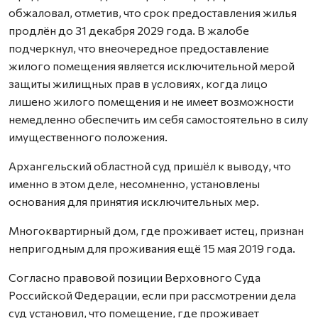
обжаловал, отметив, что срок предоставления жилья
продлён до 31 декабря 2029 года. В жалобе
подчеркнул, что внеочередное предоставление
жилого помещения является исключительной мерой
защиты жилищных прав в условиях, когда лицо
лишено жилого помещения и не имеет возможности
немедленно обеспечить им себя самостоятельно в силу
имущественного положения.
Архангельский областной суд пришёл к выводу, что
именно в этом деле, несомненно, установлены
основания для принятия исключительных мер.
Многоквартирный дом, где проживает истец, признан
непригодным для проживания ещё 15 мая 2019 года.
Согласно правовой позиции Верховного Суда
Российской Федерации, если при рассмотрении дела
суд установил, что помещение, где проживает