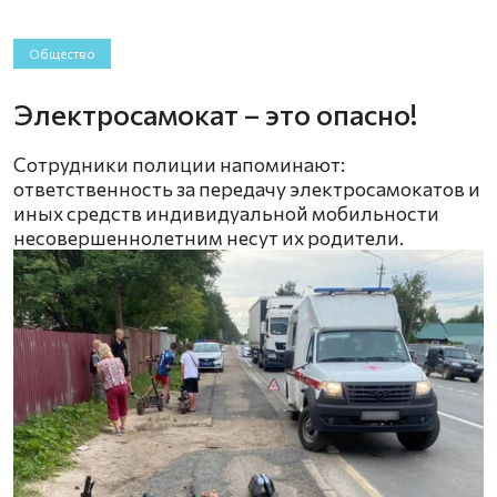
Общество
Электросамокат – это опасно!
Сотрудники полиции напоминают:
ответственность за передачу электросамокатов и
иных средств индивидуальной мобильности
несовершеннолетним несут их родители.