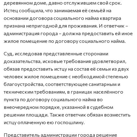
деревянном доме, давно отслужившем свой срок.
Истец сообщила, что занимаемая её семьёй на
основании договора социального найма квартира
признана непригодной для проживания. И ответчик –
администрация города – должна предоставить ей иное
жилое помещение по договору социального найма.
Суд, исследовав представленные сторонами
доказательства, исковые требования удовлетворил,
обязав предоставить истцу на состав её семьи из двух
человек жилое помещение с необходимой степенью
благоустройства, соответствующее санитарным и
техническим требованиям, в границах населённого
пункта по договору социального найма во
внеочередном порядке, указанной в судебном
решении площади. Также ответчик обязан возместить
истцу оплаченную ею госпошлину.
Представитель администрации города решение