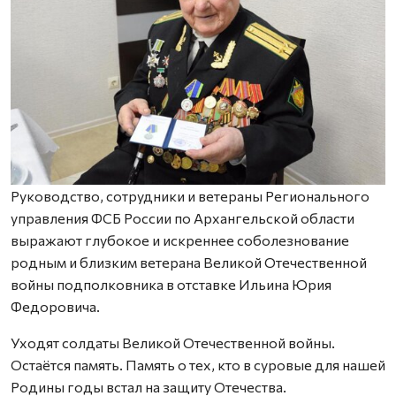
Руководство, сотрудники и ветераны Регионального
управления ФСБ России по Архангельской области
выражают глубокое и искреннее соболезнование
родным и близким ветерана Великой Отечественной
войны подполковника в отставке Ильина Юрия
Федоровича.
Уходят солдаты Великой Отечественной войны.
Остаётся память. Память о тех, кто в суровые для нашей
Родины годы встал на защиту Отечества.