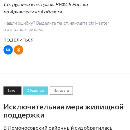
Сотрудники и ветераны РУФСБ России
по Архангельской области
Нашли ошибку? Выделите текст, нажмите
ctrl+enter
и отправьте ее нам.
Закон
Общество
Из газеты
Исключительная мера жилищной
поддержки
В Ломоносовский районный суд обратилась