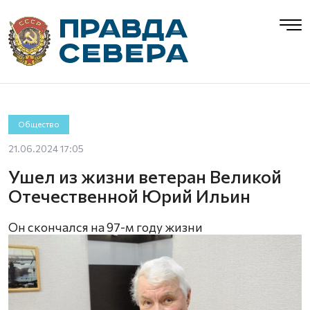
Общество
21.06.2024 17:05
Ушел из жизни ветеран Великой
Отечественной Юрий Ильин
Он скончался на 97-м году жизни