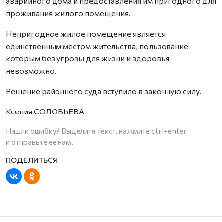
аварийного дома и предоставления им пригодного для
проживания жилого помещения.
Непригодное жилое помещение является
единственным местом жительства, пользование
которым без угрозы для жизни и здоровья
невозможно.
Решение районного суда вступило в законную силу.
Ксения СОЛОВЬЕВА
Нашли ошибку? Выделите текст, нажмите
ctrl+enter
и отправьте ее нам.