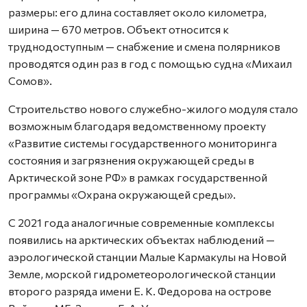
размеры: его длина составляет около километра,
ширина — 670 метров. Объект относится к
труднодоступным — снабжение и смена полярников
проводятся один раз в год с помощью судна «Михаил
Сомов».
Строительство нового служебно-жилого модуля стало
возможным благодаря ведомственному проекту
«Развитие системы государственного мониторинга
состояния и загрязнения окружающей среды в
Арктической зоне РФ» в рамках государственной
программы «Охрана окружающей среды».
С 2021 года аналогичные современные комплексы
появились на арктических объектах наблюдений —
аэрологической станции Малые Кармакулы на Новой
Земле, морской гидрометеорологической станции
второго разряда имени Е. К. Федорова на острове