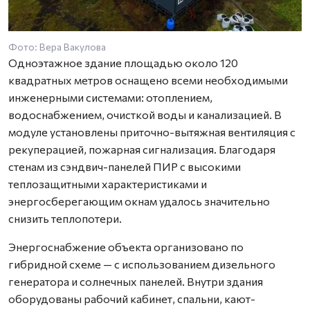
Фото: Вера Вакулова
Одноэтажное здание площадью около 120
квадратных метров оснащено всеми необходимыми
инженерными системами: отоплением,
водоснабжением, очисткой воды и канализацией. В
модуле установлены приточно-вытяжная вентиляция с
рекуперацией, пожарная сигнализация. Благодаря
стенам из сэндвич-панелей ПИР с высокими
теплозащитными характеристиками и
энергосберегающим окнам удалось значительно
снизить теплопотери.
Энергоснабжение объекта организовано по
гибридной схеме — с использованием дизельного
генератора и солнечных панелей. Внутри здания
оборудованы рабочий кабинет, спальни, кают-