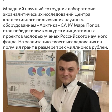
Младший научный сотрудник лаборатории
экоаналитических исследований Центра
коллективного пользования научным
оборудованием «Арктика» САФУ Марк Попов
стал победителем конкурса инициативных
проектов молодых ученых Российского научного
фонда. На реализацию своего исследования он
получил грант в размере трех миллионов рублей.