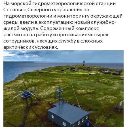
На морской гидрометеорологической станции
Сосновец Северного управления по
гидрометеорологии и мониторингу окружающей
среды ввели в эксплуатацию новый служебно-
жилой модуль. Современный комплекс
рассчитан на работу и проживание четырех
сотрудников, несущих службу в сложных
арктических условиях.