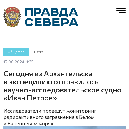
Общество
Наука
15.06.2024 11:35
Сегодня из Архангельска
в экспедицию отправилось
научно-исследовательское судно
«Иван Петров»
Исследователи проведут мониторинг
радиоактивного загрязнения в Белом
и Баренцевом морях