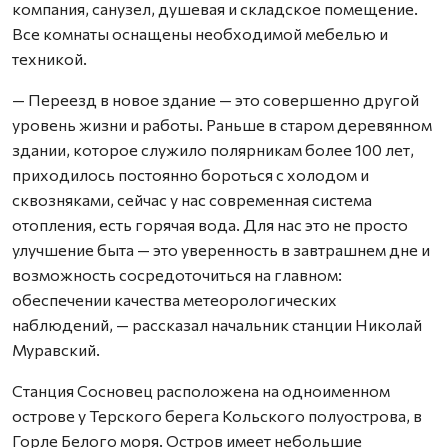
компания, санузел, душевая и складское помещение.
Все комнаты оснащены необходимой мебелью и
техникой.
— Переезд в новое здание — это совершенно другой
уровень жизни и работы. Раньше в старом деревянном
здании, которое служило полярникам более 100 лет,
приходилось постоянно бороться с холодом и
сквозняками, сейчас у нас современная система
отопления, есть горячая вода. Для нас это не просто
улучшение быта — это уверенность в завтрашнем дне и
возможность сосредоточиться на главном:
обеспечении качества метеорологических
наблюдений, — рассказал начальник станции Николай
Муравский.
Станция Сосновец расположена на одноименном
острове у Терского берега Кольского полуострова, в
Горле Белого моря. Остров имеет небольшие