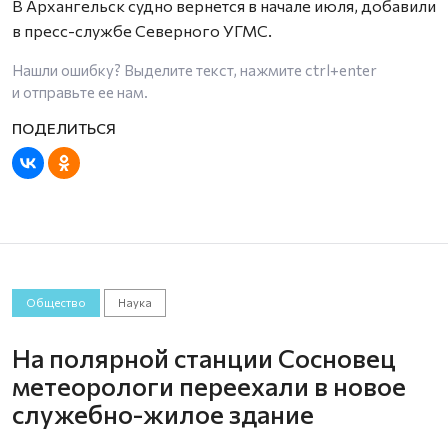
В Архангельск судно вернется в начале июля, добавили
в пресс-службе Северного УГМС.
Нашли ошибку? Выделите текст, нажмите
ctrl+enter
и отправьте ее нам.
Общество
Наука
На полярной станции Сосновец
метеорологи переехали в новое
служебно-жилое здание