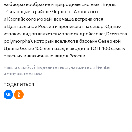
на биоразнообразие и природные системы. Виды,
обитающие в районе Черного, Азовского
и Каспийского морей, все чаще встречаются
в Центральной России и проникают на север. Одним
из таких видов является моллюск дрейссена (Dreissena
polymorpha), который вселился в бассейн Северной
Двины более 100 лет назад и входит в ТОП-100 самых
опасных инвазионных видов России.
Нашли ошибку? Выделите текст, нажмите
ctrl+enter
и отправьте ее нам.