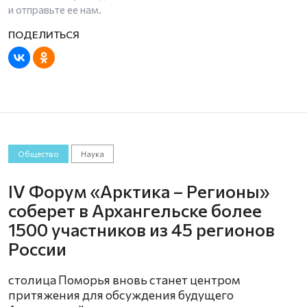
и отправьте ее нам.
Общество
Наука
IV Форум «Арктика – Регионы»
соберет в Архангельске более
1500 участников из 45 регионов
России
столица Поморья вновь станет центром
притяжения для обсуждения будущего