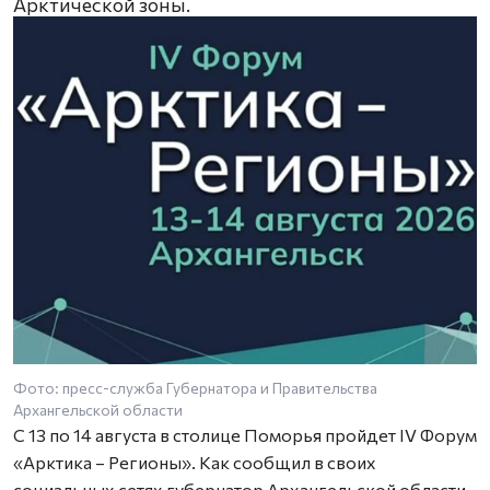
Арктической зоны.
Фото: пресс-служба Губернатора и Правительства
Архангельской области
С 13 по 14 августа в столице Поморья пройдет IV Форум
«Арктика – Регионы». Как сообщил в своих
социальных сетях губернатор Архангельской области