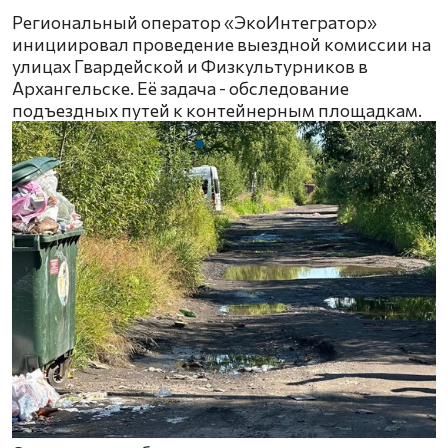
Региональный оператор «ЭкоИнтегратор»
инициировал проведение выездной комиссии на
улицах Гвардейской и Физкультурников в
Архангельске. Её задача - обследование
подъездных путей к контейнерным площадкам.