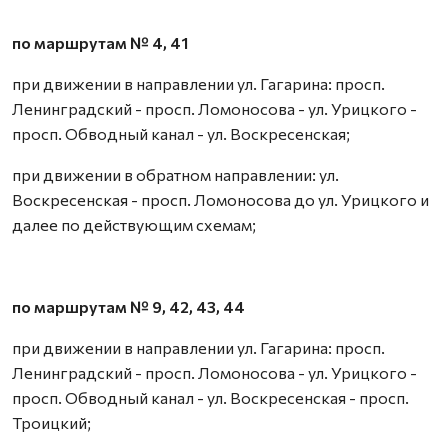
по маршрутам № 4, 41
при движении в направлении ул. Гагарина: просп.
Ленинградский - просп. Ломоносова - ул. Урицкого -
просп. Обводный канал - ул. Воскресенская;
при движении в обратном направлении: ул.
Воскресенская - просп. Ломоносова до ул. Урицкого и
далее по действующим схемам;
по маршрутам № 9, 42, 43, 44
при движении в направлении ул. Гагарина: просп.
Ленинградский - просп. Ломоносова - ул. Урицкого -
просп. Обводный канал - ул. Воскресенская - просп.
Троицкий;