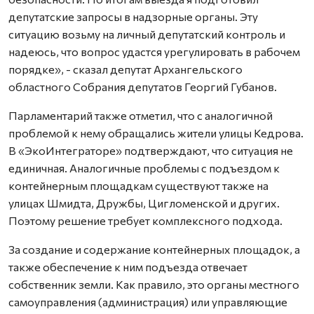
депутатские запросы в надзорные органы. Эту
ситуацию возьму на личный депутатский контроль и
надеюсь, что вопрос удастся урегулировать в рабочем
порядке», - сказал депутат Архангельского
областного Собрания депутатов Георгий Губанов.
Парламентарий также отметил, что с аналогичной
проблемой к нему обращались жители улицы Кедрова.
В «ЭкоИнтеграторе» подтверждают, что ситуация не
единичная. Аналогичные проблемы с подъездом к
контейнерным площадкам существуют также на
улицах Шмидта, Дружбы, Цигломенской и других.
Поэтому решение требует комплексного подхода.
За создание и содержание контейнерных площадок, а
также обеспечение к ним подъезда отвечает
собственник земли. Как правило, это органы местного
самоуправления (администрация) или управляющие