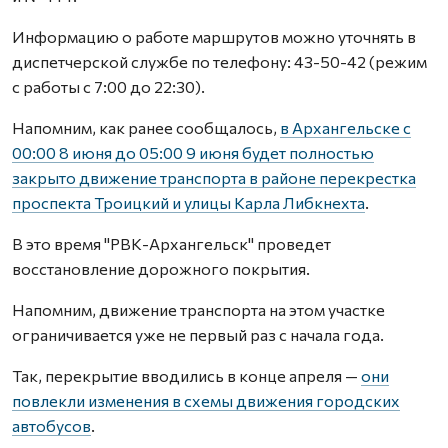
Информацию о работе маршрутов можно уточнять в
диспетчерской службе по телефону: 43-50-42 (режим
с работы с 7:00 до 22:30).
Напомним, как ранее сообщалось,
в Архангельске с
00:00 8 июня до 05:00 9 июня будет полностью
закрыто движение транспорта в районе перекрестка
проспекта Троицкий и улицы Карла Либкнехта
.
В это время "РВК-Архангельск" проведет
восстановление дорожного покрытия.
Напомним, движение транспорта на этом участке
ограничивается уже не первый раз с начала года.
Так, перекрытие вводились в конце апреля —
они
повлекли изменения в схемы движения городских
автобусов
.