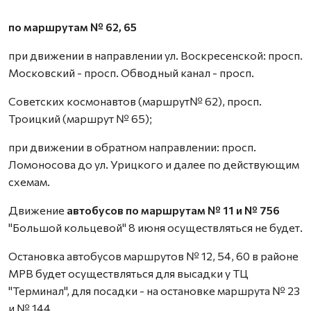
по маршрутам № 62, 65
при движении в направлении ул. Воскресенской: просп.
Московский - просп. Обводный канал - просп.
Советских космонавтов (маршрут№ 62), просп.
Троицкий (маршрут № 65);
при движении в обратном направлении: просп.
Ломоносова до ул. Урицкого и далее по действующим
схемам.
Движение
автобусов по маршрутам № 11 и № 756
"Большой кольцевой" 8 июня осуществляться не будет.
Остановка автобусов маршрутов № 12, 54, 60 в районе
МРВ будет осуществляться для высадки у ТЦ
"Терминал", для посадки - на остановке маршрута № 23
и № 144.