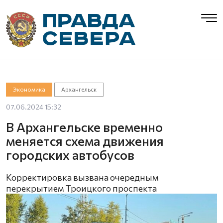
Экономика
Архангельск
07.06.2024 15:32
В Архангельске временно
меняется схема движения
городских автобусов
Корректировка вызвана очередным
перекрытием Троицкого проспекта