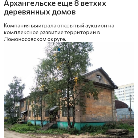
Архангельске еще 8 ветхих
деревянных домов
Компания выиграла открытый аукцион на
комплексное развитие территории в
Ломоносовском округе.