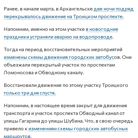
Ранее, в начале марта, в Архангельске
две ночи подряд
перекрывалось движение на Троицком проспекте.
Напомним, именно на этом участке
в новогодние
праздники устраняли аварию на водопроводе
.
Тогда на период восстановительных мероприятий
изменены схемы движения городских автобус
ов. Они
объезжали перекрытый участок по проспектам
Ломоносова и Обводному каналу.
Восстановили движение по этому участку Троицкого
только три дня спустя.
Напомним, в настоящее время закрыт для движения
транспорта и участок проспекта Обводный канал от
улицы Гагарина до улицы Шубина. Что, в свою очередь
привело к
изменениям схемы городских автобусных
маршрутов.