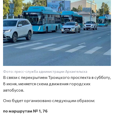
Фото: пресс-служба администрации Архангельска
В связи с перекрытием Троицкого проспекта в субботу,
8 июня, меняется схема движения городских
автобусов.
Оно будет организовано следующим образом:
по маршрутам № 1, 76