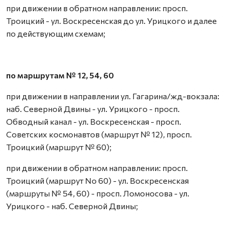
при движении в обратном направлении: просп.
Троицкий - ул. Воскресенская до ул. Урицкого и далее
по действующим схемам;
по маршрутам № 12, 54, 60
при движении в направлении ул. Гагарина/жд-вокзала:
наб. Северной Двины - ул. Урицкого - просп.
Обводный канал - ул. Воскресенская - просп.
Советских космонавтов (маршрут № 12), просп.
Троицкий (маршрут № 60);
при движении в обратном направлении: просп.
Троицкий (маршрут No 60) - ул. Воскресенская
(маршруты № 54, 60) - просп. Ломоносова - ул.
Урицкого - наб. Северной Двины;