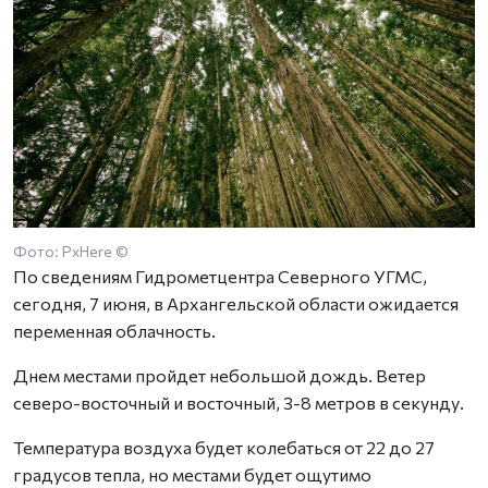
Фото: PxHere ©
По сведениям Гидрометцентра Северного УГМС,
сегодня, 7 июня, в Архангельской области ожидается
переменная облачность.
Днем местами пройдет небольшой дождь. Ветер
северо-восточный и восточный, 3-8 метров в секунду.
Температура воздуха будет колебаться от 22 до 27
градусов тепла, но местами будет ощутимо