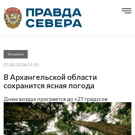
Из жизни
07.06.2024 07:00
В Архангельской области
сохранится ясная погода
Днем воздух прогреется до +27 градусов