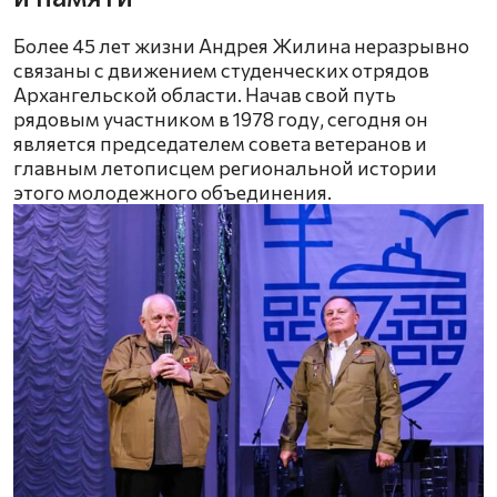
Более 45 лет жизни Андрея Жилина неразрывно
связаны с движением студенческих отрядов
Архангельской области. Начав свой путь
рядовым участником в 1978 году, сегодня он
является председателем совета ветеранов и
главным летописцем региональной истории
этого молодежного объединения.