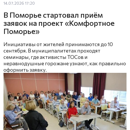
14.07.2026 17:20
В Поморье стартовал приём
заявок на проект «Комфортное
Поморье»
Инициативы от жителей принимаются до 10
сентября. В муниципалитетах проходят
семинары, где активисты ТОСов и
неравнодушные горожане узнают, как правильно
оформить заявку.