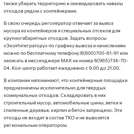
также убирать территорию и ликвидировать навалы
отходов рядом с контейнерами.
В свою очередь регоператор отвечает за вывоз
мусора из контейнеров и специальных отсеков для
крупногабаритных отходов. Задать вопросы
«ЭкоИнтегратору» по графику вывоза и начислениям
можно по бесплатному телефону 8(800)700-81-91 или
написать в мессенджере MAX на номер 8(965)734-70-
04. Кол-центр работает ежедневно с 9.00 до 21.00.
В компании напоминают, что контейнерные площадки
предназначены исключительно для твердых
коммунальных отходов. Складировать в них
строительный мусор, автомобильные шины, ветки и
спиленные деревья, кирпич и бетон запрещено. Эти
отходы не входят в состав ТКО и не вывозятся
региональным оператором.