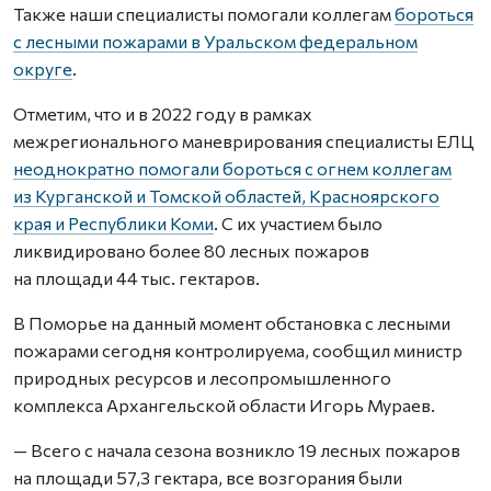
Также наши специалисты помогали коллегам
бороться
с лесными пожарами в Уральском федеральном
округе
.
Отметим, что и в 2022 году в рамках
межрегионального маневрирования специалисты ЕЛЦ
неоднократно помогали бороться с огнем коллегам
из Курганской и Томской областей, Красноярского
края и Республики Коми
. С их участием было
ликвидировано более 80 лесных пожаров
на площади 44 тыс. гектаров.
В Поморье на данный момент обстановка с лесными
пожарами сегодня контролируема, сообщил министр
природных ресурсов и лесопромышленного
комплекса Архангельской области Игорь Мураев.
— Всего с начала сезона возникло 19 лесных пожаров
на площади 57,3 гектара, все возгорания были