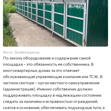
Фото: ЭкоИнтегратор
По закону оборудование и содержание самой
площадки – это обязанность ее собственника. В
многоквартирных домах за это отвечает
обслуживающая управляющая компания или ТСЖ. В
частном секторе – орган местного самоуправления
(администрация). Именно собственник должен
поддерживать площадку в надлежащем состоянии:
следить за наличием и исправностью ограждений,
скатов и основания, обеспечивать подъездные пути, а