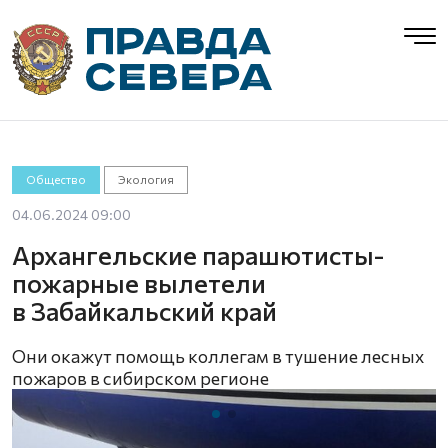
Общество
Экология
04.06.2024 09:00
Архангельские парашютисты-
пожарные вылетели
в Забайкальский край
Они окажут помощь коллегам в тушение лесных
пожаров в сибирском регионе