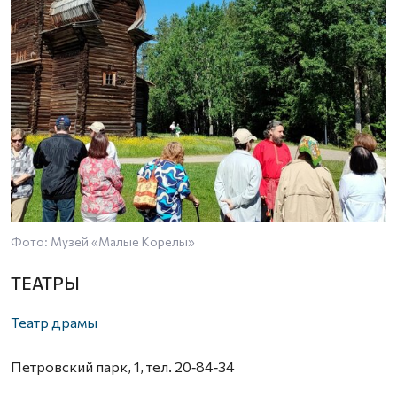
Фото: Музей «Малые Корелы»
ТЕАТРЫ
Театр драмы
Петровский парк, 1, тел. 20‑84‑34