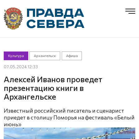
Культура
Архангельск
Афиша
07.05.2024 12:33
Алексей Иванов проведет
презентацию книги в
Архангельске
Известный российский писатель и сценарист
приедет в столицу Поморья на фестиваль «Белый
июнь»