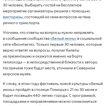
30 человек. Выбирать гостей на бесплатное
мероприятие организаторы решили с помощью
викторины
, состоящей из семи вопросов на тему
речного транспорта.
Уточним, что ответы на вопросы нужно направлять
в сообщения сообщества
«Белый июнь»
в социальной
сети «Вконтакте». Только первые 30 человек, которые
верно ответят на вопросы, получат билеты
на презентацию и окажутся именно на борту
теплохода — в непосредственной близости к автору.
На причале тоже будут места, уточнили в Северном
морском музее.
К слову, в этом году фестиваль новой культуры «Белый
июнь» пройдёт в столице Поморья с 21 по 30 июня и
будет посвящён 440-летию города. С программой,
площадками и направлениями можно ознакомиться