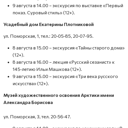
9 августа в 14.00 – экскурсия по выставке «Первый
показ. Суровый стиль» (12+).
Усадебный дом Екатерины Плотниковой
ул. Поморская, 1, тел.: 20‑05‑85, 20‑07‑95.
8 августа в 15.00 – экскурсия «Тайны старого дома»
(12+).
8 августа в 16.00 – лекция «Русский сезанист» к
145‑летию Ильи Машкова (12+).
9 августа в 15.00 – экскурсия «Три века русского
искусства» (12+).
Музей художественного освоения Арктики имени
Александра Борисова
ул. Поморская, 3, тел. 20‑56‑47.