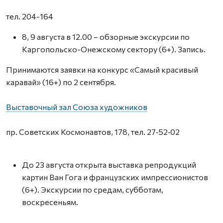
тел. 204-164
8, 9 августа в 12.00 – обзорные экскурсии по
Каргопольско-Онежскому сектору (6+). Запись.
Принимаются заявки на конкурс «Самый красивый
каравай» (16+) по 2 сентября.
Выставочный зал Союза художников
пр. Советских Космонавтов, 178, тел. 27‑52‑02
До 23 августа открыта выставка репродукций
картин Ван Гога и французских импрессионистов
(6+). Экскурсии по средам, субботам,
воскресеньям.