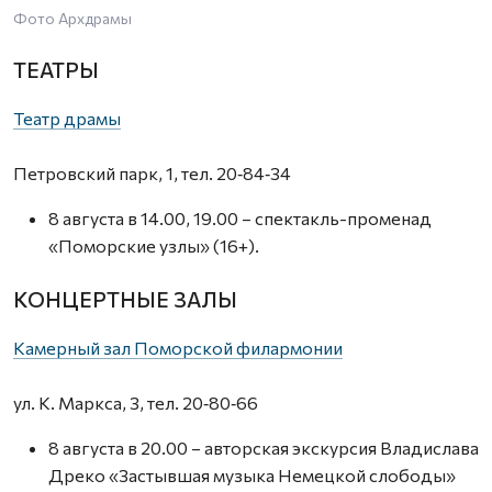
Фото Архдрамы
ТЕАТРЫ
Театр драмы
Петровский парк, 1, тел. 20‑84‑34
8 августа в 14.00, 19.00 – спектакль-променад
«Поморские узлы» (16+).
КОНЦЕРТНЫЕ ЗАЛЫ
Камерный зал Поморской филармонии
ул. К. Маркса, 3, тел. 20‑80‑66
8 августа в 20.00 – авторская экскурсия Владислава
Дреко «Застывшая музыка Немецкой слободы»