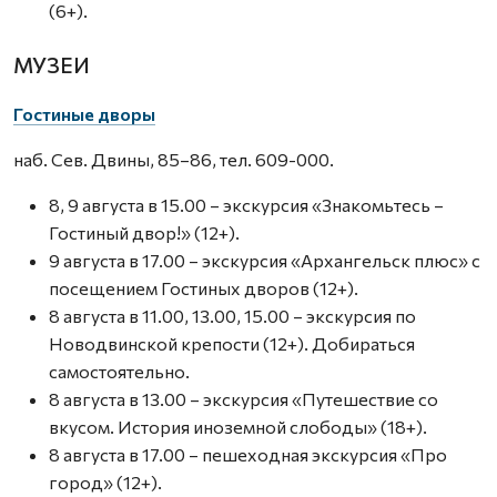
(6+).
МУЗЕИ
Гостиные дворы
наб. Сев. Двины, 85–86, тел. 609-000.
8, 9 августа в 15.00 – экскурсия «Знакомьтесь –
Гостиный двор!» (12+).
9 августа в 17.00 – экскурсия «Архангельск плюс» с
посещением Гостиных дворов (12+).
8 августа в 11.00, 13.00, 15.00 – экскурсия по
Новодвинской крепости (12+). Добираться
самостоятельно.
8 августа в 13.00 – экскурсия «Путешествие со
вкусом. История иноземной слободы» (18+).
8 августа в 17.00 – пешеходная экскурсия «Про
город» (12+).