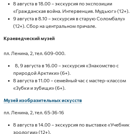
8 августа в 18.00 – экскурсия по экспозиции
«Гражданская война. Интервенция. Мудьюг» (12+).
9 августа в 8.10 – экскурсия в старую Соломбалу»
(12+). Сбор на центральном причале.
Краеведческий музей
пл. Ленина, 2, тел. 609-000.
8, 9 августа в 16.00 – экскурсия «Знакомство с
природой Арктики» (6+).
8 августа в 11.00 – семейный час с мастер-классом
«Зубки и зубищи» (6+).
Музей изобразительных искусств
пл. Ленина, 2, тел. 65‑36‑16
8 августа в 14.00 – экскурсия по выставке «Учебник
зоологии» (12+).