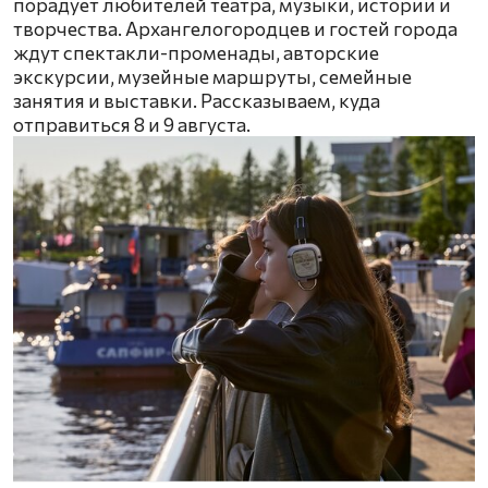
порадует любителей театра, музыки, истории и
творчества. Архангелогородцев и гостей города
ждут спектакли-променады, авторские
экскурсии, музейные маршруты, семейные
занятия и выставки. Рассказываем, куда
отправиться 8 и 9 августа.