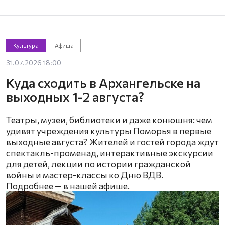
Культура
Афиша
31.07.2026 18:00
Куда сходить в Архангельске на
выходных 1-2 августа?
Театры, музеи, библиотеки и даже конюшня: чем
удивят учреждения культуры Поморья в первые
выходные августа? Жителей и гостей города ждут
спектакль-променад, интерактивные экскурсии
для детей, лекции по истории гражданской
войны и мастер-классы ко Дню ВДВ.
Подробнее — в нашей афише.