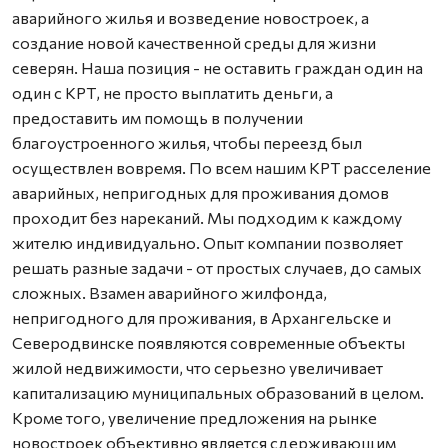
аварийного жилья и возведение новостроек, а
создание новой качественной среды для жизни
северян. Наша позиция - не оставить граждан один на
один с КРТ, не просто выплатить деньги, а
предоставить им помощь в получении
благоустроенного жилья, чтобы переезд был
осуществлен вовремя. По всем нашим КРТ расселение
аварийных, непригодных для проживания домов
проходит без нареканий. Мы подходим к каждому
жителю индивидуально. Опыт компании позволяет
решать разные задачи - от простых случаев, до самых
сложных. Взамен аварийного жилфонда,
непригодного для проживания, в Архангельске и
Северодвинске появляются современные объекты
жилой недвижимости, что серьезно увеличивает
капитализацию муниципальных образований в целом.
Кроме того, увеличение предложения на рынке
новостроек объективно является сдерживающим