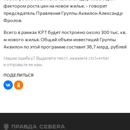
фактором роста цен на новое жилье. - говорит
председатель Правления Группы Аквилон Александр
Фролов.
Всего в рамках КРТ будет построено около 300 тыс. кв.
м нового жилья. Общий объем инвестиций Группы
Аквилон по этой программе составит 38,7 млрд. рублей
Нашли ошибку? Выделите текст, нажмите
ctrl+enter
и отправьте ее нам.