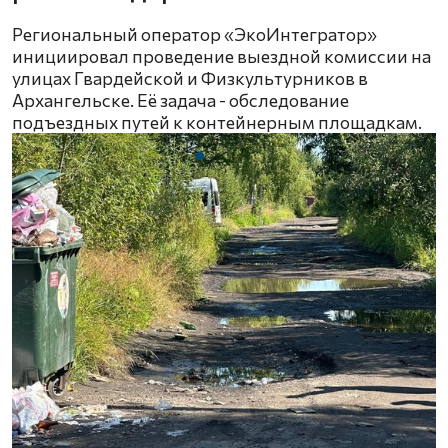
Региональный оператор «ЭкоИнтегратор»
инициировал проведение выездной комиссии на
улицах Гвардейской и Физкультурников в
Архангельске. Её задача - обследование
подъездных путей к контейнерным площадкам.