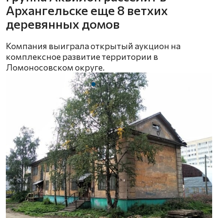
Архангельске еще 8 ветхих
деревянных домов
Компания выиграла открытый аукцион на
комплексное развитие территории в
Ломоносовском округе.