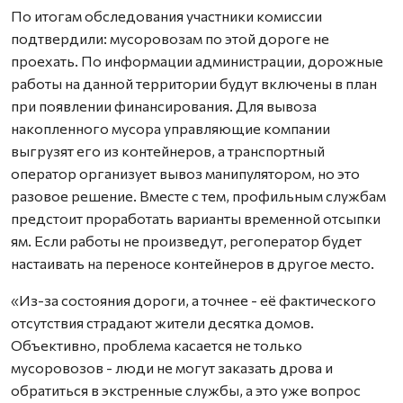
По итогам обследования участники комиссии
подтвердили: мусоровозам по этой дороге не
проехать. По информации администрации, дорожные
работы на данной территории будут включены в план
при появлении финансирования. Для вывоза
накопленного мусора управляющие компании
выгрузят его из контейнеров, а транспортный
оператор организует вывоз манипулятором, но это
разовое решение. Вместе с тем, профильным службам
предстоит проработать варианты временной отсыпки
ям. Если работы не произведут, регоператор будет
настаивать на переносе контейнеров в другое место.
«Из-за состояния дороги, а точнее - её фактического
отсутствия страдают жители десятка домов.
Объективно, проблема касается не только
мусоровозов - люди не могут заказать дрова и
обратиться в экстренные службы, а это уже вопрос