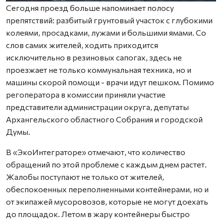
Сегодня проезд больше напоминает полосу
препятствий: разбитый грунтовый участок с глубокими
колеями, просадками, лужами и большими ямами. Со
слов самих жителей, ходить приходится
исключительно в резиновых сапогах, здесь не
проезжает не только коммунальная техника, но и
машины скорой помощи - врачи идут пешком. Помимо
регоператора в комиссии приняли участие
представители администрации округа, депутаты
Архангельского областного Собрания и городской
Думы.
В «ЭкоИнтеграторе» отмечают, что количество
обращений по этой проблеме с каждым днем растет.
Жалобы поступают не только от жителей,
обеспокоенных переполненными контейнерами, но и
от экипажей мусоровозов, которые не могут доехать
до площадок. Летом в жару контейнеры быстро