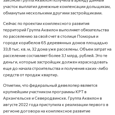
участок выплатил денежные компенсации дольщикам,
обманутым несколькими другими застройщиками.
Сейчас по проектам комплексного развития
территорий Группа Аквилон выполняет обязательства
по расселению за свой счет в столице Поморья и
городе корабелов 65 деревянных домов площадью
33,8 тыс. кв. м, 32 дома уже расселены. Объем затрат на
расселение составляет более 3,1 млрд. рублей. Это те
деньги, которые застройщик должен израсходовать
еще до начала строительства и получения каких-либо
средств от продаж квартир.
Отметим, что федеральный девелопер является
крупнейшим участником программы КРТ в
Архангельске и Северодвинске. Группа Аквилон в
августе 2022 года приступила к реализации первого в
регионе договора на комплексное развитие