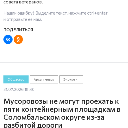
совета ветеранов.
Нашли ошибку? Выделите текст, нажмите
ctrl+enter
и отправьте ее нам.
Общество
Архангельск
Экология
31.07.2026 18:40
Мусоровозы не могут проехать к
пяти контейнерным площадкам в
Соломбальском округе из-за
разбитой дороги