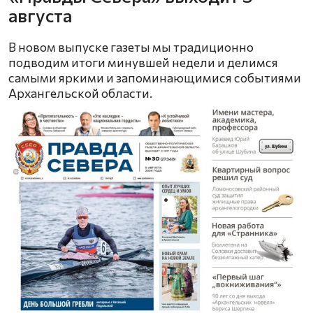
августа
В новом выпуске газеты мы традиционно
подводим итоги минувшей недели и делимся
самыми яркими и запоминающимися событиями
Архангельской области.