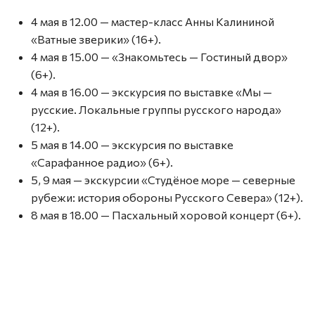
4 мая в 12.00 — мастер-класс Анны Калининой
«Ватные зверики» (16+).
4 мая в 15.00 — «Знакомьтесь — Гостиный двор»
(6+).
4 мая в 16.00 — экскурсия по выставке «Мы —
русские. Локальные группы русского народа»
(12+).
5 мая в 14.00 — экскурсия по выставке
«Сарафанное радио» (6+).
5, 9 мая — экскурсии «Студёное море — северные
рубежи: история обороны Русского Севера» (12+).
8 мая в 18.00 — Пасхальный хоровой концерт (6+).