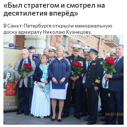
«Был стратегом и смотрел на
десятилетия вперёд»
В Санкт-Петербурге открыли мемориальную
доску адмиралу Николаю Кузнецову.