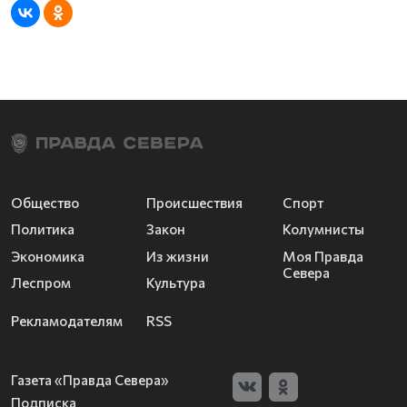
Общество
Происшествия
Спорт
Политика
Закон
Колумнисты
Экономика
Из жизни
Моя Правда
Севера
Леспром
Культура
Рекламодателям
RSS
Газета «Правда Севера»
Подписка