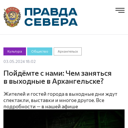
Культура
Общество
Архангельск
03.05.2024 18:02
Пойдёмте с нами: Чем заняться
в выходные в Архангельске?
Жителей и гостей города в выходные дни ждут
спектакли, выставки и многое другое. Все
подробности — в нашей афише