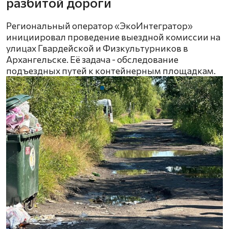
разбитой дороги
Региональный оператор «ЭкоИнтегратор»
инициировал проведение выездной комиссии на
улицах Гвардейской и Физкультурников в
Архангельске. Её задача - обследование
подъездных путей к контейнерным площадкам.