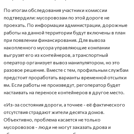
По итогам обследования участники комиссии
подтвердили: мусоровозам по этой дороге не
проехать. По информации администрации, дорожные
работы на данной территории будут включены в план
при появлении финансирования. Для вывоза
накопленного мусора управляющие компании
выгрузят его из контейнеров, а транспортный
оператор организует вывоз манипулятором, но это
разовое решение. Вместе с тем, профильным службам
предстоит проработать варианты временной отсыпки
ям. Если работы не произведут, регоператор будет
настаивать на переносе контейнеров в другое место.
«Из-за состояния дороги, а точнее - её фактического
отсутствия страдают жители десятка домов.
Объективно, проблема касается не только
мусоровозов - люди не могут заказать дрова и