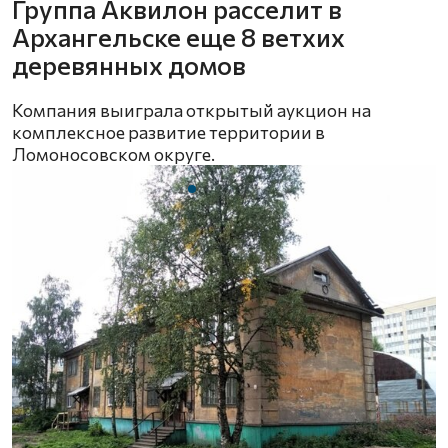
Группа Аквилон расселит в
Архангельске еще 8 ветхих
деревянных домов
Компания выиграла открытый аукцион на
комплексное развитие территории в
Ломоносовском округе.