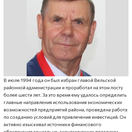
В июле 1994 года он был избран главой Вельской
районной администрации и проработал на этом посту
более шести лет. За это время ему удалось определить
главные направления использования экономических
возможностей предприятий района, проведена работа
по созданию условий для привлечения инвестиций. Он
активно изыскивал источники финансового
обеспечения социально-экономических программ