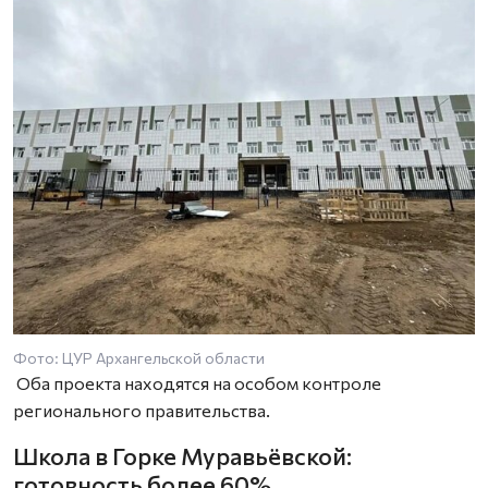
Фото: ЦУР Архангельской области
Оба проекта находятся на особом контроле
регионального правительства.
Школа в Горке Муравьёвской:
готовность более 60%