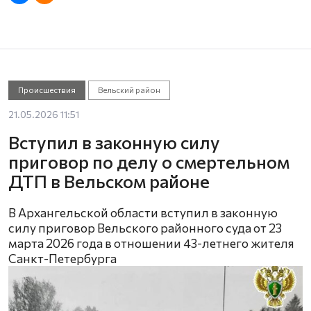
Происшествия
Вельский район
21.05.2026 11:51
Вступил в законную силу
приговор по делу о смертельном
ДТП в Вельском районе
В Архангельской области вступил в законную
силу приговор Вельского районного суда от 23
марта 2026 года в отношении 43-летнего жителя
Санкт-Петербурга