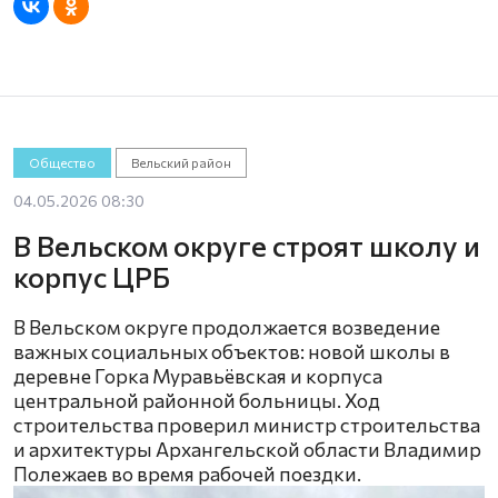
Общество
Вельский район
04.05.2026 08:30
В Вельском округе строят школу и
корпус ЦРБ
В Вельском округе продолжается возведение
важных социальных объектов: новой школы в
деревне Горка Муравьёвская и корпуса
центральной районной больницы. Ход
строительства проверил министр строительства
и архитектуры Архангельской области Владимир
Полежаев во время рабочей поездки.