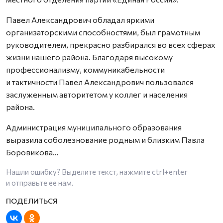
Павел Александрович обладал яркими
организаторскими способностями, был грамотным
руководителем, прекрасно разбирался во всех сферах
жизни нашего района. Благодаря высокому
профессионализму, коммуникабельности
и тактичности Павел Александрович пользовался
заслуженным авторитетом у коллег и населения
района.
Администрация муниципального образования
выразила соболезнование родным и близким Павла
Боровикова…
Нашли ошибку? Выделите текст, нажмите
ctrl+enter
и отправьте ее нам.