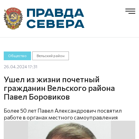
Общество
Вельский район
26.04.2024 17:31
Ушел из жизни почетный
гражданин Вельского района
Павел Боровиков
Более 50 лет Павел Александрович посвятил
работе в органах местного самоуправления