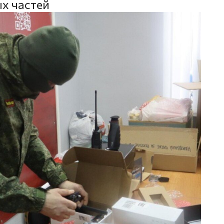
ых частей