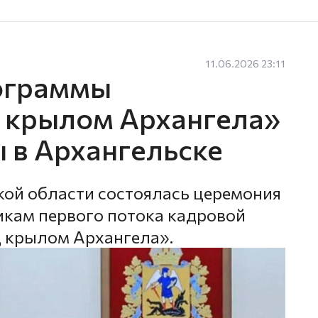
11.06.2026 23:11
ограммы
 крылом Архангела»
 в Архангельске
кой области состоялась церемония
кам первого потока кадровой
 крылом Архангела».