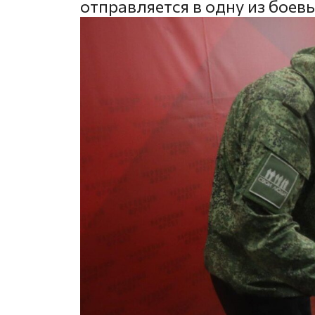
отправляется в одну из боев