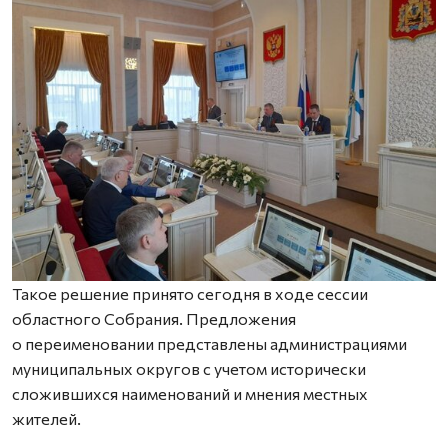
Такое решение принято сегодня в ходе сессии
областного Собрания. Предложения
о переименовании представлены администрациями
муниципальных округов с учетом исторически
сложившихся наименований и мнения местных
жителей.