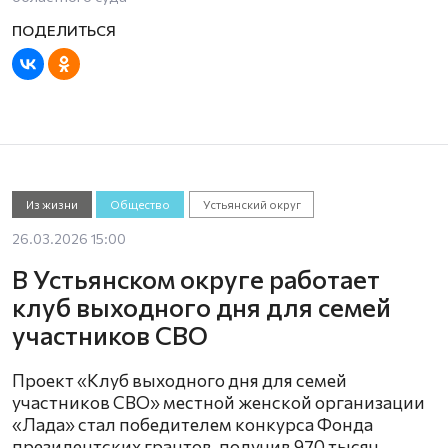
Из жизни
Общество
Устьянский округ
26.03.2026 15:00
В Устьянском округе работает
клуб выходного дня для семей
участников СВО
Проект «Клуб выходного дня для семей
участников СВО» местной женской организации
«Лада» стал победителем конкурса Фонда
президентских грантов, получив 970 тысяч