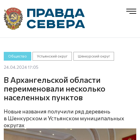
Общество
Устьянский округ
Шенкурский округ
24.04.2024 17:05
В Архангельской области
переименовали несколько
населенных пунктов
Новые названия получили ряд деревень
в Шенкурском и Устьянском муниципальных
округах