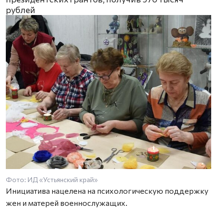
рублей
Фото: ИД «Устьянский край»
Инициатива нацелена на психологическую поддержку
жен и матерей военнослужащих.