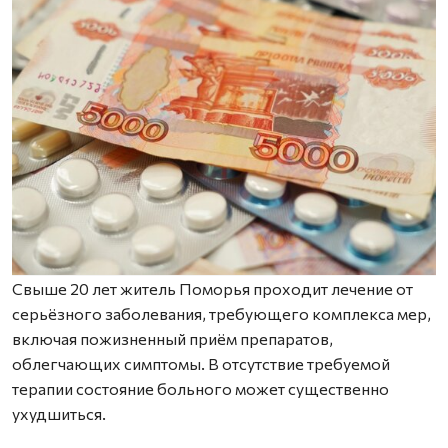
Свыше 20 лет житель Поморья проходит лечение от
серьёзного заболевания, требующего комплекса мер,
включая пожизненный приём препаратов,
облегчающих симптомы. В отсутствие требуемой
терапии состояние больного может существенно
ухудшиться.