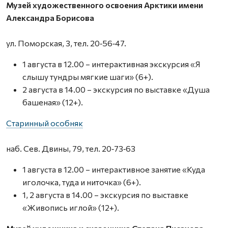
Музей художественного освоения Арктики имени
Александра Борисова
ул. Поморская, 3, тел. 20‑56‑47.
1 августа в 12.00 – интерактивная экскурсия «Я
слышу тундры мягкие шаги» (6+).
2 августа в 14.00 – экскурсия по выставке «Душа
башеная» (12+).
Старинный особняк
наб. Сев. Двины, 79, тел. 20‑73‑63
1 августа в 12.00 – интерактивное занятие «Куда
иголочка, туда и ниточка» (6+).
1, 2 августа в 14.00 – экскурсия по выставке
«Живопись иглой» (12+).