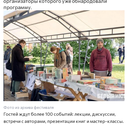
организаторы которого уже обнародовали
программу.
Фото из архива фестиваля
Гостей ждут более 100 событий: лекции, дискуссии,
встречи с авторами, презентации книг и мастер-классы.