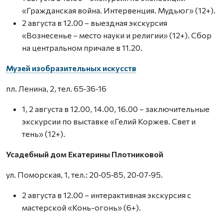
«Гражданская война. Интервенция. Мудьюг» (12+).
2 августа в 12.00 – выездная экскурсия
«Вознесенье – место науки и религии» (12+). Сбор
на центральном причале в 11.20.
Музей изобразительных искусств
пл. Ленина, 2, тел. 65‑36‑16
1, 2 августа в 12.00, 14.00, 16.00 – заключительные
экскурсии по выставке «Гелий Коржев. Свет и
тень» (12+).
Усадебный дом Екатерины Плотниковой
ул. Поморская, 1, тел.: 20‑05‑85, 20‑07‑95.
2 августа в 12.00 – интерактивная экскурсия с
мастерской «Конь-огонь» (6+).