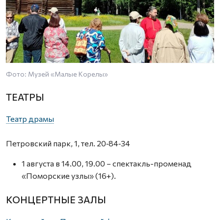
Фото: Музей «Малые Корелы»
ТЕАТРЫ
Театр драмы
Петровский парк, 1, тел. 20‑84‑34
1 августа в 14.00, 19.00 – спектакль-променад
«Поморские узлы» (16+).
КОНЦЕРТНЫЕ ЗАЛЫ