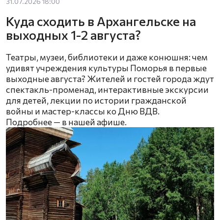
31.07.2026 18:00
Куда сходить в Архангельске на
выходных 1-2 августа?
Театры, музеи, библиотеки и даже конюшня: чем
удивят учреждения культуры Поморья в первые
выходные августа? Жителей и гостей города ждут
спектакль-променад, интерактивные экскурсии
для детей, лекции по истории гражданской
войны и мастер-классы ко Дню ВДВ.
Подробнее — в нашей афише.