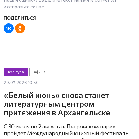
и отправьте ее нам.
Культура
Афиша
29.07.2026 10:50
«Белый июнь» снова станет
литературным центром
притяжения в Архангельске
С 30 июля по 2 августа в Петровском парке
пройдет Международный книжный фестиваль,