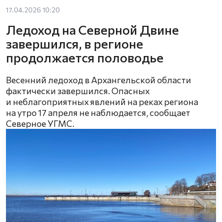
17.04.2026 10:20
Ледоход на Северной Двине
завершился, в регионе
продолжается половодье
Весенний ледоход в Архангельской области
фактически завершился. Опасных
и неблагоприятных явлений на реках региона
на утро 17 апреля не наблюдается, сообщает
Северное УГМС.