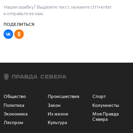
Нашли ошибку? Выделите текст, нажмите
ctrl+enter
и отправьте ее нам.
Общество
Происшествия
Спорт
Политика
Закон
Колумнисты
Экономика
Из жизни
Моя Правда
Севера
Леспром
Культура