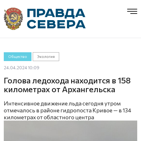
Общество
Экология
24.04.2024 10:09
Голова ледохода находится в 158
километрах от Архангельска
Интенсивное движение льда сегодня утром
отмечалось в районе гидропоста Кривое — в 134
километрах от областного центра