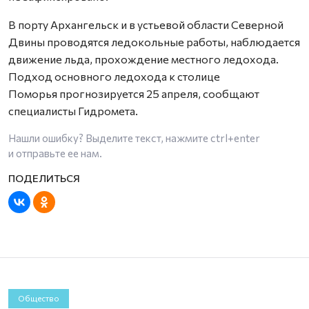
В порту Архангельск и в устьевой области Северной
Двины проводятся ледокольные работы, наблюдается
движение льда, прохождение местного ледохода.
Подход основного ледохода к столице
Поморья прогнозируется 25 апреля, сообщают
специалисты Гидромета.
Нашли ошибку? Выделите текст, нажмите
ctrl+enter
и отправьте ее нам.
Общество