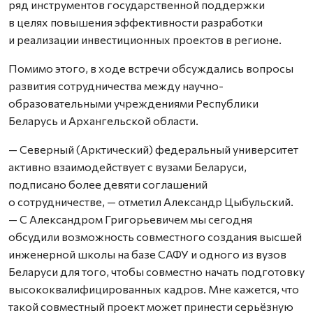
ряд инструментов государственной поддержки
в целях повышения эффективности разработки
и реализации инвестиционных проектов в регионе.
Помимо этого, в ходе встречи обсуждались вопросы
развития сотрудничества между научно-
образовательными учреждениями Республики
Беларусь и Архангельской области.
— Северный (Арктический) федеральный университет
активно взаимодействует с вузами Беларуси,
подписано более девяти соглашений
о сотрудничестве, — отметил Александр Цыбульский.
— С Александром Григорьевичем мы сегодня
обсудили возможность совместного создания высшей
инженерной школы на базе САФУ и одного из вузов
Беларуси для того, чтобы совместно начать подготовку
высококвалифицированных кадров. Мне кажется, что
такой совместный проект может принести серьёзную