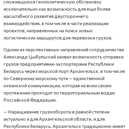
сложившуюся геополитическую обстановку
исключительно как возможность для еще более
масштабного развития двустороннего
взаимодействия, в том числе в части реализации
проектов, направленных на поиск новых
логистических маршрутов для перевозки грузов.
Одним из перспективных направлений сотрудничества
Александр Цыбульский назвал возможность отправки
грузов предприятиями-экспортерами Республики
Беларусь через морской порт Архангельск, в том числе
по Северному морскому пути — единственной
океанской коммуникации, которая на всем своем
протяжении проходит по территориальным водам
Российской Федерации.
— Наращивание грузооборота в равной степени
актуально и для Архангельской области, и для
Республики Беларусь. Архангельск традиционно имеет