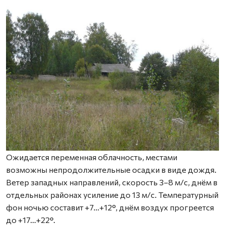
Ожидается переменная облачность, местами
возможны непродолжительные осадки в виде дождя.
Ветер западных направлений, скорость 3–8 м/с, днём в
отдельных районах усиление до 13 м/с. Температурный
фон ночью составит +7…+12°, днём воздух прогреется
до +17…+22°.