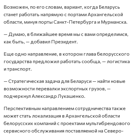
Возможен, по его словам, вариант, когда Беларусь
станет работать напрямую с портами Архангельской
области, минуя порты Санкт-Петербурга и Мурманска.
— Думаю, в ближайшее время мы с вами определимся,
как быть, — добавил Президент.
Еще одно направление, в котором глава белорусского
государства предложил работать сообща, — логистика
и транспорт.
— Стратегическая задача для Беларуси — найти новые
возможности перевалки экспортных грузов, —
подчеркнул Александр Лукашенко.
Перспективным направлением сотрудничества также
может стать локализация в Архангельской области
белорусских компаний с проектами мультибрендового
сервисного обслуживания поставляемой на Северо-