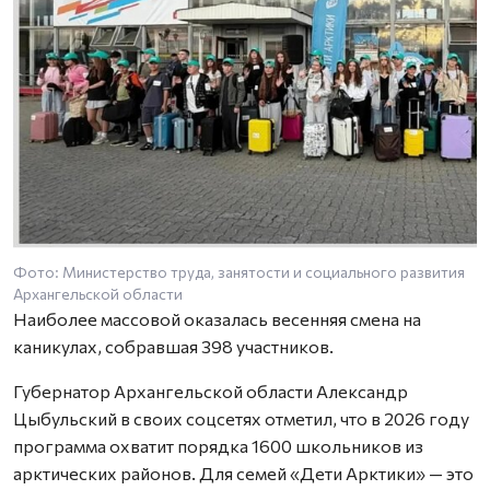
Фото: Министерство труда, занятости и социального развития
Архангельской области
Наиболее массовой оказалась весенняя смена на
каникулах, собравшая 398 участников.
Губернатор Архангельской области Александр
Цыбульский в своих соцсетях отметил, что в 2026 году
программа охватит порядка 1600 школьников из
арктических районов. Для семей «Дети Арктики» — это