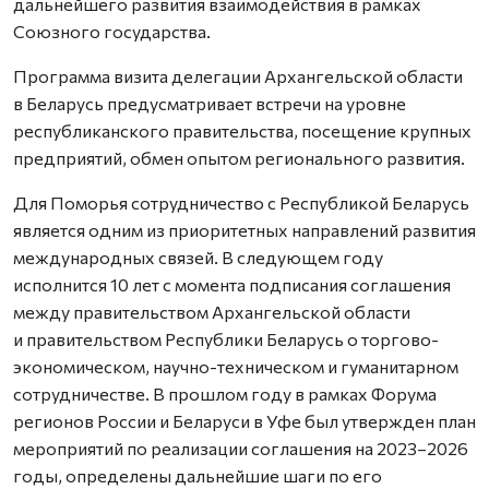
дальнейшего развития взаимодействия в рамках
Союзного государства.
Программа визита делегации Архангельской области
в Беларусь предусматривает встречи на уровне
республиканского правительства, посещение крупных
предприятий, обмен опытом регионального развития.
Для Поморья сотрудничество с Республикой Беларусь
является одним из приоритетных направлений развития
международных связей. В следующем году
исполнится 10 лет с момента подписания соглашения
между правительством Архангельской области
и правительством Республики Беларусь о торгово-
экономическом, научно-техническом и гуманитарном
сотрудничестве. В прошлом году в рамках Форума
регионов России и Беларуси в Уфе был утвержден план
мероприятий по реализации соглашения на 2023–2026
годы, определены дальнейшие шаги по его