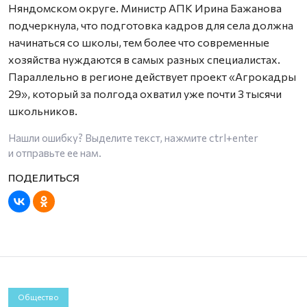
Няндомском округе. Министр АПК Ирина Бажанова
подчеркнула, что подготовка кадров для села должна
начинаться со школы, тем более что современные
хозяйства нуждаются в самых разных специалистах.
Параллельно в регионе действует проект «Агрокадры
29», который за полгода охватил уже почти 3 тысячи
школьников.
Нашли ошибку? Выделите текст, нажмите
ctrl+enter
и отправьте ее нам.
Общество