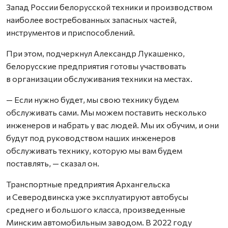
Запад России белорусской техники и производством
наиболее востребованных запасных частей,
инструментов и приспособлений.
При этом, подчеркнул Александр Лукашенко,
белорусские предприятия готовы участвовать
в организации обслуживания техники на местах.
— Если нужно будет, мы свою технику будем
обслуживать сами. Мы можем поставить несколько
инженеров и набрать у вас людей. Мы их обучим, и они
будут под руководством наших инженеров
обслуживать технику, которую мы вам будем
поставлять, — сказал он.
Транспортные предприятия Архангельска
и Северодвинска уже эксплуатируют автобусы
среднего и большого класса, произведенные
Минским автомобильным заводом. В 2022 году