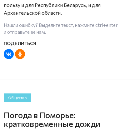
пользу и для Республики Беларусь, и для
Архангельской области.
Нашли ошибку? Выделите текст, нажмите
ctrl+enter
и отправьте ее нам.
Общество
Погода в Поморье:
кратковременные дожди