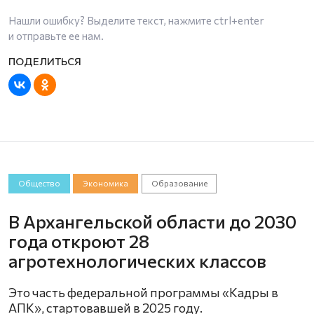
Нашли ошибку? Выделите текст, нажмите
ctrl+enter
и отправьте ее нам.
Общество
Экономика
Образование
В Архангельской области до 2030
года откроют 28
агротехнологических классов
Это часть федеральной программы «Кадры в
АПК», стартовавшей в 2025 году.