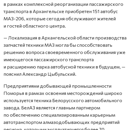
в рамках комплексной реорганизации пассажирского
транспорта в Архангельске приобретен 151 автобус
МАЗ-206, которые сегодня обслуживают жителей
и гостей областного центра.
— Локализация в Архангельской области производства
запчастей техники МАЗ могла бы способствовать
решению вопроса своевременного обслуживания уже
имеющегося пассажирского транспорта
и расширению парка автобусной техники в будущем, —
пояснил Александр Цыбульский.
Предприятиями добывающей промышленности
Поморья в рамках освоения месторождений широко
используется техника Белорусского автомобильного
завода. БелАЗ является главным партнером
по обеспечению специализированным карьерным
автотранспортом алмазодобывающих предприятий
региона, которыми эксплуатируется более 70