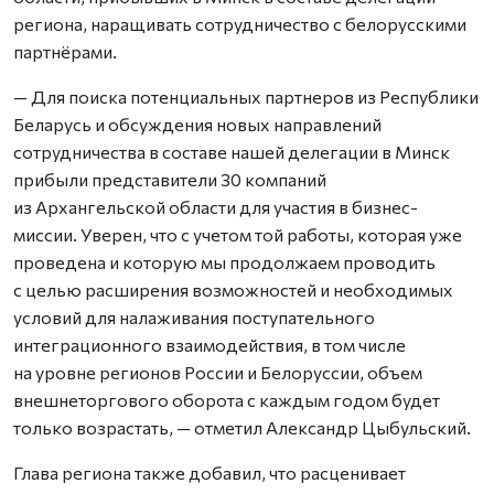
региона, наращивать сотрудничество с белорусскими
партнёрами.
— Для поиска потенциальных партнеров из Республики
Беларусь и обсуждения новых направлений
сотрудничества в составе нашей делегации в Минск
прибыли представители 30 компаний
из Архангельской области для участия в бизнес-
миссии. Уверен, что с учетом той работы, которая уже
проведена и которую мы продолжаем проводить
с целью расширения возможностей и необходимых
условий для налаживания поступательного
интеграционного взаимодействия, в том числе
на уровне регионов России и Белоруссии, объем
внешнеторгового оборота с каждым годом будет
только возрастать, — отметил Александр Цыбульский.
Глава региона также добавил, что расценивает