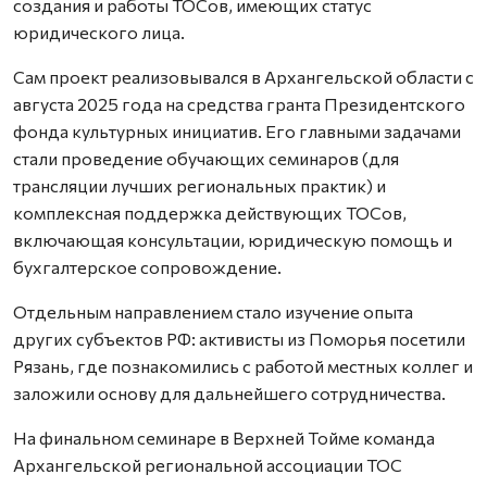
создания и работы ТОСов, имеющих статус
юридического лица.
Сам проект реализовывался в Архангельской области с
августа 2025 года на средства гранта Президентского
фонда культурных инициатив. Его главными задачами
стали проведение обучающих семинаров (для
трансляции лучших региональных практик) и
комплексная поддержка действующих ТОСов,
включающая консультации, юридическую помощь и
бухгалтерское сопровождение.
Отдельным направлением стало изучение опыта
других субъектов РФ: активисты из Поморья посетили
Рязань, где познакомились с работой местных коллег и
заложили основу для дальнейшего сотрудничества.
На финальном семинаре в Верхней Тойме команда
Архангельской региональной ассоциации ТОС