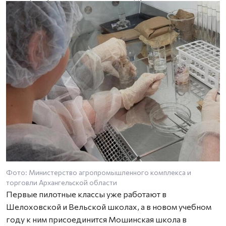
Фото: Министерство агропромышленного комплекса и
торговли Архангельской области
Первые пилотные классы уже работают в
Шелоховской и Вельской школах, а в новом учебном
году к ним присоединится Мошинская школа в