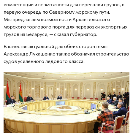
компетенции и возможности для перевалки грузов, в
первую очередь по Северному морскому пути.
Мы предлагаем возможности Архангельского
морского торгового порта для перевозки экспортных
грузов из Беларуси, — сказал губернатор.
В качестве актуальной для обеих сторон темы
Александр Лукашенко также обозначил строительство
судов усиленного ледового класса.