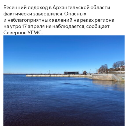
Весенний ледоход в Архангельской области
фактически завершился. Опасных
и неблагоприятных явлений на реках региона
на утро 17 апреля не наблюдается, сообщает
Северное УГМС.