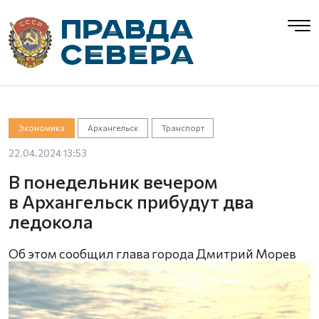
Экономика
Архангельск
Транспорт
22.04.2024 13:53
В понедельник вечером
в Архангельск прибудут два
ледокола
Об этом сообщил глава города Дмитрий Морев