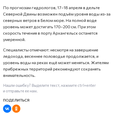
По прогнозам гидрологов, 17–18 апреля в дельте
Северной Двины возможен подъём уровня воды из-за
северных ветров в Белом море. На полной воде
уровень может достигать 170–200 см. При этом
скорость течения в порту Архангельск останется
умеренной.
Специалисты отмечают: несмотря на завершение
ледохода, весеннее половодье продолжается, и
уровень воды на реках ещё может меняться. Жителям
прибрежных территорий рекомендуют сохранять
внимательность.
Нашли ошибку? Выделите текст, нажмите
ctrl+enter
и отправьте ее нам.