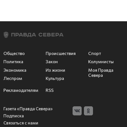
Общество
Происшествия
Спорт
Политика
Закон
Колумнисты
Экономика
Из жизни
Моя Правда
Севера
Леспром
Культура
Рекламодателям
RSS
Газета «Правда Севера»
Подписка
Связаться с нами