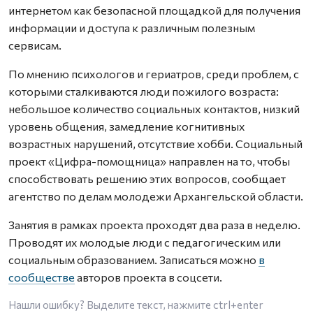
интернетом как безопасной площадкой для получения
информации и доступа к различным полезным
сервисам.
По мнению психологов и гериатров, среди проблем, с
которыми сталкиваются люди пожилого возраста:
небольшое количество социальных контактов, низкий
уровень общения, замедление когнитивных
возрастных нарушений, отсутствие хобби. Социальный
проект «Цифра-помощница» направлен на то, чтобы
способствовать решению этих вопросов, сообщает
агентство по делам молодежи Архангельской области.
Занятия в рамках проекта проходят два раза в неделю.
Проводят их молодые люди с педагогическим или
социальным образованием. Записаться можно
в
сообществе
авторов проекта в соцсети.
Нашли ошибку? Выделите текст, нажмите
ctrl+enter