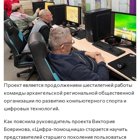
Проект является продолжением шестилетней работы
команды архангельской региональной общественной
организации по развитию компьютерного спорта и
цифровых технологий.
Как пояснила руководитель проекта Виктория
Бояринова, «Цифра-помощница» старается научить
представителей старшего поколения пользоваться