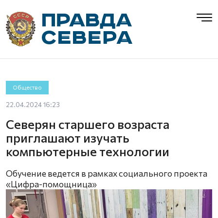
Общество
22.04.2024 16:23
Северян старшего возраста
приглашают изучать
компьютерные технологии
Обучение ведется в рамках социального проекта
«Цифра-помощница»