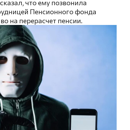
сказал, что ему позвонила
рудницей Пенсионного фонда
во на перерасчет пенсии.