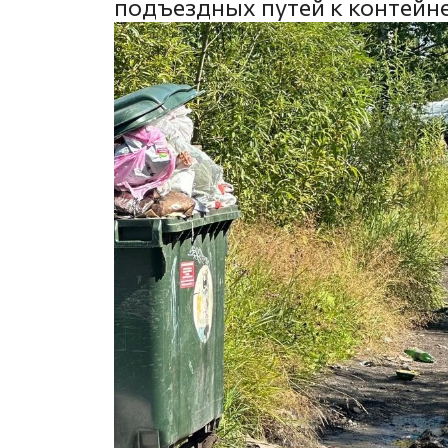
подъездных путей к контей