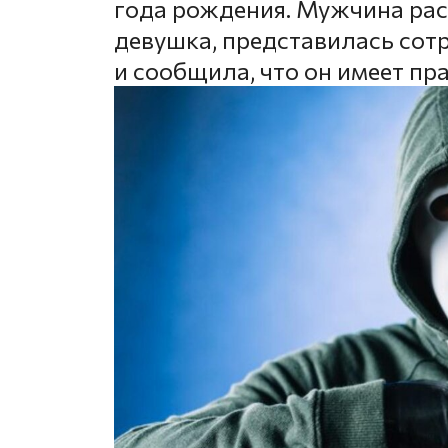
года рождения. Мужчина рас
девушка, представилась сот
и сообщила, что он имеет пра