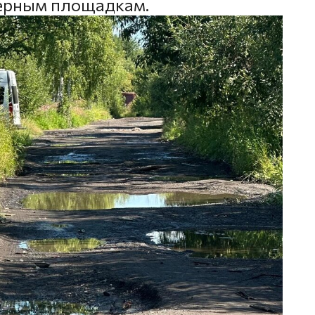
нерным площадкам.