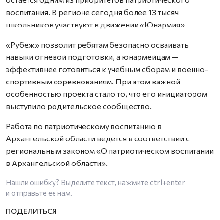
воспитания. В регионе сегодня более 13 тысяч
школьников участвуют в движении «Юнармия».
«Рубеж» позволит ребятам безопасно осваивать
навыки огневой подготовки, а юнармейцам —
эффективнее готовиться к учебным сборам и военно-
спортивным соревнованиям. При этом важной
особенностью проекта стало то, что его инициатором
выступило родительское сообщество.
Работа по патриотическому воспитанию в
Архангельской области ведется в соответствии с
региональным законом «О патриотическом воспитании
в Архангельской области».
Нашли ошибку? Выделите текст, нажмите
ctrl+enter
и отправьте ее нам.