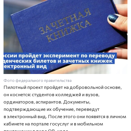
Фото федерального правительства
Пилотный проект пройдет на добровольной основе,
он коснется: студентов колледжей и вузов,
ординаторов, аспирантов. Документы,
подтверждающие их обучение, переведут
в электронный вид. После этого они появятся в личном
кабинете на портале госуслуг и в мобильном
приложении в виде QR-кода.