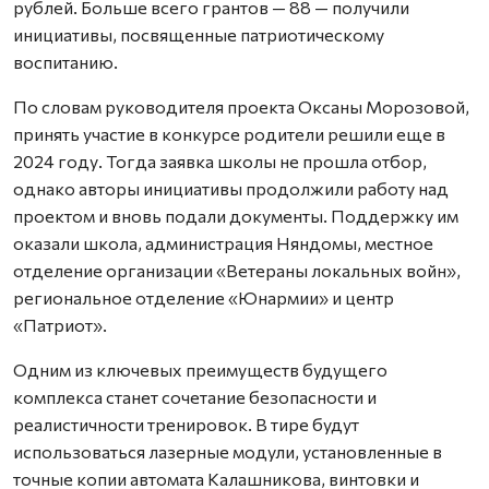
рублей. Больше всего грантов — 88 — получили
инициативы, посвященные патриотическому
воспитанию.
По словам руководителя проекта Оксаны Морозовой,
принять участие в конкурсе родители решили еще в
2024 году. Тогда заявка школы не прошла отбор,
однако авторы инициативы продолжили работу над
проектом и вновь подали документы. Поддержку им
оказали школа, администрация Няндомы, местное
отделение организации «Ветераны локальных войн»,
региональное отделение «Юнармии» и центр
«Патриот».
Одним из ключевых преимуществ будущего
комплекса станет сочетание безопасности и
реалистичности тренировок. В тире будут
использоваться лазерные модули, установленные в
точные копии автомата Калашникова, винтовки и