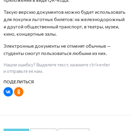
Такую версию документов можно будет использовать
для покупки льготных билетов: на железнодорожный
и другой общественный транспорт, в театры, музеи,
кино, концертные залы.
Электронные документы не отменят обычные —
студенты смогут пользоваться любыми из них.
Нашли ошибку? Выделите текст, нажмите
ctrl+enter
и отправьте ее нам.