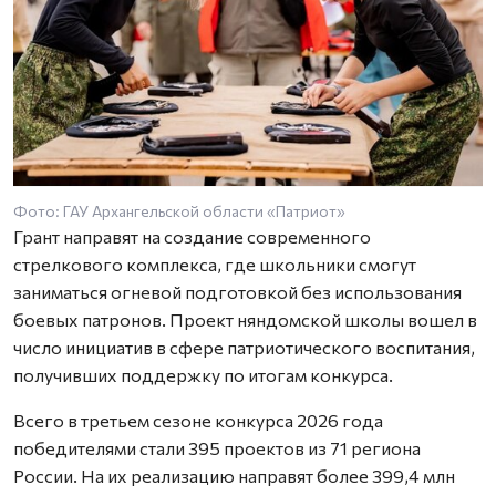
Фото: ГАУ Архангельской области «Патриот»
Грант направят на создание современного
стрелкового комплекса, где школьники смогут
заниматься огневой подготовкой без использования
боевых патронов. Проект няндомской школы вошел в
число инициатив в сфере патриотического воспитания,
получивших поддержку по итогам конкурса.
Всего в третьем сезоне конкурса 2026 года
победителями стали 395 проектов из 71 региона
России. На их реализацию направят более 399,4 млн