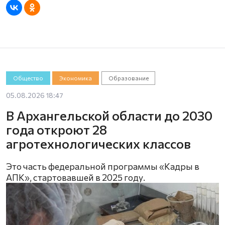
Общество
Экономика
Образование
05.08.2026 18:47
В Архангельской области до 2030
года откроют 28
агротехнологических классов
Это часть федеральной программы «Кадры в
АПК», стартовавшей в 2025 году.