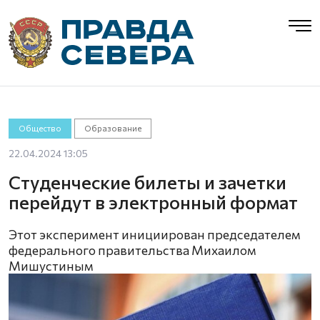
Общество
Образование
22.04.2024 13:05
Студенческие билеты и зачетки
перейдут в электронный формат
Этот эксперимент инициирован председателем
федерального правительства Михаилом
Мишустиным