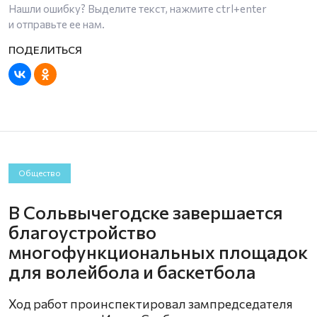
Нашли ошибку? Выделите текст, нажмите
ctrl+enter
и отправьте ее нам.
Общество
В Сольвычегодске завершается
благоустройство
многофункциональных площадок
для волейбола и баскетбола
Ход работ проинспектировал зампредседателя