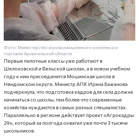
Фото: Министерство агропромышленного комплекса и
торговли Архангельской области
Первые пилотные классы уже работают в
Шелоховской и Вельской школах, а в новом учебном
году к ним присоединится Мошинская школа в
Няндомском округе. Министр АПК Ирина Бажанова
подчеркнула, что подготовка кадров для села должна
начинаться со школы, тем более что современные
хозяйства нуждаются в самых разных специалистах.
Параллельно в регионе действует проект «Агрокадры
29», который за полгода охватил уже почти 3 тысячи
школьников.