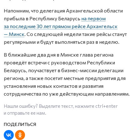
Напомним, что делегация Архангельской области
прибыла в Республику Беларусь
на первом
за последние 30 лет прямом рейсе Архангельск
— Минск
. Со следующей недели такие рейсы станут
регулярными и будут выполняться раз в неделю.
В ближайшие два дня в Минске глава региона
проведёт встречи с руководством Республики
Беларусь, поучаствует в бизнес-миссии делегации
региона, а также посетит местные предприятия для
установления новых контактов и развития
сотрудничества по уже действующим направлениям.
Нашли ошибку? Выделите текст, нажмите
ctrl+enter
и отправьте ее нам.