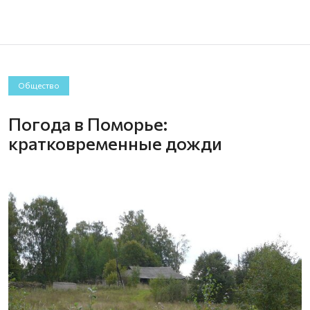
Общество
Погода в Поморье:
кратковременные дожди