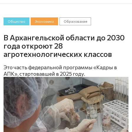
Общество
Экономика
Образование
В Архангельской области до 2030
года откроют 28
агротехнологических классов
Это часть федеральной программы «Кадры в
АПК», стартовавшей в 2025 году.