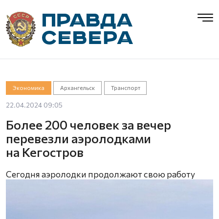
Экономика
Архангельск
Транспорт
22.04.2024 09:05
Более 200 человек за вечер
перевезли аэролодками
на Кегостров
Сегодня аэролодки продолжают свою работу