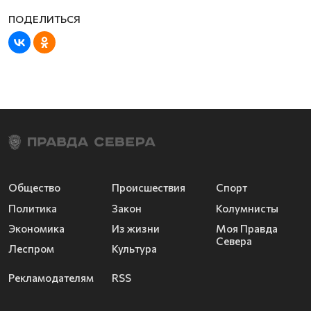
Общество
Происшествия
Спорт
Политика
Закон
Колумнисты
Экономика
Из жизни
Моя Правда
Севера
Леспром
Культура
Рекламодателям
RSS