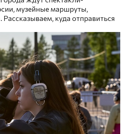
рсии, музейные маршруты,
. Рассказываем, куда отправиться