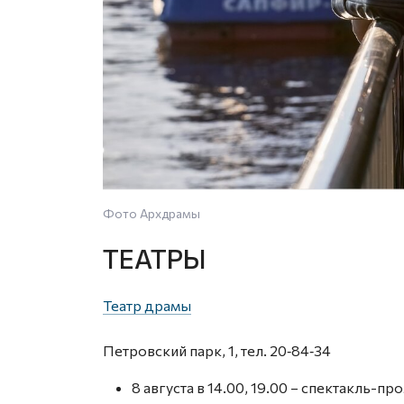
Фото Архдрамы
ТЕАТРЫ
Театр драмы
Петровский парк, 1, тел. 20‑84‑34
8 августа в 14.00, 19.00 – спектакль-п