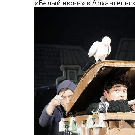
«Белый июнь» в Архангельс