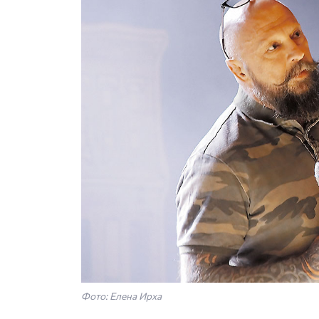
Фото: Елена Ирха