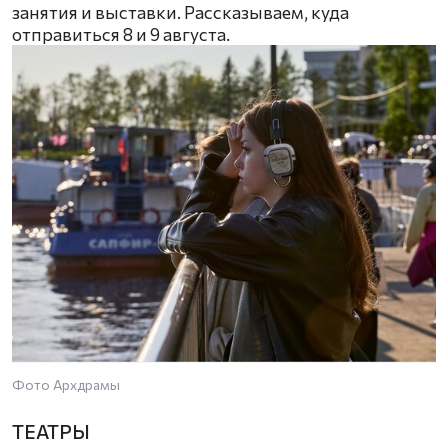
занятия и выставки. Рассказываем, куда
отправиться 8 и 9 августа.
Фото Архдрамы
ТЕАТРЫ