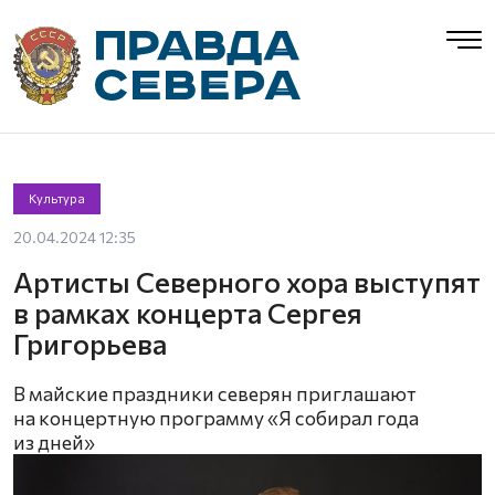
Культура
20.04.2024 12:35
Артисты Северного хора выступят
в рамках концерта Сергея
Григорьева
В майские праздники северян приглашают
на концертную программу «Я собирал года
из дней»