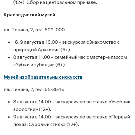
(12+). Сбор на центральном причале.
Краеведческий музей
пл. Ленина, 2, тел. 609-000.
8, 9 августа в 16.00 – экскурсия «Знакомство с
природой Арктики» (6+).
8 августа в 11.00 – семейный час с мастер-классом
«Зубки и зубищи» (6+).
Музей изобразительных искусств
пл. Ленина, 2, тел. 65‑36‑16
8 августа в 14.00 – экскурсия по выставке «Учебник
зоологии» (12+).
9 августа в 14.00 – экскурсия по выставке «Первый
показ. Суровый стиль» (12+).