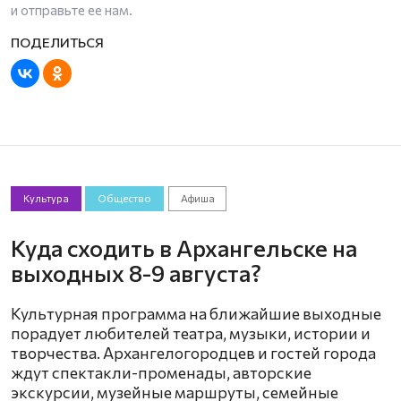
и отправьте ее нам.
Культура
Общество
Афиша
Куда сходить в Архангельске на
выходных 8-9 августа?
Культурная программа на ближайшие выходные
порадует любителей театра, музыки, истории и
творчества. Архангелогородцев и гостей города
ждут спектакли-променады, авторские
экскурсии, музейные маршруты, семейные