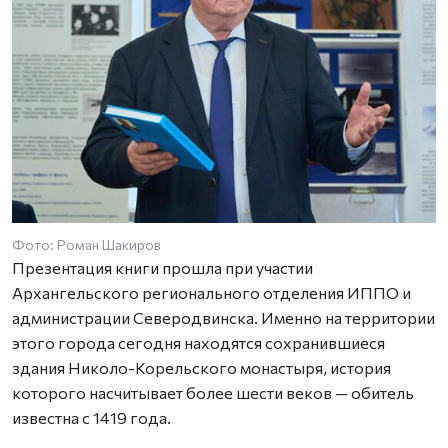
Фото: Роман Шакиров
Презентация книги прошла при участии
Архангельского регионального отделения ИППО и
администрации Северодвинска. Именно на территории
этого города сегодня находятся сохранившиеся
здания Николо-Корельского монастыря, история
которого насчитывает более шести веков — обитель
известна с 1419 года.