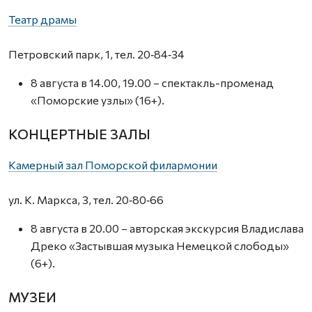
Театр драмы
Петровский парк, 1, тел. 20‑84‑34
8 августа в 14.00, 19.00 – спектакль-променад
«Поморские узлы» (16+).
КОНЦЕРТНЫЕ ЗАЛЫ
Камерный зал Поморской филармонии
ул. К. Маркса, 3, тел. 20‑80‑66
8 августа в 20.00 – авторская экскурсия Владислава
Дреко «Застывшая музыка Немецкой слободы»
(6+).
МУЗЕИ