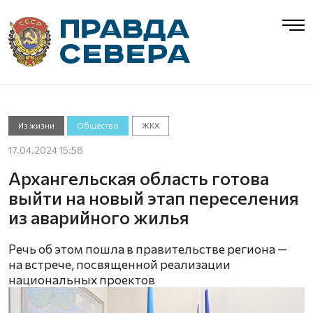
Из жизни
Общество
ЖКХ
17.04.2024 15:58
Архангельская область готова
выйти на новый этап переселения
из аварийного жилья
Речь об этом пошла в правительстве региона —
на встрече, посвященной реализации
национальных проектов