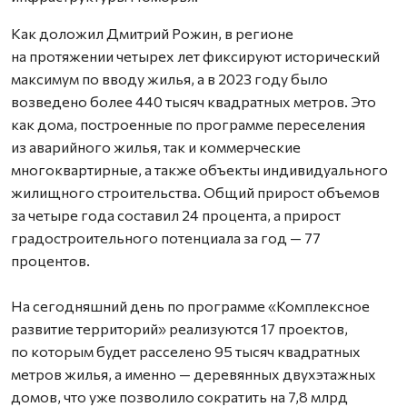
Как доложил Дмитрий Рожин, в регионе
на протяжении четырех лет фиксируют исторический
максимум по вводу жилья, а в 2023 году было
возведено более 440 тысяч квадратных метров. Это
как дома, построенные по программе переселения
из аварийного жилья, так и коммерческие
многоквартирные, а также объекты индивидуального
жилищного строительства. Общий прирост объемов
за четыре года составил 24 процента, а прирост
градостроительного потенциала за год — 77
процентов.
На сегодняшний день по программе «Комплексное
развитие территорий» реализуются 17 проектов,
по которым будет расселено 95 тысяч квадратных
метров жилья, а именно — деревянных двухэтажных
домов, что уже позволило сократить на 7,8 млрд