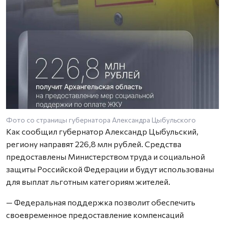
Фото со страницы губернатора Александра Цыбульского
Как сообщил губернатор Александр Цыбульский,
региону направят 226,8 млн рублей. Средства
предоставлены Министерством труда и социальной
защиты Российской Федерации и будут использованы
для выплат льготным категориям жителей.
— Федеральная поддержка позволит обеспечить
своевременное предоставление компенсаций