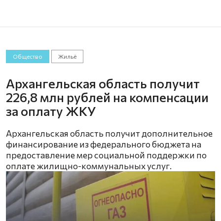
Общество
Жильё
Архангельская область получит
226,8 млн рублей на компенсации
за оплату ЖКУ
Архангельская область получит дополнительное
финансирование из федерального бюджета на
предоставление мер социальной поддержки по
оплате жилищно-коммунальных услуг.