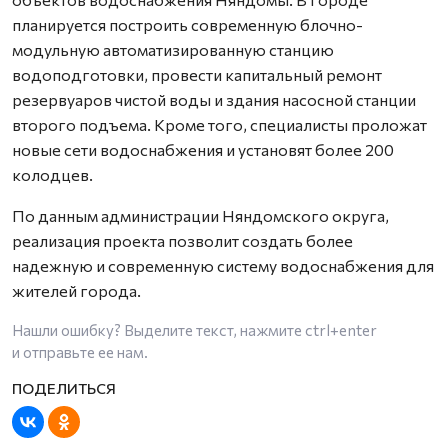
планируется построить современную блочно-
модульную автоматизированную станцию
водоподготовки, провести капитальный ремонт
резервуаров чистой воды и здания насосной станции
второго подъема. Кроме того, специалисты проложат
новые сети водоснабжения и установят более 200
колодцев.
По данным администрации Няндомского округа,
реализация проекта позволит создать более
надежную и современную систему водоснабжения для
жителей города.
Нашли ошибку? Выделите текст, нажмите
ctrl+enter
и отправьте ее нам.