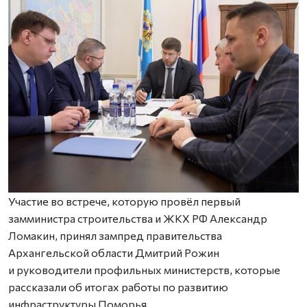
Участие во встрече, которую провёл первый
замминистра строительства и ЖКХ РФ Александр
Ломакин, принял зампред правительства
Архангельской области Дмитрий Рожин
и руководители профильных министерств, которые
рассказали об итогах работы по развитию
инфраструктуры Поморья.