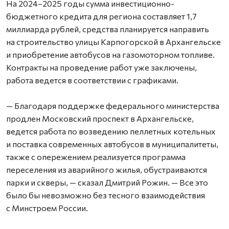
На 2024–2025 годы сумма инвестиционно-
бюджетного кредита для региона составляет 1,7
миллиарда рублей, средства планируется направить
на строительство улицы Карпогорской в Архангельске
и приобретение автобусов на газомоторном топливе.
Контракты на проведение работ уже заключены,
работа ведется в соответствии с графиками.
— Благодаря поддержке федерального министерства
продлен Московский проспект в Архангельске,
ведется работа по возведению пеллетных котельных
и поставка современных автобусов в муниципалитеты,
также с опережением реализуется программа
переселения из аварийного жилья, обустраиваются
парки и скверы, — сказал Дмитрий Рожин. — Все это
было бы невозможно без тесного взаимодействия
с Минстроем России.