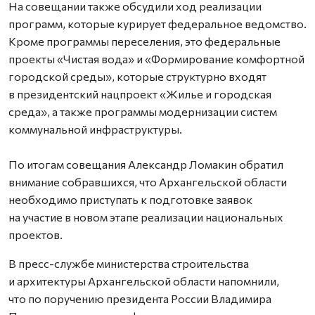
На совещании также обсудили ход реализации
программ, которые курирует федеральное ведомство.
Кроме программы переселения, это федеральные
проекты «Чистая вода» и «Формирование комфортной
городской среды», которые структурно входят
в президентский нацпроект «Жилье и городская
среда», а также программы модернизации систем
коммунальной инфраструктуры.
По итогам совещания Александр Ломакин обратил
внимание собравшихся, что Архангельской области
необходимо приступать к подготовке заявок
на участие в новом этапе реализации национальных
проектов.
В пресс-службе министерства строительства
и архитектуры Архангельской области напомнили,
что по поручению президента России Владимира