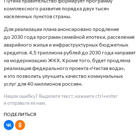
Путина правительство формирует программу
комплексного развития порядка двух тысяч
населенных пунктов страны.
Для реализации плана анонсировано продление
до 2030 года программ семейной ипотеки, расселения
аварийного жилья и инфраструктурных бюджетных
кредитов. 4,5 триллиона рублей до 2030 года направят
на модернизацию ЖКХ. Кроме того, будет продлена
реализация федерального проекта «Чистая вода»,
и это позволить улучшить качество коммунальных
услуг для 40 миллионов россиян.
Нашли ошибку? Выделите текст, нажмите
ctrl+enter
и отправьте ее нам.