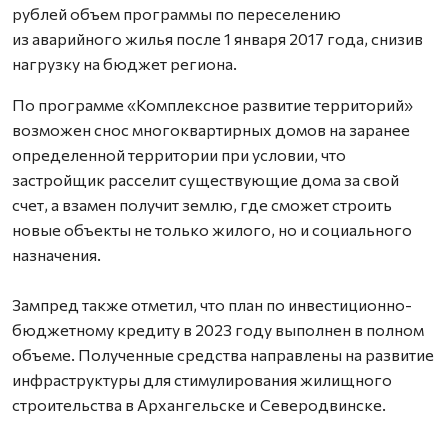
рублей объем программы по переселению
из аварийного жилья после 1 января 2017 года, снизив
нагрузку на бюджет региона.
По программе «Комплексное развитие территорий»
возможен снос многоквартирных домов на заранее
определенной территории при условии, что
застройщик расселит существующие дома за свой
счет, а взамен получит землю, где сможет строить
новые объекты не только жилого, но и социального
назначения.
Зампред также отметил, что план по инвестиционно-
бюджетному кредиту в 2023 году выполнен в полном
объеме. Полученные средства направлены на развитие
инфраструктуры для стимулирования жилищного
строительства в Архангельске и Северодвинске.