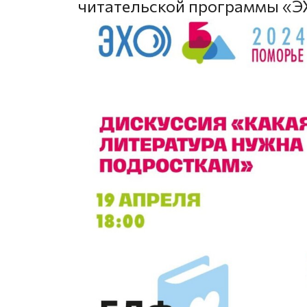
читательской программы «