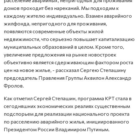
расселение аварийных, непригодных для проживания
домов проходит без нареканий. Мы подходим к
каждому жителю индивидуально. Взамен аварийного
жилфонда, непригодного для проживания,
появляются современные объекты жилой
недвижимости, что серьезно повышает капитализацию
муниципальных образований в целом. Кроме того,
увеличение предложения на рынке новостроек
объективно является сдерживающим фактором роста
цен на новое жилье, - рассказал Сергею Степашину
председатель Правления Группы Аквилон Александр
Фролов.
Как отметил Сергей Степашин, программа КРТ стала в
сегодняшних экономических реалиях существенным
подспорьем для реализации национального проекта
по расселению аварийного жилья, инициированного
Президентом России Владимиром Путиным.