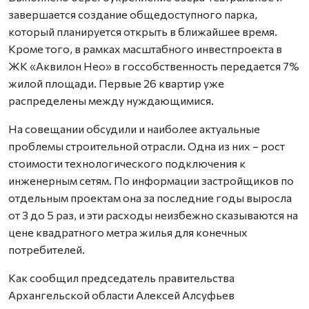
завершается создание общедоступного парка,
который планируется открыть в ближайшее время.
Кроме того, в рамках масштабного инвестпроекта в
ЖК «Аквилон Нео» в госсобственность передается 7%
жилой площади. Первые 26 квартир уже
распределены между нуждающимися.
На совещании обсудили и наиболее актуальные
проблемы строительной отрасли. Одна из них – рост
стоимости технологического подключения к
инженерным сетям. По информации застройщиков по
отдельным проектам она за последние годы выросла
от 3 до 5 раз, и эти расходы неизбежно сказываются на
цене квадратного метра жилья для конечных
потребителей.
Как сообщил председатель правительства
Архангельской области Алексей Алсуфьев