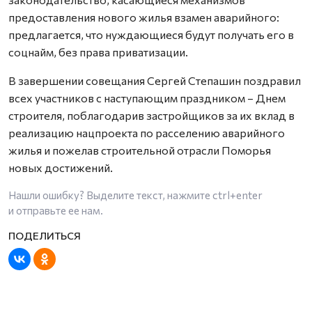
предоставления нового жилья взамен аварийного:
предлагается, что нуждающиеся будут получать его в
соцнайм, без права приватизации.
В завершении совещания Сергей Степашин поздравил
всех участников с наступающим праздником – Днем
строителя, поблагодарив застройщиков за их вклад в
реализацию нацпроекта по расселению аварийного
жилья и пожелав строительной отрасли Поморья
новых достижений.
Нашли ошибку? Выделите текст, нажмите
ctrl+enter
и отправьте ее нам.