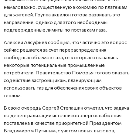
немаловажно, существенную экономию по платежам
для жителей. Группа аквилон готова развивать это
направление, однако для этого необходимы
подтвержденные лимиты по поставкам газа.
Алексей Алсуфьев сообщил, что частично это вопрос
сейчас решается за счет перераспределения
свободных объемов газа, от которых отказались
некоторые потенциальные промышленные
потребители. Правительство Поморья готово оказать
содействие застройщикам, планирующим
использовать газ для обеспечения своих объектов
теплом.
В свою очередь Сергей Степашин отметил, что задача
по децентрализации источников энергоснабжения
поставлена в качестве приоритетной Президентом
Владимиром Путиным, с учетом новых вызовов,