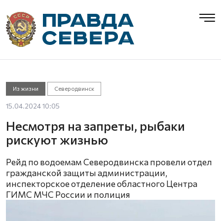
Из жизни
Северодвинск
15.04.2024 10:05
Несмотря на запреты, рыбаки
рискуют жизнью
Рейд по водоемам Северодвинска провели отдел
гражданской защиты администрации,
инспекторское отделение областного Центра
ГИМС МЧС России и полиция