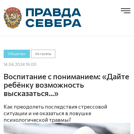
Общество
Из газеты
14.04.2024 16:00
Воспитание с пониманием: «Дайте
ребёнку возможность
высказаться…»
Как преодолеть последствия стрессовой
ситуации и не оказаться в ловушке
психологической травмы?