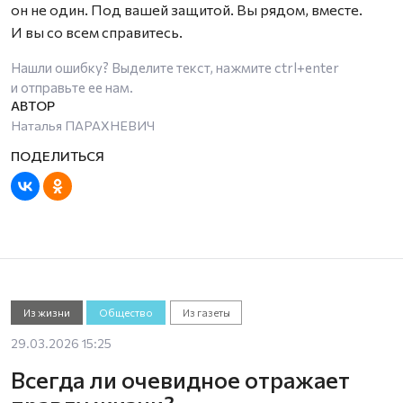
он не один. Под вашей защитой. Вы рядом, вместе.
И вы со всем справитесь.
Нашли ошибку? Выделите текст, нажмите
ctrl+enter
и отправьте ее нам.
Наталья ПАРАХНЕВИЧ
Из жизни
Общество
Из газеты
29.03.2026 15:25
Всегда ли очевидное отражает