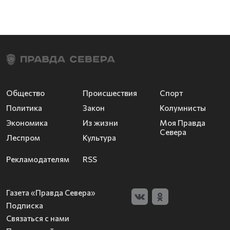
Общество
Происшествия
Спорт
Политика
Закон
Колумнисты
Экономика
Из жизни
Моя Правда
Севера
Леспром
Культура
Рекламодателям
RSS
Газета «Правда Севера»
Подписка
Связаться с нами