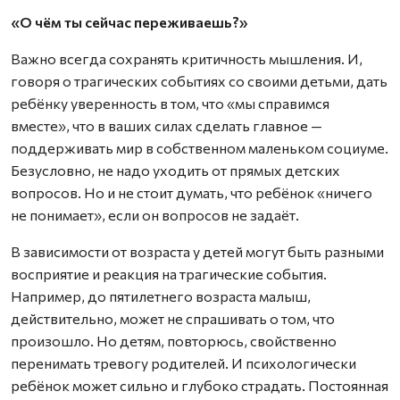
«О чём ты сейчас переживаешь?»
Важно всегда сохранять критичность мышления. И,
говоря о трагических событиях со своими детьми, дать
ребёнку уверенность в том, что «мы справимся
вместе», что в ваших силах сделать главное —
поддерживать мир в собственном маленьком социуме.
Безусловно, не надо уходить от прямых детских
вопросов. Но и не стоит думать, что ребёнок «ничего
не понимает», если он вопросов не задаёт.
В зависимости от возраста у детей могут быть разными
восприятие и реакция на трагические события.
Например, до пятилетнего возраста малыш,
действительно, может не спрашивать о том, что
произошло. Но детям, повторюсь, свойственно
перенимать тревогу родителей. И психологически
ребёнок может сильно и глубоко страдать. Постоянная