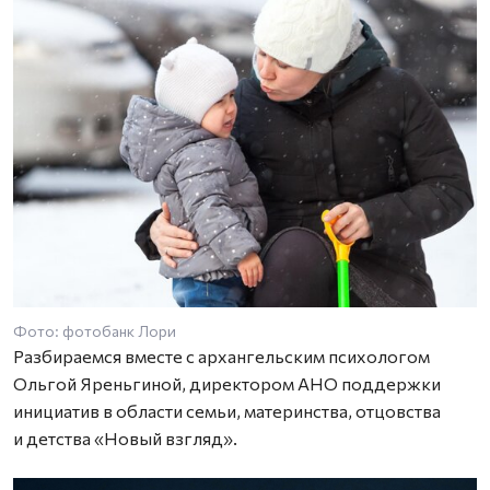
Фото: фотобанк Лори
Разбираемся вместе с архангельским психологом
Ольгой Яреньгиной, директором АНО поддержки
инициатив в области семьи, материнства, отцовства
и детства «Новый взгляд».