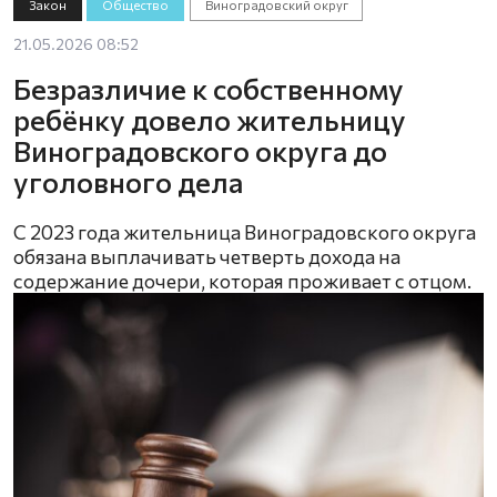
Закон
Общество
Виноградовский округ
21.05.2026 08:52
Безразличие к собственному
ребёнку довело жительницу
Виноградовского округа до
уголовного дела
С 2023 года жительница Виноградовского округа
обязана выплачивать четверть дохода на
содержание дочери, которая проживает с отцом.