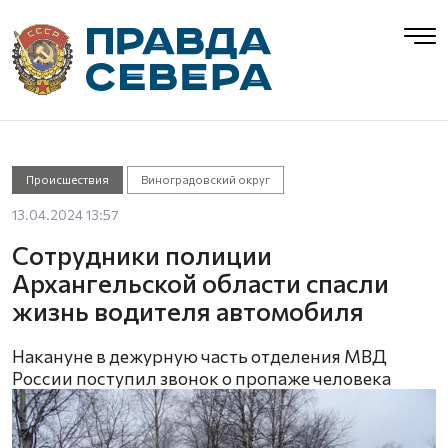
Происшествия
Виноградовский округ
13.04.2024 13:57
Сотрудники полиции
Архангельской области спасли
жизнь водителя автомобиля
Накануне в дежурную часть отделения МВД
России поступил звонок о пропаже человека