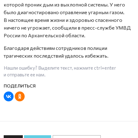
которой проник дым из выхлопной системы. У него
было диагностировано отравление угарным газом.
В настоящее время жизни и здоровью спасенного
ничего не угрожает, сообщили в пресс-службе УМВД
России по Архангельской области.
Благодаря действиям сотрудников полиции
трагических последствий удалось избежать.
Нашли ошибку? Выделите текст, нажмите
ctrl+enter
и отправьте ее нам.