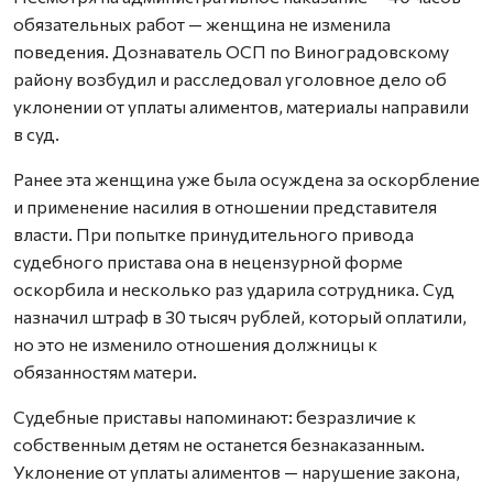
обязательных работ — женщина не изменила
поведения. Дознаватель ОСП по Виноградовскому
району возбудил и расследовал уголовное дело об
уклонении от уплаты алиментов, материалы направили
в суд.
Ранее эта женщина уже была осуждена за оскорбление
и применение насилия в отношении представителя
власти. При попытке принудительного привода
судебного пристава она в нецензурной форме
оскорбила и несколько раз ударила сотрудника. Суд
назначил штраф в 30 тысяч рублей, который оплатили,
но это не изменило отношения должницы к
обязанностям матери.
Судебные приставы напоминают: безразличие к
собственным детям не останется безнаказанным.
Уклонение от уплаты алиментов — нарушение закона,