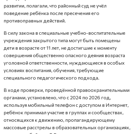
развитии, полагали, что районный суд не учёл
поведение ребёнка после пресечения его
противоправных действий.
В силу закона в специальные учебно-воспитательные
учреждения закрытого типа могут быть помещены
дети в возрасте от 11 лет, не достигшие к моменту
совершения общественно опасного деяния возраста
уголовной ответственности, нуждающиеся в особых
условиях воспитания, обучения, требующие
специального педагогического подхода.
В ходе проверки, проведённой правоохранительными
органами, установлено, что с 2024 по 2026 год,
используя мобильный телефон с доступом в Интернет,
ребёнок принимал участие в группах и сообществах,
относящихся к движению, пропагандирующему
массовые расстрелы в образовательных организациях,