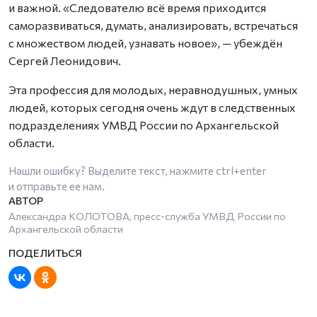
и важной. «Следователю всё время приходится
саморазвиваться, думать, анализировать, встречаться
с множеством людей, узнавать новое», — убеждён
Сергей Леонидович.
Эта профессия для молодых, неравнодушных, умных
людей, которых сегодня очень ждут в следственных
подразделениях УМВД России по Архангельской
области.
Нашли ошибку? Выделите текст, нажмите
ctrl+enter
и отправьте ее нам.
Александра КОЛОТОВА, пресс-служба УМВД России по
Архангельской области