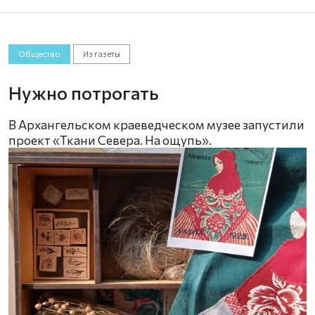
Общество
Из газеты
Нужно потрогать
В Архангельском краеведческом музее запустили
проект «Ткани Севера. На ощупь».