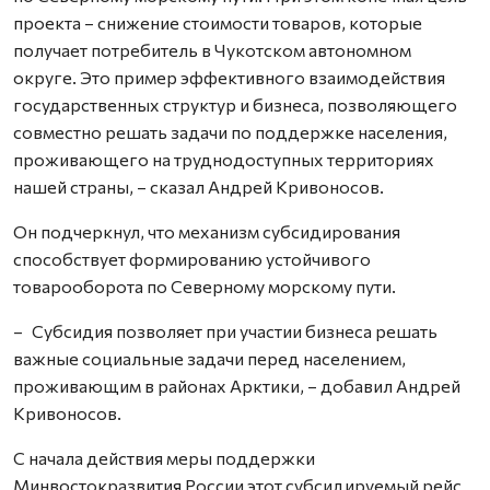
проекта – снижение стоимости товаров, которые
получает потребитель в Чукотском автономном
округе. Это пример эффективного взаимодействия
государственных структур и бизнеса, позволяющего
совместно решать задачи по поддержке населения,
проживающего на труднодоступных территориях
нашей страны, – сказал Андрей Кривоносов.
Он подчеркнул, что механизм субсидирования
способствует формированию устойчивого
товарооборота по Северному морскому пути.
– Субсидия позволяет при участии бизнеса решать
важные социальные задачи перед населением,
проживающим в районах Арктики, – добавил Андрей
Кривоносов.
С начала действия меры поддержки
Минвостокразвития России этот субсидируемый рейс