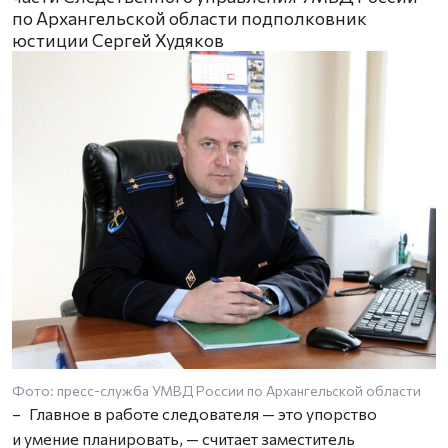
по Архангельской области подполковник
юстиции Сергей Худяков
Фото: пресс-служба УМВД России по Архангельской области
– Главное в работе следователя — это упорство
и умение планировать, — считает заместитель