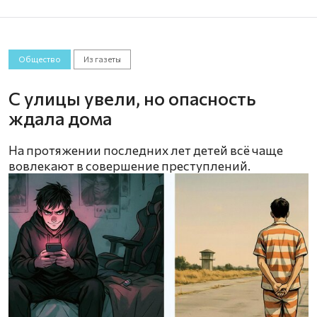
Общество
Из газеты
С улицы увели, но опасность
ждала дома
На протяжении последних лет детей всё чаще
вовлекают в совершение преступлений.