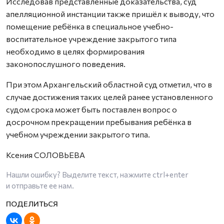
Исследовав представленные доказательства, суд
апелляционной инстанции также пришёл к выводу, что
помещение ребёнка в специальное учебно-
воспитательное учреждение закрытого типа
необходимо в целях формирования
законопослушного поведения.
При этом Архангельский областной суд отметил, что в
случае достижения таких целей ранее установленного
судом срока может быть поставлен вопрос о
досрочном прекращении пребывания ребёнка в
учебном учреждении закрытого типа.
Ксения СОЛОВЬЕВА
Нашли ошибку? Выделите текст, нажмите
ctrl+enter
и отправьте ее нам.