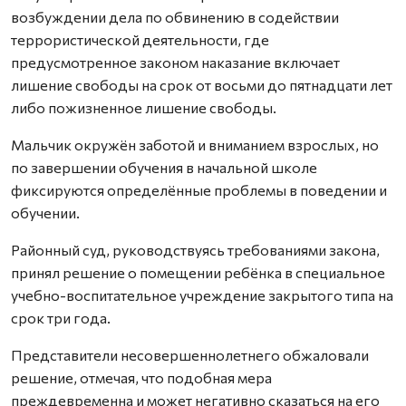
возбуждении дела по обвинению в содействии
террористической деятельности, где
предусмотренное законом наказание включает
лишение свободы на срок от восьми до пятнадцати лет
либо пожизненное лишение свободы.
Мальчик окружён заботой и вниманием взрослых, но
по завершении обучения в начальной школе
фиксируются определённые проблемы в поведении и
обучении.
Районный суд, руководствуясь требованиями закона,
принял решение о помещении ребёнка в специальное
учебно-воспитательное учреждение закрытого типа на
срок три года.
Представители несовершеннолетнего обжаловали
решение, отмечая, что подобная мера
преждевременна и может негативно сказаться на его