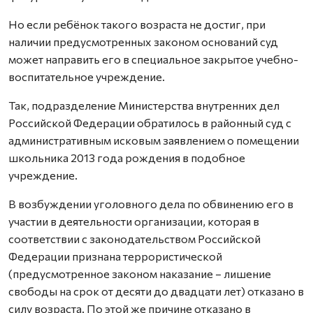
Но если ребёнок такого возраста не достиг, при
наличии предусмотренных законом оснований суд
может направить его в специальное закрытое учебно-
воспитательное учреждение.
Так, подразделение Министерства внутренних дел
Российской Федерации обратилось в районный суд с
административным исковым заявлением о помещении
школьника 2013 года рождения в подобное
учреждение.
В возбуждении уголовного дела по обвинению его в
участии в деятельности организации, которая в
соответствии с законодательством Российской
Федерации признана террористической
(предусмотренное законом наказание – лишение
свободы на срок от десяти до двадцати лет) отказано в
силу возраста. По этой же причине отказано в