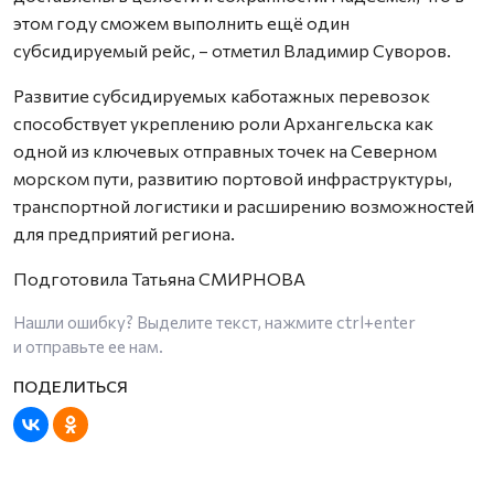
этом году сможем выполнить ещё один
субсидируемый рейс, – отметил Владимир Суворов.
Развитие субсидируемых каботажных перевозок
способствует укреплению роли Архангельска как
одной из ключевых отправных точек на Северном
морском пути, развитию портовой инфраструктуры,
транспортной логистики и расширению возможностей
для предприятий региона.
Подготовила Татьяна СМИРНОВА
Нашли ошибку? Выделите текст, нажмите
ctrl+enter
и отправьте ее нам.