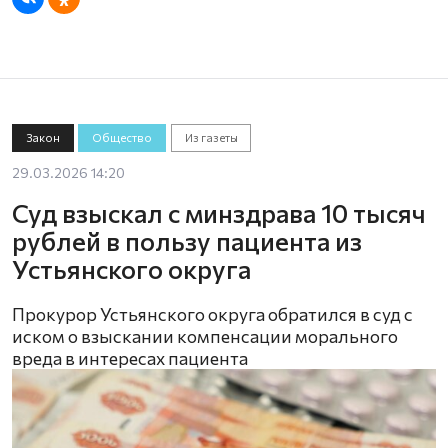
Закон
Общество
Из газеты
29.03.2026 14:20
Суд взыскал с минздрава 10 тысяч
рублей в пользу пациента из
Устьянского округа
Прокурор Устьянского округа обратился в суд с
иском о взыскании компенсации морального
вреда в интересах пациента