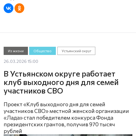
Из жизни
Общество
Устьянский округ
26.03.2026 15:00
В Устьянском округе работает
клуб выходного дня для семей
участников СВО
Проект «Клуб выходного дня для семей
участников СВО» местной женской организации
«Лада» стал победителем конкурса Фонда
президентских грантов, получив 970 тысяч
рублей