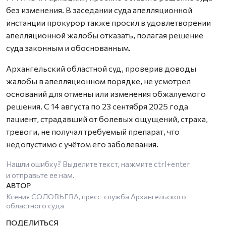
без изменения. В заседании суда апелляционной
инстанции прокурор также просил в удовлетворении
апелляционной жалобы отказать, полагая решение
суда законным и обоснованным.
Архангельский областной суд, проверив доводы
жалобы в апелляционном порядке, не усмотрел
оснований для отмены или изменения обжалуемого
решения. С 14 августа по 23 сентября 2025 года
пациент, страдавший от болевых ощущений, страха,
тревоги, не получал требуемый препарат, что
недопустимо с учётом его заболевания.
Нашли ошибку? Выделите текст, нажмите
ctrl+enter
и отправьте ее нам.
Ксения СОЛОВЬЕВА, пресс-служба Архангельского
областного суда