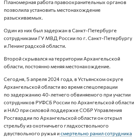
Планомерная работа правоохранительных органов
позволила установить местонахождение
разыскиваемых.
Один из них был задержан в Санкт-Петербурге
сотрудниками ГУ МВД России по г. Санкт-Петербургу
и Ленинградской области.
Второй скрывался на территории Архангельской
области, постоянно меняя местонахождение.
Сегодня, 5 апреля 2024 года, в Устьянском округе
Архангельской области во время спецоперации
по задержанию 40-летнего обвиняемого при участии
сотрудников РУФСБ России по Архангельской области
и НАО при силовой поддержке СОБР Управления
Росгвардии по Архангельской области он открыл
стрельбу из охотничьего гладкоствольного
двуствольного ружья и
смертельно ранил сотрудника