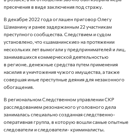
пресечения в виде заключения под стражу.
В декабре 2022 года оглашен приговор Олегу
Шаманину и ранее задержанным 22 участникам
преступного сообщества. Следствием и судом
установлено, что «шаманинские» на протяжении
нескольких лет вымогали у предпринимателей и лиц,
занимавшихся коммерческой деятельностью
в регионе, денежные средства путем применения
насилия и уничтожения чужого имущества, а также
совершая иные преступные деяния для незаконного
обогащения.
В региональном Следственном управлении СКР
расследованием резонансного уголовного дела
занималась специально созданная следственно-
оперативная группа, в которую вошли самые опытные
следователи и следователи- криминалисты.