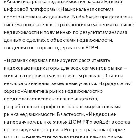
«Аналитика рынка недвижимости» на базе Единой
цифровой платформы «Национальная система
пространственных данных». В нём будет представлена
система показателей, отражающих изменения на рынке
недвижимости и полученных по результатам анализа
данных о сделках с объектами недвижимости,
сведения о которых содержатся в ЕГРН.
-
В рамках сервиса планируется рассчитывать
индексные индикаторы для всех сегментов рынка —
жильё на первичном и вторичном рынках, объекты
нежилого значения, земельные участки. Наряду с этим
сервис «Аналитика рынка недвижимости»
предполагает использование индексов,
разработанных профессиональными участниками
рынка недвижимости. В частности, «Индекс цен
на первичном рынке жилья ДОМ.РФ» войдёт в состав
проектируемого сервиса Росреестра на платформе
НСПД. В результате пользователи в рамках одной