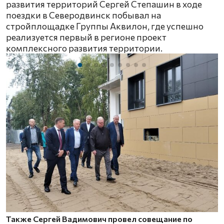
развития территорий Сергей Степашин в ходе
поездки в Северодвинск побывал на
стройплощадке Группы Аквилон, где успешно
реализуется первый в регионе проект
комплексного развития территории.
Также Сергей Вадимович провел совещание по