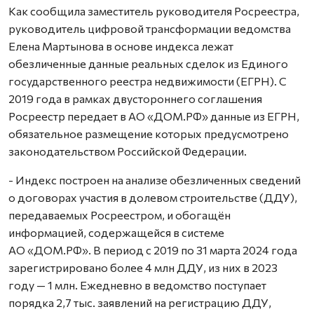
Как сообщила заместитель руководителя Росреестра,
руководитель цифровой трансформации ведомства
Елена Мартынова в основе индекса лежат
обезличенные данные реальных сделок из Единого
государственного реестра недвижимости (ЕГРН). С
2019 года в рамках двустороннего соглашения
Росреестр передает в АО «ДОМ.РФ» данные из ЕГРН,
обязательное размещение которых предусмотрено
законодательством Российской Федерации.
- Индекс построен на анализе обезличенных сведений
о договорах участия в долевом строительстве (ДДУ),
передаваемых Росреестром, и обогащён
информацией, содержащейся в системе
АО «ДОМ.РФ». В период с 2019 по 31 марта 2024 года
зарегистрировано более 4 млн ДДУ, из них в 2023
году — 1 млн. Ежедневно в ведомство поступает
порядка 2,7 тыс. заявлений на регистрацию ДДУ,