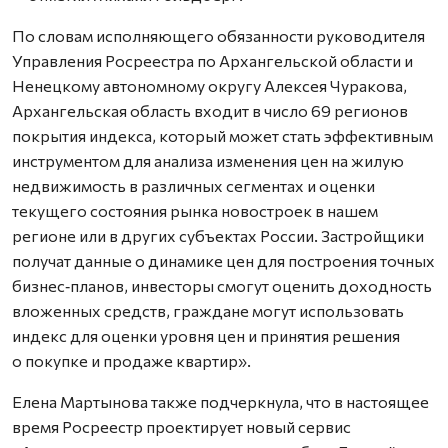
По словам исполняющего обязанности руководителя
Управления Росреестра по Архангельской области и
Ненецкому автономному округу Алексея Чуракова,
Архангельская область входит в число 69 регионов
покрытия индекса, который может стать эффективным
инструментом для анализа изменения цен на жилую
недвижимость в различных сегментах и оценки
текущего состояния рынка новостроек в нашем
регионе или в других субъектах России. Застройщики
получат данные о динамике цен для построения точных
бизнес‑планов, инвесторы смогут оценить доходность
вложенных средств, граждане могут использовать
индекс для оценки уровня цен и принятия решения
о покупке и продаже квартир».
Елена Мартынова также подчеркнула, что в настоящее
время Росреестр проектирует новый сервис