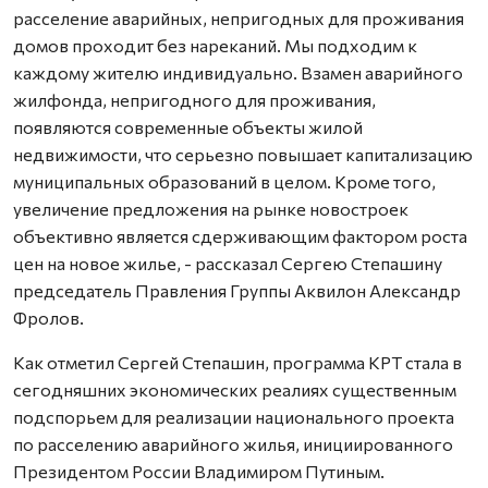
расселение аварийных, непригодных для проживания
домов проходит без нареканий. Мы подходим к
каждому жителю индивидуально. Взамен аварийного
жилфонда, непригодного для проживания,
появляются современные объекты жилой
недвижимости, что серьезно повышает капитализацию
муниципальных образований в целом. Кроме того,
увеличение предложения на рынке новостроек
объективно является сдерживающим фактором роста
цен на новое жилье, - рассказал Сергею Степашину
председатель Правления Группы Аквилон Александр
Фролов.
Как отметил Сергей Степашин, программа КРТ стала в
сегодняшних экономических реалиях существенным
подспорьем для реализации национального проекта
по расселению аварийного жилья, инициированного
Президентом России Владимиром Путиным.