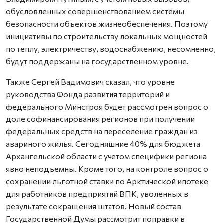
обусловленных совершенствованием системы
безопасности объектов жизнеобеспечения. Поэтому
инициативы по строительству локальных мощностей
по теплу, электричеству, водоснабжению, несомненно,
будут поддержаны на государственном уровне.
Также Сергей Вадимович сказал, что уровне
руководства Фонда развития территорий и
федерального Минстроя будет рассмотрен вопрос о
доле софинансирования регионов при получении
федеральных средств на переселение граждан из
авариного жилья. Сегодняшние 40% для бюджета
Архангельской области с учетом специфики региона
явно неподъемны. Кроме того, на контроле вопрос о
сохранении льготной ставки по Арктической ипотеке
для работников предприятий ВПК, уволенных в
результате сокращения штатов. Новый состав
Государственной Думы рассмотрит поправки в