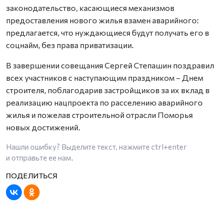
законодательство, касающиеся механизмов
предоставления нового жилья взамен аварийного:
предлагается, что нуждающиеся будут получать его в
соцнайм, без права приватизации.
В завершении совещания Сергей Степашин поздравил
всех участников с наступающим праздником – Днем
строителя, поблагодарив застройщиков за их вклад в
реализацию нацпроекта по расселению аварийного
жилья и пожелав строительной отрасли Поморья
новых достижений.
Нашли ошибку? Выделите текст, нажмите
ctrl+enter
и отправьте ее нам.