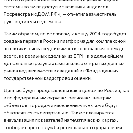
системы получат доступ к значениям индексов
Росреестра и «ДОМ.РФ»
,
— отметила заместитель
руководителя ведомства.
Таким образом, по её словам, к концу 2024 года будет
создана первая в России платформа для комплексной
аналитики рынка недвижимости, основанная, прежде
всего, на реальных сделках из ЕГРН и в дальнейшем
дополненная результатами анализа открытых данных
рынка недвижимости и сведений из Фонда данных
государственной кадастровой оценки.
Данные будут представлены как в целом по России, так
и по федеральным округам, регионам, центрам
субъектов, городам и населённым пунктам и будут
обновляться ежеквартально. Также планируется
визуализация показателей на тематических картах,
сообщает пресс-служба регионального управления