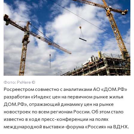
Фото: PxHere ©
Росреестром совместно с аналитиками АО «ДОМ.РФ»
разработан «Индекс цен на первичном рынке жилья
ДОМ.РФ», отражающий динамику цен на рынке
новостроек по всем регионам России. Об этом стало
известно в ходе пресс-конференции на полях
международной выставки-форума «Россия» на ВДНХ.