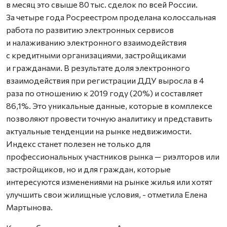
в месяц это свыше 80 тыс. сделок по всей России.
За четыре года Росреестром проделана колоссальная
работа по развитию электронных сервисов
и налаживанию электронного взаимодействия
с кредитными организациями, застройщиками
и гражданами. В результате доля электронного
взаимодействия при регистрации ДДУ выросла в 4
раза по отношению к 2019 году (20%) и составляет
86,1%. Это уникальные данные, которые в комплексе
позволяют провести точную аналитику и представить
актуальные тенденции на рынке недвижимости.
Индекс станет полезен не только для
профессиональных участников рынка — риэлторов или
застройщиков, но и для граждан, которые
интересуются изменениями на рынке жилья или хотят
улучшить свои жилищные условия, - отметила Елена
Мартынова.