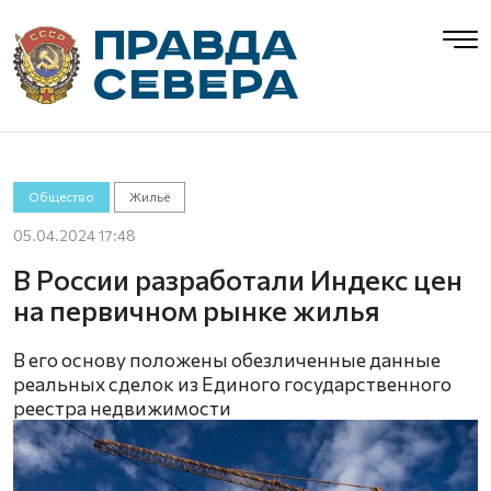
Общество
Жильё
05.04.2024 17:48
В России разработали Индекс цен
на первичном рынке жилья
В его основу положены обезличенные данные
реальных сделок из Единого государственного
реестра недвижимости