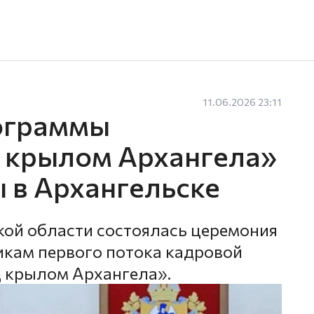
11.06.2026 23:11
ограммы
 крылом Архангела»
 в Архангельске
кой области состоялась церемония
кам первого потока кадровой
 крылом Архангела».