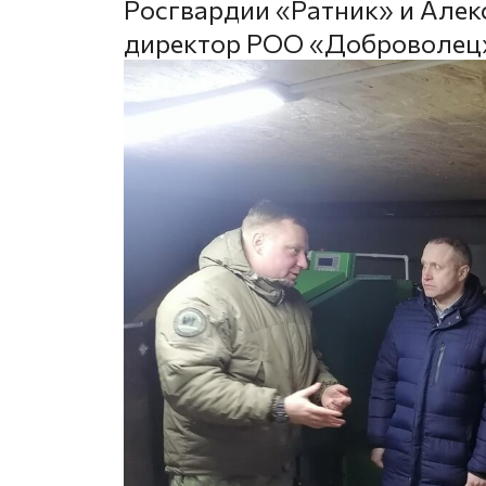
Росгвардии «Ратник» и Але
директор РОО «Доброволец