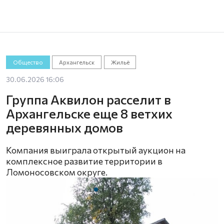
Общество
Архангельск
Жильё
30.06.2026 16:06
Группа Аквилон расселит в
Архангельске еще 8 ветхих
деревянных домов
Компания выиграла открытый аукцион на
комплексное развитие территории в
Ломоносовском округе.