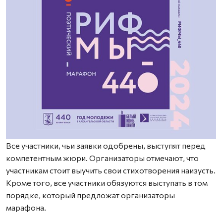
Все участники, чьи заявки одобрены, выступят перед
компетентным жюри. Организаторы отмечают, что
участникам стоит выучить свои стихотворения наизусть.
Кроме того, все участники обязуются выступать в том
порядке, который предложат организаторы
марафона.