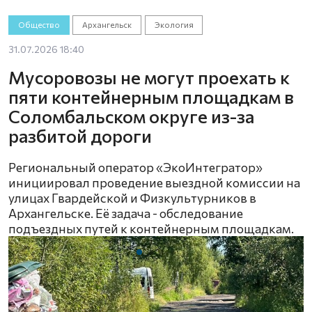
Общество
Архангельск
Экология
31.07.2026 18:40
Мусоровозы не могут проехать к
пяти контейнерным площадкам в
Соломбальском округе из-за
разбитой дороги
Региональный оператор «ЭкоИнтегратор»
инициировал проведение выездной комиссии на
улицах Гвардейской и Физкультурников в
Архангельске. Её задача - обследование
подъездных путей к контейнерным площадкам.