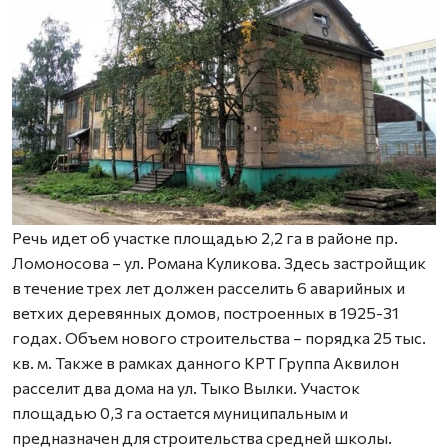
Речь идет об участке площадью 2,2 га в районе пр.
Ломоносова – ул. Романа Куликова. Здесь застройщик
в течение трех лет должен расселить 6 аварийных и
ветхих деревянных домов, построенных в 1925-31
годах. Объем нового строительства – порядка 25 тыс.
кв. м. Также в рамках данного КРТ Группа Аквилон
расселит два дома на ул. Тыко Вылки. Участок
площадью 0,3 га остается муниципальным и
предназначен для строительства средней школы.