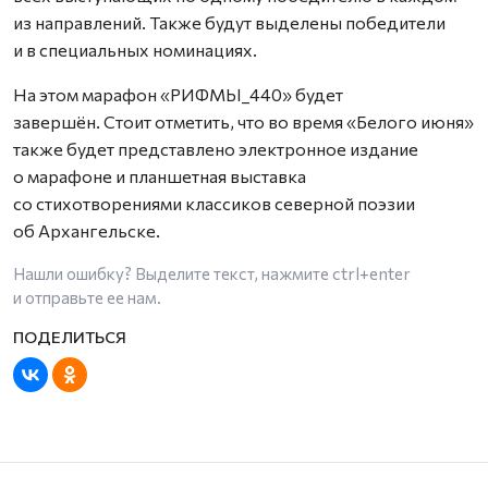
из направлений. Также будут выделены победители
и в специальных номинациях.
На этом марафон «РИФМЫ_440» будет
завершён. Стоит отметить, что во время «Белого июня»
также будет представлено электронное издание
о марафоне и планшетная выставка
со стихотворениями классиков северной поэзии
об Архангельске.
Нашли ошибку? Выделите текст, нажмите
ctrl+enter
и отправьте ее нам.