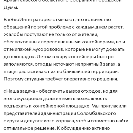
Думы.
В «ЭкоИнтеграторе» отмечают, что количество
обращений по этой проблеме с каждым днем растет.
Жалобы поступают не только от жителей,
обеспокоенных переполненными контейнерами, но и
от экипажей мусоровозов, которые не могут доехать
до площадок. Летом в жару контейнеры быстро
заполняются, отходы источают неприятный запах, а
птицы растаскивают их по ближайшей территории.
Поэтому ситуация требует оперативного решения.
«Наша задача - обеспечить вывоз отходов, но для
этого мусоровоз должен иметь возможность
подъехать к контейнерной площадке. Мы пригласили
представителей администрации Соломбальского
округа и депутатского корпуса, чтобы совместно найти
оптимальное решение. К обсуждению активно