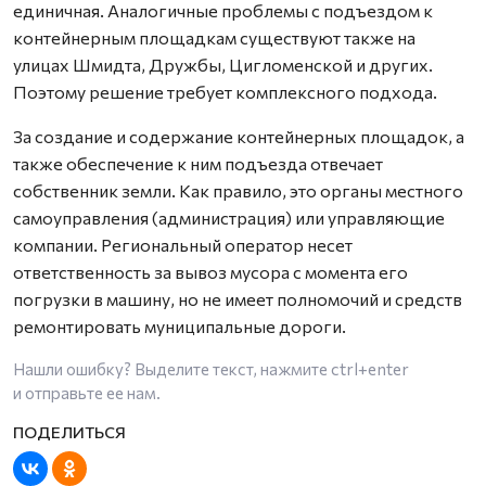
единичная. Аналогичные проблемы с подъездом к
контейнерным площадкам существуют также на
улицах Шмидта, Дружбы, Цигломенской и других.
Поэтому решение требует комплексного подхода.
За создание и содержание контейнерных площадок, а
также обеспечение к ним подъезда отвечает
собственник земли. Как правило, это органы местного
самоуправления (администрация) или управляющие
компании. Региональный оператор несет
ответственность за вывоз мусора с момента его
погрузки в машину, но не имеет полномочий и средств
ремонтировать муниципальные дороги.
Нашли ошибку? Выделите текст, нажмите
ctrl+enter
и отправьте ее нам.